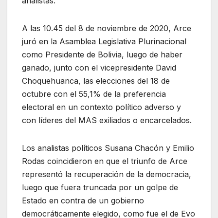
analistas.
A las 10.45 del 8 de noviembre de 2020, Arce
juró en la Asamblea Legislativa Plurinacional
como Presidente de Bolivia, luego de haber
ganado, junto con el vicepresidente David
Choquehuanca, las elecciones del 18 de
octubre con el 55,1% de la preferencia
electoral en un contexto político adverso y
con líderes del MAS exiliados o encarcelados.
Los analistas políticos Susana Chacón y Emilio
Rodas coincidieron en que el triunfo de Arce
representó la recuperación de la democracia,
luego que fuera truncada por un golpe de
Estado en contra de un gobierno
democráticamente elegido, como fue el de Evo