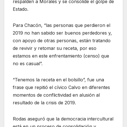
respalden a Morales y se consolide el golpe de
Estado.
Para Chacón, “las personas que perdieron el
2019 no han sabido ser buenos perdedores y,
con apoyo de otras personas, están tratando
de revivir y retomar su receta, por eso
estamos en este enfrentamiento (censo) que
no es casual”.
“Tenemos la receta en el bolsillo”, fue una
frase que repitió el cívico Calvo en diferentes
momentos de conflictividad en alusión al
resultado de la crisis de 2019.
Rodas aseguró que la democracia intercultural
está en un proceso de consolidación y