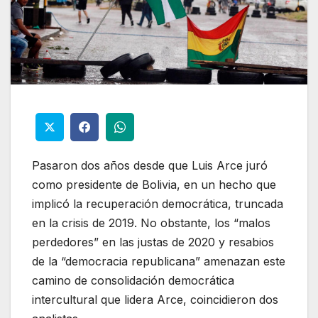
Pasaron dos años desde que Luis Arce juró
como presidente de Bolivia, en un hecho que
implicó la recuperación democrática, truncada
en la crisis de 2019. No obstante, los “malos
perdedores” en las justas de 2020 y resabios
de la “democracia republicana” amenazan este
camino de consolidación democrática
intercultural que lidera Arce, coincidieron dos