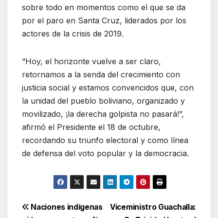
sobre todo en momentos como el que se da
por el paro en Santa Cruz, liderados por los
actores de la crisis de 2019.
“Hoy, el horizonte vuelve a ser claro,
retornamos a la senda del crecimiento con
justicia social y estamos convencidos que, con
la unidad del pueblo boliviano, organizado y
movilizado, ¡la derecha golpista no pasará!”,
afirmó el Presidente el 18 de octubre,
recordando su triunfo electoral y como línea
de defensa del voto popular y la democracia.
Navegación
Naciones indígenas
Viceministro Guachalla: