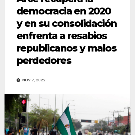
democracia en 2020
y en su consolidación
enfrenta a resabios
republicanos y malos
perdedores
NOV 7, 2022