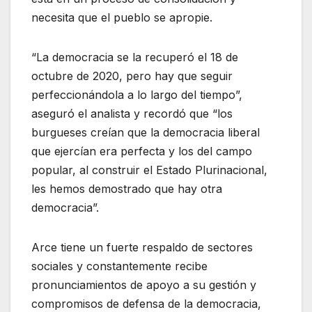
necesita que el pueblo se apropie.
“La democracia se la recuperó el 18 de
octubre de 2020, pero hay que seguir
perfeccionándola a lo largo del tiempo”,
aseguró el analista y recordó que “los
burgueses creían que la democracia liberal
que ejercían era perfecta y los del campo
popular, al construir el Estado Plurinacional,
les hemos demostrado que hay otra
democracia”.
Arce tiene un fuerte respaldo de sectores
sociales y constantemente recibe
pronunciamientos de apoyo a su gestión y
compromisos de defensa de la democracia,