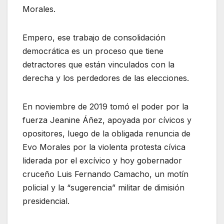
Morales.
Empero, ese trabajo de consolidación
democrática es un proceso que tiene
detractores que están vinculados con la
derecha y los perdedores de las elecciones.
En noviembre de 2019 tomó el poder por la
fuerza Jeanine Áñez, apoyada por cívicos y
opositores, luego de la obligada renuncia de
Evo Morales por la violenta protesta cívica
liderada por el excívico y hoy gobernador
cruceño Luis Fernando Camacho, un motín
policial y la “sugerencia” militar de dimisión
presidencial.