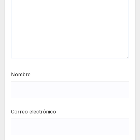
Nombre
Correo electrónico