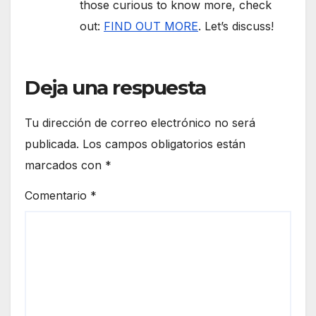
those curious to know more, check
out:
FIND OUT MORE
. Let’s discuss!
Deja una respuesta
Tu dirección de correo electrónico no será
publicada.
Los campos obligatorios están
marcados con
*
Comentario
*