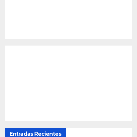
Entradas Recientes