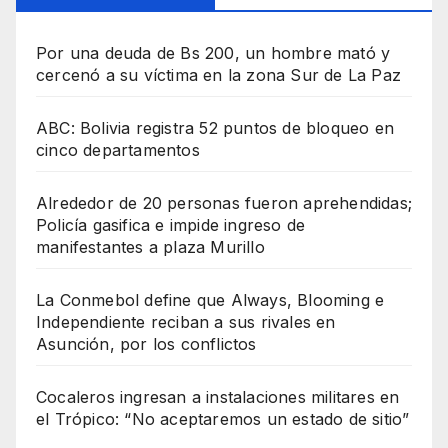
Por una deuda de Bs 200, un hombre mató y
cercenó a su víctima en la zona Sur de La Paz
ABC: Bolivia registra 52 puntos de bloqueo en
cinco departamentos
Alrededor de 20 personas fueron aprehendidas;
Policía gasifica e impide ingreso de
manifestantes a plaza Murillo
La Conmebol define que Always, Blooming e
Independiente reciban a sus rivales en
Asunción, por los conflictos
Cocaleros ingresan a instalaciones militares en
el Trópico: “No aceptaremos un estado de sitio”