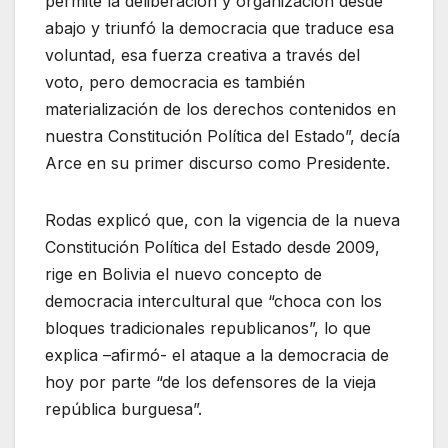
permite la deliberación y organización desde
abajo y triunfó la democracia que traduce esa
voluntad, esa fuerza creativa a través del
voto, pero democracia es también
materialización de los derechos contenidos en
nuestra Constitución Política del Estado”, decía
Arce en su primer discurso como Presidente.
Rodas explicó que, con la vigencia de la nueva
Constitución Política del Estado desde 2009,
rige en Bolivia el nuevo concepto de
democracia intercultural que “choca con los
bloques tradicionales republicanos”, lo que
explica –afirmó- el ataque a la democracia de
hoy por parte “de los defensores de la vieja
república burguesa”.