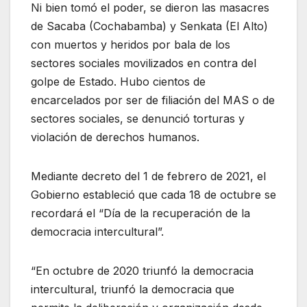
Ni bien tomó el poder, se dieron las masacres
de Sacaba (Cochabamba) y Senkata (El Alto)
con muertos y heridos por bala de los
sectores sociales movilizados en contra del
golpe de Estado. Hubo cientos de
encarcelados por ser de filiación del MAS o de
sectores sociales, se denunció torturas y
violación de derechos humanos.
Mediante decreto del 1 de febrero de 2021, el
Gobierno estableció que cada 18 de octubre se
recordará el “Día de la recuperación de la
democracia intercultural”.
“En octubre de 2020 triunfó la democracia
intercultural, triunfó la democracia que