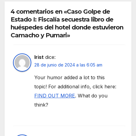
4 comentarios en «Caso Golpe de
Estado I: Fiscalía secuestra libro de
huéspedes del hotel donde estuvieron
Camacho y Pumari»
Irist
dice:
28 de junio de 2024 a las 6:05 am
Your humor added a lot to this
topic! For additional info, click here:
FIND OUT MORE
. What do you
think?