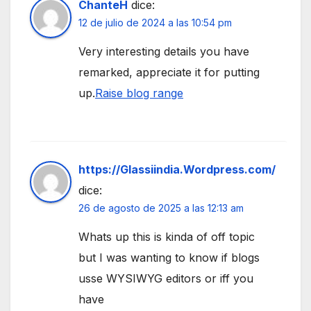
ChanteH
dice:
12 de julio de 2024 a las 10:54 pm
Very interesting details you have
remarked, appreciate it for putting
up.
Raise blog range
https://Glassiindia.Wordpress.com/
dice:
26 de agosto de 2025 a las 12:13 am
Whats up this is kinda of off topic
but I was wanting to know if blogs
usse WYSIWYG editors or iff you
have