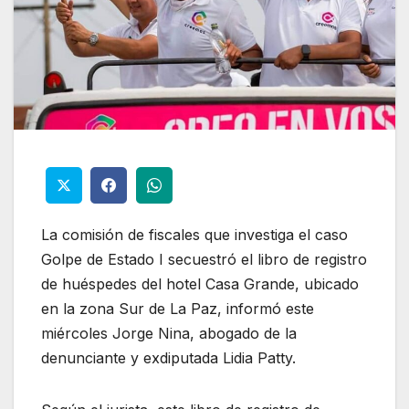
La comisión de fiscales que investiga el caso
Golpe de Estado I secuestró el libro de registro
de huéspedes del hotel Casa Grande, ubicado
en la zona Sur de La Paz, informó este
miércoles Jorge Nina, abogado de la
denunciante y exdiputada Lidia Patty.