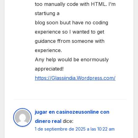
too manually code with HTML. I’m
startiung a
blog soon buut have no coding
experience so I wanted to get
guidance ffrom someone with
experience.
Any help would be enormously
appreciated!
https://Glassiindia.Wordpress.com/
jugar en casinozeusonline con
dinero real
dice:
1 de septiembre de 2025 a las 10:22 am