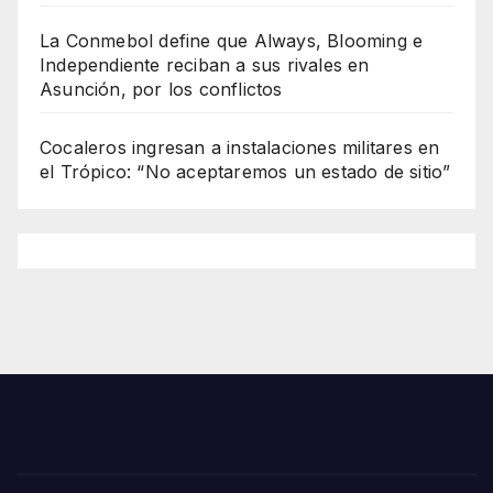
La Conmebol define que Always, Blooming e
Independiente reciban a sus rivales en
Asunción, por los conflictos
Cocaleros ingresan a instalaciones militares en
el Trópico: “No aceptaremos un estado de sitio”