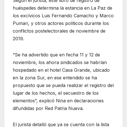
Según el jurista, este libro de registro de
huéspedes determina la estancia en La Paz de
los excívicos Luis Fernando Camacho y Marco
Pumari, y otros actores políticos durante los
conflictos postelectorales de noviembre de
2019.
“Se ha advertido que en fecha 11 y 12 de
noviembre, los ahora sindicados se habrían
hospedado en el hotel Casa Grande, ubicado
en la zona Sur, en ese entendido se ha
propuesto que se pueda realizar el registro del
lugar de los hechos, el secuestro de los
elementos”, explicó Nina en declaraciones
difundidas por Red Patria Nueva.
El jurista detalló que ya se cuenta con la lista