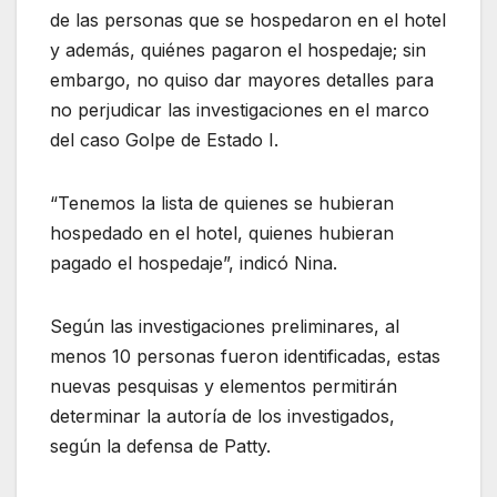
de las personas que se hospedaron en el hotel
y además, quiénes pagaron el hospedaje; sin
embargo, no quiso dar mayores detalles para
no perjudicar las investigaciones en el marco
del caso Golpe de Estado I.
“Tenemos la lista de quienes se hubieran
hospedado en el hotel, quienes hubieran
pagado el hospedaje”, indicó Nina.
Según las investigaciones preliminares, al
menos 10 personas fueron identificadas, estas
nuevas pesquisas y elementos permitirán
determinar la autoría de los investigados,
según la defensa de Patty.