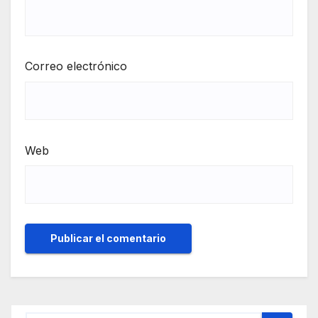
Correo electrónico
Web