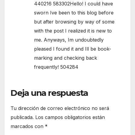
440216 583302Hello! I could have
sworn Ive been to this blog before
but after browsing by way of some
with the post I realized it is new to
me. Anyways, Im undoubtedly
pleased I found it and Ill be book-
marking and checking back
frequently! 504284
Deja una respuesta
Tu dirección de correo electrónico no será
publicada.
Los campos obligatorios están
marcados con
*