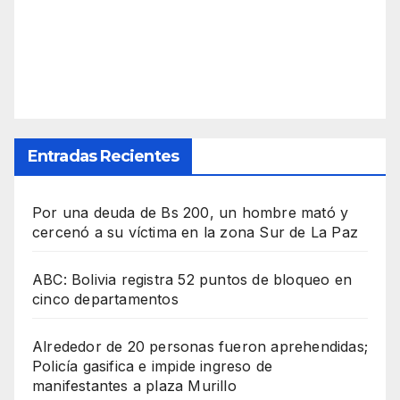
Entradas Recientes
Por una deuda de Bs 200, un hombre mató y
cercenó a su víctima en la zona Sur de La Paz
ABC: Bolivia registra 52 puntos de bloqueo en
cinco departamentos
Alrededor de 20 personas fueron aprehendidas;
Policía gasifica e impide ingreso de
manifestantes a plaza Murillo