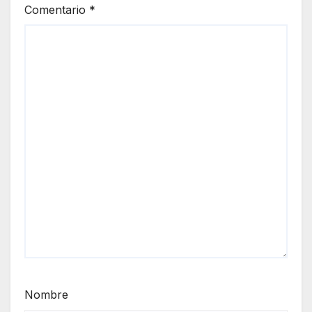
Comentario
*
Nombre