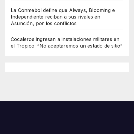
La Conmebol define que Always, Blooming e
Independiente reciban a sus rivales en
Asunción, por los conflictos
Cocaleros ingresan a instalaciones militares en
el Trópico: “No aceptaremos un estado de sitio”