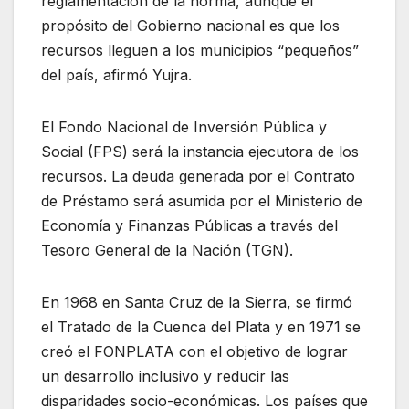
reglamentación de la norma, aunque el
propósito del Gobierno nacional es que los
recursos lleguen a los municipios “pequeños”
del país, afirmó Yujra.
El Fondo Nacional de Inversión Pública y
Social (FPS) será la instancia ejecutora de los
recursos. La deuda generada por el Contrato
de Préstamo será asumida por el Ministerio de
Economía y Finanzas Públicas a través del
Tesoro General de la Nación (TGN).
En 1968 en Santa Cruz de la Sierra, se firmó
el Tratado de la Cuenca del Plata y en 1971 se
creó el FONPLATA con el objetivo de lograr
un desarrollo inclusivo y reducir las
disparidades socio-económicas. Los países que