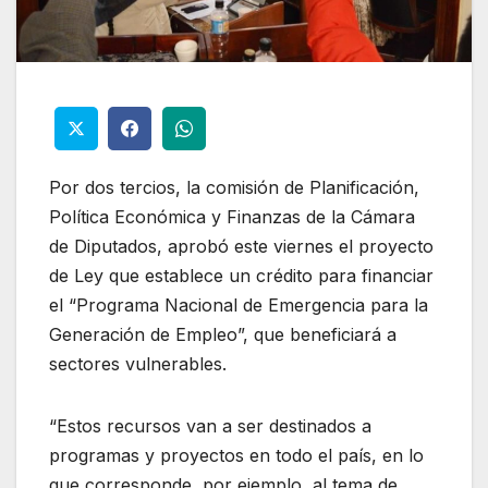
Por dos tercios, la comisión de Planificación,
Política Económica y Finanzas de la Cámara
de Diputados, aprobó este viernes el proyecto
de Ley que establece un crédito para financiar
el “Programa Nacional de Emergencia para la
Generación de Empleo”, que beneficiará a
sectores vulnerables.
“Estos recursos van a ser destinados a
programas y proyectos en todo el país, en lo
que corresponde, por ejemplo, al tema de