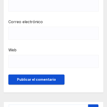
Correo electrónico
Web