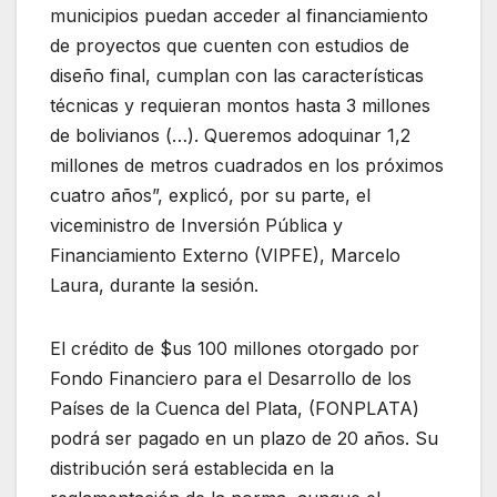
municipios puedan acceder al financiamiento
de proyectos que cuenten con estudios de
diseño final, cumplan con las características
técnicas y requieran montos hasta 3 millones
de bolivianos (…). Queremos adoquinar 1,2
millones de metros cuadrados en los próximos
cuatro años”, explicó, por su parte, el
viceministro de Inversión Pública y
Financiamiento Externo (VIPFE), Marcelo
Laura, durante la sesión.
El crédito de $us 100 millones otorgado por
Fondo Financiero para el Desarrollo de los
Países de la Cuenca del Plata, (FONPLATA)
podrá ser pagado en un plazo de 20 años. Su
distribución será establecida en la