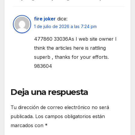
fire joker
dice:
1 de julio de 2026 a las 7:24 pm
477860 33036As I web site owner I
think the articles here is rattling
superb , thanks for your efforts.
983604
Deja una respuesta
Tu dirección de correo electrónico no será
publicada.
Los campos obligatorios están
marcados con
*