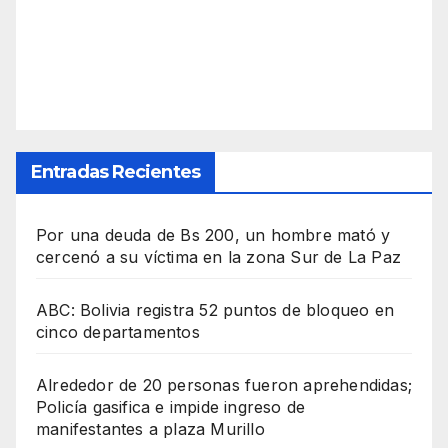
Entradas Recientes
Por una deuda de Bs 200, un hombre mató y
cercenó a su víctima en la zona Sur de La Paz
ABC: Bolivia registra 52 puntos de bloqueo en
cinco departamentos
Alrededor de 20 personas fueron aprehendidas;
Policía gasifica e impide ingreso de
manifestantes a plaza Murillo