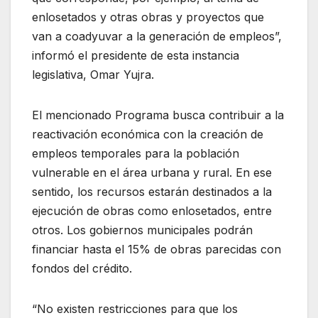
enlosetados y otras obras y proyectos que
van a coadyuvar a la generación de empleos”,
informó el presidente de esta instancia
legislativa, Omar Yujra.
El mencionado Programa busca contribuir a la
reactivación económica con la creación de
empleos temporales para la población
vulnerable en el área urbana y rural. En ese
sentido, los recursos estarán destinados a la
ejecución de obras como enlosetados, entre
otros. Los gobiernos municipales podrán
financiar hasta el 15% de obras parecidas con
fondos del crédito.
“No existen restricciones para que los