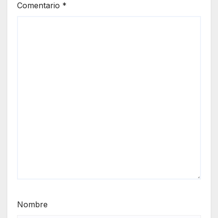
Comentario
*
Nombre