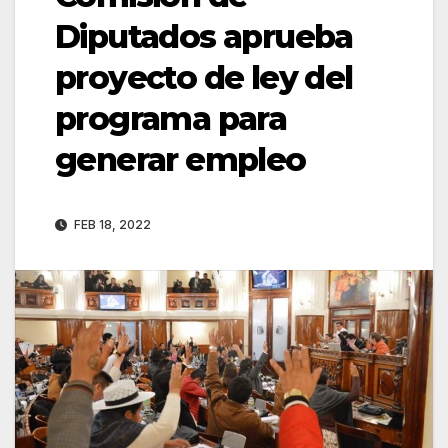
Diputados aprueba
proyecto de ley del
programa para
generar empleo
FEB 18, 2022