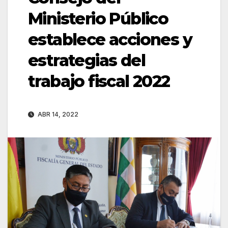
Ministerio Público
establece acciones y
estrategias del
trabajo fiscal 2022
ABR 14, 2022