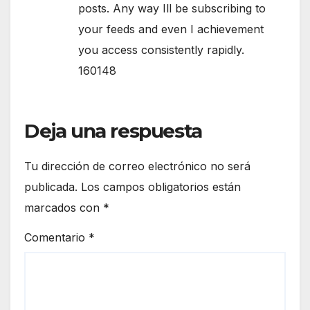
posts. Any way Ill be subscribing to
your feeds and even I achievement
you access consistently rapidly.
160148
Deja una respuesta
Tu dirección de correo electrónico no será
publicada.
Los campos obligatorios están
marcados con
*
Comentario
*