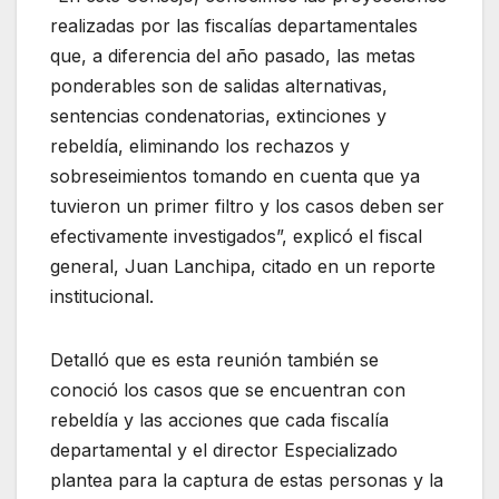
realizadas por las fiscalías departamentales
que, a diferencia del año pasado, las metas
ponderables son de salidas alternativas,
sentencias condenatorias, extinciones y
rebeldía, eliminando los rechazos y
sobreseimientos tomando en cuenta que ya
tuvieron un primer filtro y los casos deben ser
efectivamente investigados”, explicó el fiscal
general, Juan Lanchipa, citado en un reporte
institucional.
Detalló que es esta reunión también se
conoció los casos que se encuentran con
rebeldía y las acciones que cada fiscalía
departamental y el director Especializado
plantea para la captura de estas personas y la