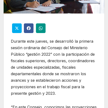
Durante este jueves, se desarrolló la primera
sesión ordinaria del Consejo del Ministerio
Público “gestión 2022” con la participación de
fiscales superiores, directores, coordinadores
de unidades especializadas, fiscales
departamentales donde se mostraron los
avances y se establecieron acciones y
proyecciones en el trabajo fiscal para la
presente gestión y 2023.
“En este Consejo, conocimos las proyecciones