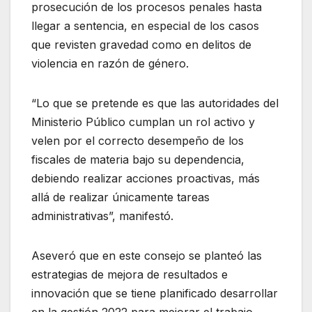
prosecución de los procesos penales hasta
llegar a sentencia, en especial de los casos
que revisten gravedad como en delitos de
violencia en razón de género.
“Lo que se pretende es que las autoridades del
Ministerio Público cumplan un rol activo y
velen por el correcto desempeño de los
fiscales de materia bajo su dependencia,
debiendo realizar acciones proactivas, más
allá de realizar únicamente tareas
administrativas”, manifestó.
Aseveró que en este consejo se planteó las
estrategias de mejora de resultados e
innovación que se tiene planificado desarrollar
en la gestión 2022 para mejorar el trabajo