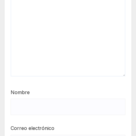
Nombre
Correo electrónico