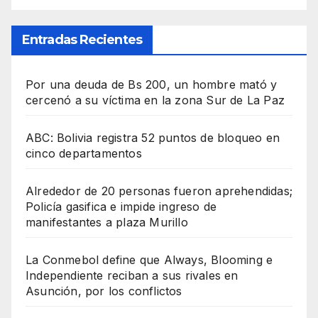
Entradas Recientes
Por una deuda de Bs 200, un hombre mató y
cercenó a su víctima en la zona Sur de La Paz
ABC: Bolivia registra 52 puntos de bloqueo en
cinco departamentos
Alrededor de 20 personas fueron aprehendidas;
Policía gasifica e impide ingreso de
manifestantes a plaza Murillo
La Conmebol define que Always, Blooming e
Independiente reciban a sus rivales en
Asunción, por los conflictos