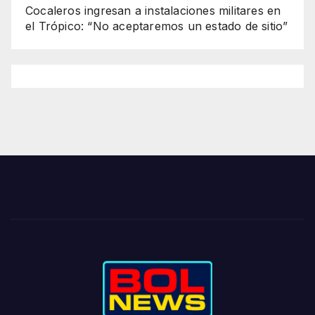
Cocaleros ingresan a instalaciones militares en
el Trópico: “No aceptaremos un estado de sitio”