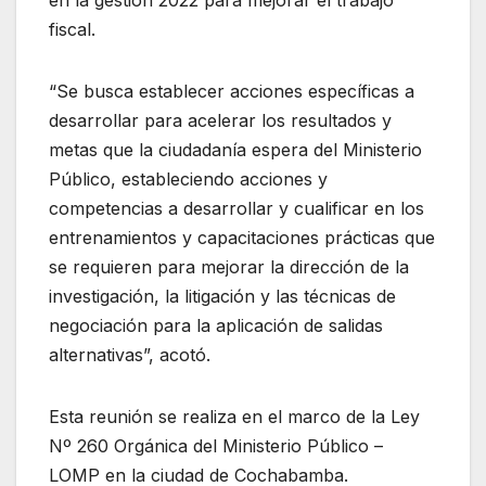
fiscal.
“Se busca establecer acciones específicas a
desarrollar para acelerar los resultados y
metas que la ciudadanía espera del Ministerio
Público, estableciendo acciones y
competencias a desarrollar y cualificar en los
entrenamientos y capacitaciones prácticas que
se requieren para mejorar la dirección de la
investigación, la litigación y las técnicas de
negociación para la aplicación de salidas
alternativas”, acotó.
Esta reunión se realiza en el marco de la Ley
Nº 260 Orgánica del Ministerio Público –
LOMP en la ciudad de Cochabamba.