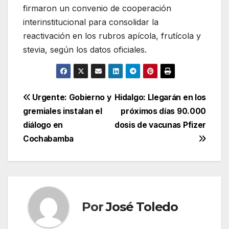
firmaron un convenio de cooperación
interinstitucional para consolidar la
reactivación en los rubros apícola, frutícola y
stevia, según los datos oficiales.
Navegación
Urgente: Gobierno y
Hidalgo: Llegarán en los
gremiales instalan el
próximos días 90.000
de
diálogo en
dosis de vacunas Pfizer
entradas
Cochabamba
Por
José Toledo