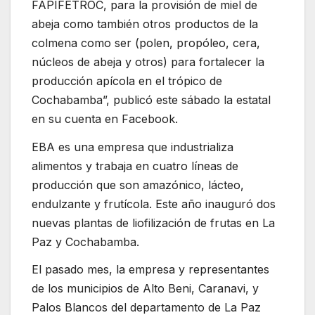
FAPIFETROC, para la provisión de miel de
abeja como también otros productos de la
colmena como ser (polen, propóleo, cera,
núcleos de abeja y otros) para fortalecer la
producción apícola en el trópico de
Cochabamba”, publicó este sábado la estatal
en su cuenta en Facebook.
EBA es una empresa que industrializa
alimentos y trabaja en cuatro líneas de
producción que son amazónico, lácteo,
endulzante y frutícola. Este año inauguró dos
nuevas plantas de liofilización de frutas en La
Paz y Cochabamba.
El pasado mes, la empresa y representantes
de los municipios de Alto Beni, Caranavi, y
Palos Blancos del departamento de La Paz