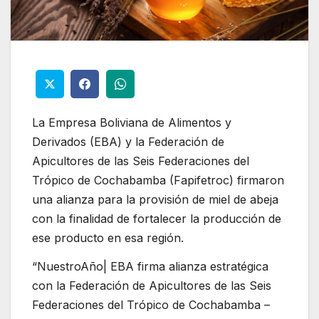
La Empresa Boliviana de Alimentos y
Derivados (EBA) y la Federación de
Apicultores de las Seis Federaciones del
Trópico de Cochabamba (Fapifetroc) firmaron
una alianza para la provisión de miel de abeja
con la finalidad de fortalecer la producción de
ese producto en esa región.
“NuestroAño| EBA firma alianza estratégica
con la Federación de Apicultores de las Seis
Federaciones del Trópico de Cochabamba –