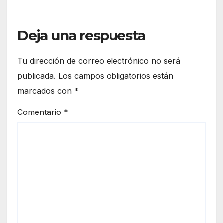
Deja una respuesta
Tu dirección de correo electrónico no será
publicada.
Los campos obligatorios están
marcados con
*
Comentario
*