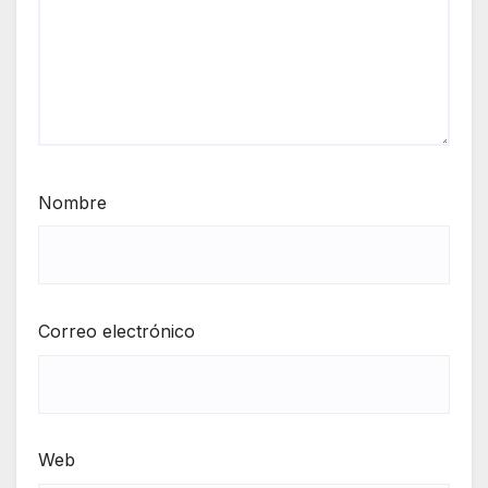
Nombre
Correo electrónico
Web