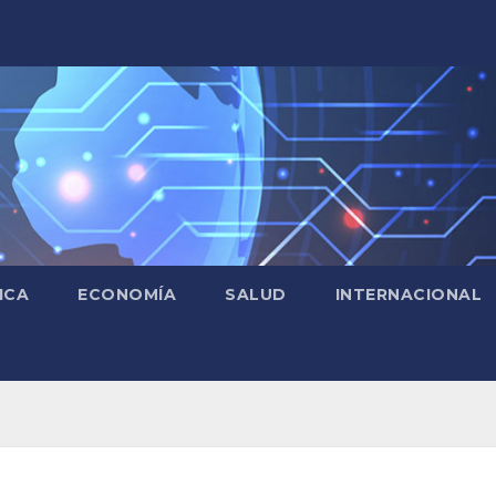
ICA
ECONOMÍA
SALUD
INTERNACIONAL