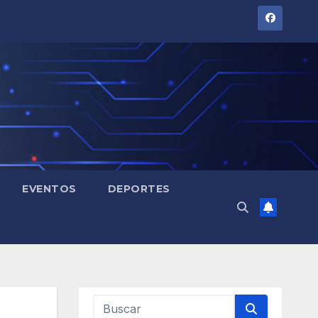
EVENTOS
DEPORTES