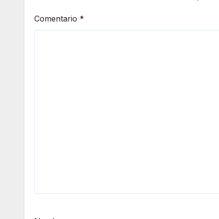
Comentario
*