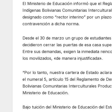
El Ministerio de Educación informó que el Reg
Indígenas Bolivianas Comunitarias Intercultur
designado como “rector interino” por un plazo
contravención a dicha norma.
Desde el 30 de marzo un grupo de estudiantes
decidieron cerrar las puertas de esa casa super
Entre sus demandas, exigen la inmediata reinc
los movilizados, «de manera injustificada».
“Por lo tanto, nuestra cartera de Estado aclara
el numeral 5, artículo 15 del Reglamento de De
Bolivianas Comunitarias Interculturales Produc
Ministerio de Educación.
Bajo tuición del Ministerio de Educación del Es