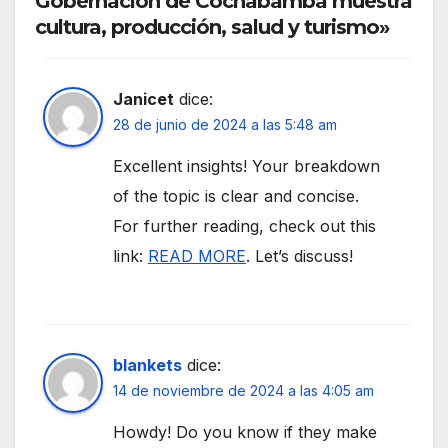
Gobernación de Cochabamba muestra
cultura, producción, salud y turismo»
Janicet
dice:
28 de junio de 2024 a las 5:48 am
Excellent insights! Your breakdown
of the topic is clear and concise.
For further reading, check out this
link:
READ MORE
. Let’s discuss!
blankets
dice:
14 de noviembre de 2024 a las 4:05 am
Howdy! Do you know if they make