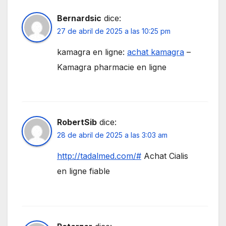
Bernardsic
dice:
27 de abril de 2025 a las 10:25 pm
kamagra en ligne:
achat kamagra
–
Kamagra pharmacie en ligne
RobertSib
dice:
28 de abril de 2025 a las 3:03 am
http://tadalmed.com/#
Achat Cialis
en ligne fiable