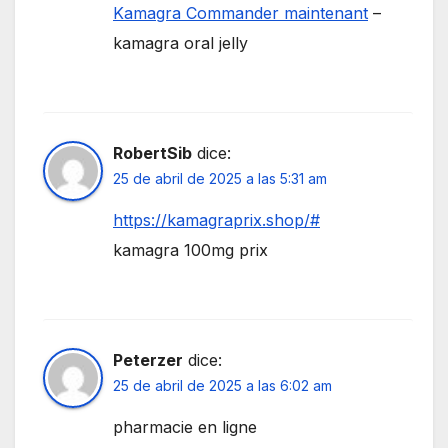
Kamagra Commander maintenant
–
kamagra oral jelly
RobertSib
dice:
25 de abril de 2025 a las 5:31 am
https://kamagraprix.shop/#
kamagra 100mg prix
Peterzer
dice:
25 de abril de 2025 a las 6:02 am
pharmacie en ligne