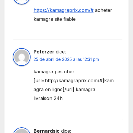
https://kamagraprix.com/#
acheter
kamagra site fiable
Peterzer
dice:
25 de abril de 2025 a las 12:31 pm
kamagra pas cher
[url=http://kamagraprix.com/#]kam
agra en ligne[/url] kamagra
livraison 24h
Bernardsic
dice: