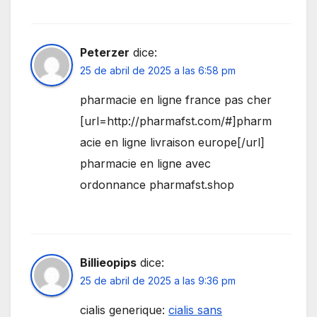
Peterzer
dice:
25 de abril de 2025 a las 6:58 pm
pharmacie en ligne france pas cher
[url=http://pharmafst.com/#]pharm
acie en ligne livraison europe[/url]
pharmacie en ligne avec
ordonnance pharmafst.shop
Billieopips
dice:
25 de abril de 2025 a las 9:36 pm
cialis generique:
cialis sans