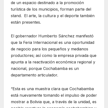
de un espacio destinado a la promoción
turística de los municipios, forman parte del
stand. El arte, la cultura y el deporte también
están presentes.
El gobernador Humberto Sánchez manifestó
que la Feria Internacional es una oportunidad
de negocio para los pequeños y medianos
productores; así como la empresa privada que
apunta a la reactivación económica regional y
nacional, porque Cochabamba es un
departamento articulador.
“Esta es una muestra clara que Cochabamba
está nuevamente tomando el impulso de poder
mostrar a Bolivia que, a través de la unidad, es