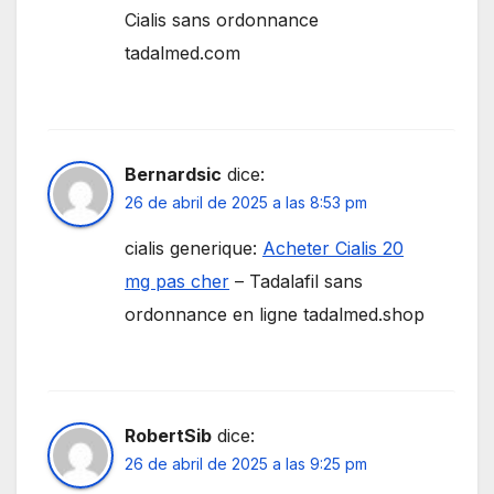
Cialis sans ordonnance
tadalmed.com
Bernardsic
dice:
26 de abril de 2025 a las 8:53 pm
cialis generique:
Acheter Cialis 20
mg pas cher
– Tadalafil sans
ordonnance en ligne tadalmed.shop
RobertSib
dice:
26 de abril de 2025 a las 9:25 pm