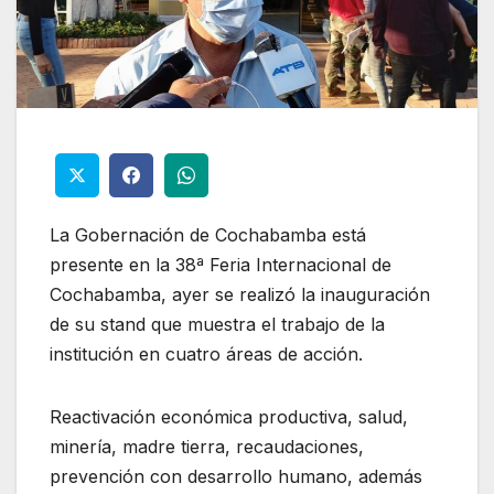
La Gobernación de Cochabamba está
presente en la 38ª Feria Internacional de
Cochabamba, ayer se realizó la inauguración
de su stand que muestra el trabajo de la
institución en cuatro áreas de acción.
Reactivación económica productiva, salud,
minería, madre tierra, recaudaciones,
prevención con desarrollo humano, además