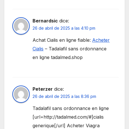
Bernardsic
dice:
26 de abril de 2025 a las 4:10 pm
Achat Cialis en ligne fiable:
Acheter
Cialis
– Tadalafil sans ordonnance
en ligne tadalmed.shop
Peterzer
dice:
26 de abril de 2025 a las 8:36 pm
Tadalafil sans ordonnance en ligne
[url=http://tadalmed.com/#]cialis
generique[/url] Acheter Viagra