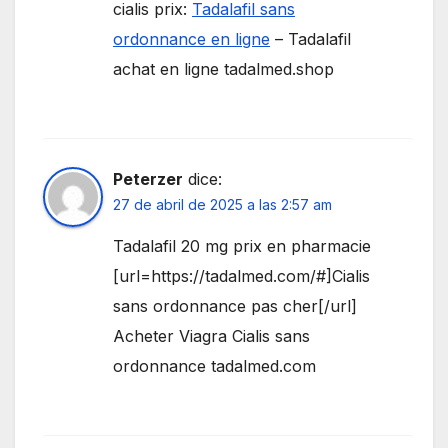
cialis prix:
Tadalafil sans
ordonnance en ligne
– Tadalafil
achat en ligne tadalmed.shop
Peterzer
dice:
27 de abril de 2025 a las 2:57 am
Tadalafil 20 mg prix en pharmacie
[url=https://tadalmed.com/#]Cialis
sans ordonnance pas cher[/url]
Acheter Viagra Cialis sans
ordonnance tadalmed.com