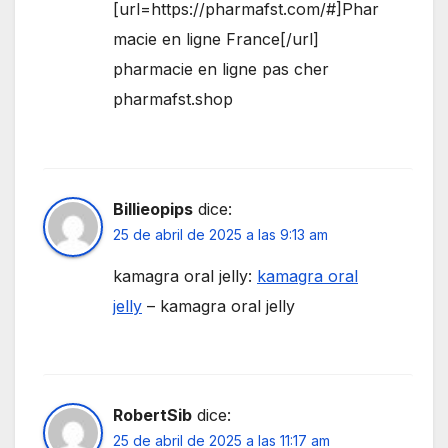
[url=https://pharmafst.com/#]Phar
macie en ligne France[/url]
pharmacie en ligne pas cher
pharmafst.shop
Billieopips
dice:
25 de abril de 2025 a las 9:13 am
kamagra oral jelly:
kamagra oral
jelly
– kamagra oral jelly
RobertSib
dice:
25 de abril de 2025 a las 11:17 am