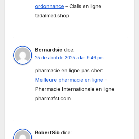
ordonnance
– Cialis en ligne
tadalmed.shop
Bernardsic
dice:
25 de abril de 2025 a las 9:46 pm
pharmacie en ligne pas cher:
Meilleure pharmacie en ligne
–
Pharmacie Internationale en ligne
pharmafst.com
RobertSib
dice: