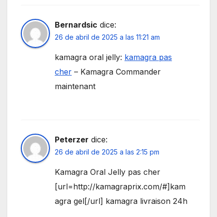
Bernardsic
dice:
26 de abril de 2025 a las 11:21 am
kamagra oral jelly:
kamagra pas
cher
– Kamagra Commander
maintenant
Peterzer
dice:
26 de abril de 2025 a las 2:15 pm
Kamagra Oral Jelly pas cher
[url=http://kamagraprix.com/#]kam
agra gel[/url] kamagra livraison 24h