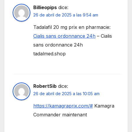
Billieopips
dice:
26 de abril de 2025 a las 9:54 am
Tadalafil 20 mg prix en pharmacie:
Cialis sans ordonnance 24h
– Cialis
sans ordonnance 24h
tadalmed.shop
RobertSib
dice:
26 de abril de 2025 a las 10:05 am
https://kamagraprix.com/#
Kamagra
Commander maintenant