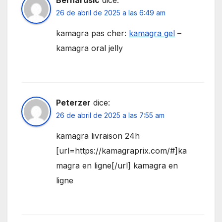
26 de abril de 2025 a las 6:49 am
kamagra pas cher:
kamagra gel
–
kamagra oral jelly
Peterzer
dice:
26 de abril de 2025 a las 7:55 am
kamagra livraison 24h
[url=https://kamagraprix.com/#]ka
magra en ligne[/url] kamagra en
ligne