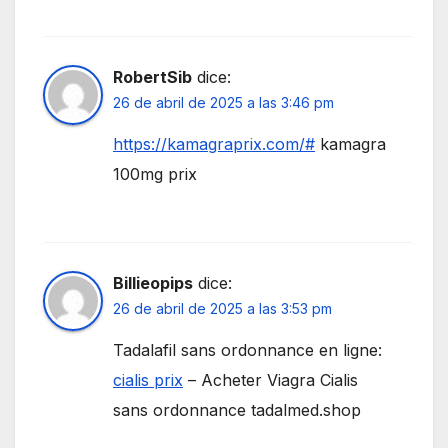
RobertSib
dice:
26 de abril de 2025 a las 3:46 pm
https://kamagraprix.com/#
kamagra
100mg prix
Billieopips
dice:
26 de abril de 2025 a las 3:53 pm
Tadalafil sans ordonnance en ligne:
cialis prix
– Acheter Viagra Cialis
sans ordonnance tadalmed.shop