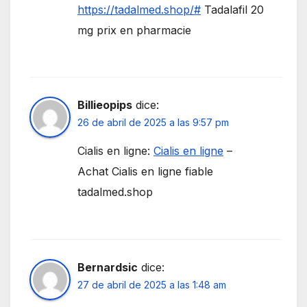
https://tadalmed.shop/#
Tadalafil 20
mg prix en pharmacie
Billieopips
dice:
26 de abril de 2025 a las 9:57 pm
Cialis en ligne:
Cialis en ligne
–
Achat Cialis en ligne fiable
tadalmed.shop
Bernardsic
dice:
27 de abril de 2025 a las 1:48 am