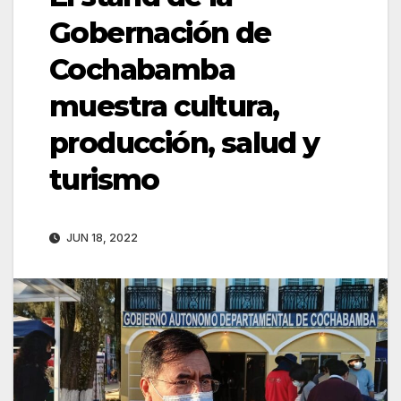
Gobernación de
Cochabamba
muestra cultura,
producción, salud y
turismo
JUN 18, 2022