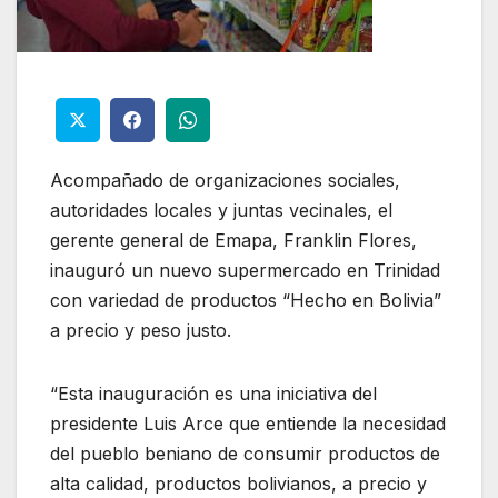
Acompañado de organizaciones sociales,
autoridades locales y juntas vecinales, el
gerente general de Emapa, Franklin Flores,
inauguró un nuevo supermercado en Trinidad
con variedad de productos “Hecho en Bolivia”
a precio y peso justo.
“Esta inauguración es una iniciativa del
presidente Luis Arce que entiende la necesidad
del pueblo beniano de consumir productos de
alta calidad, productos bolivianos, a precio y