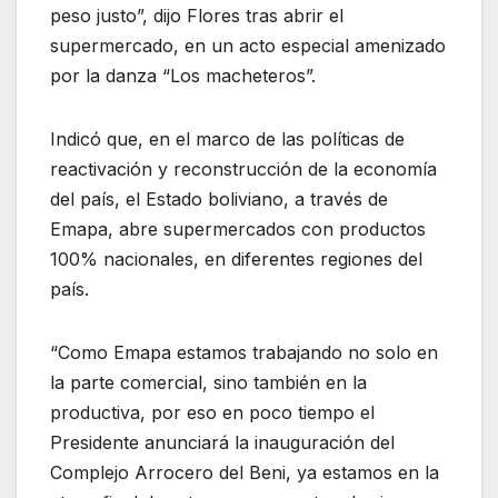
peso justo”, dijo Flores tras abrir el
supermercado, en un acto especial amenizado
por la danza “Los macheteros”.
Indicó que, en el marco de las políticas de
reactivación y reconstrucción de la economía
del país, el Estado boliviano, a través de
Emapa, abre supermercados con productos
100% nacionales, en diferentes regiones del
país.
“Como Emapa estamos trabajando no solo en
la parte comercial, sino también en la
productiva, por eso en poco tiempo el
Presidente anunciará la inauguración del
Complejo Arrocero del Beni, ya estamos en la