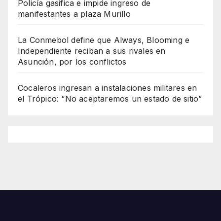
Policía gasifica e impide ingreso de
manifestantes a plaza Murillo
La Conmebol define que Always, Blooming e
Independiente reciban a sus rivales en
Asunción, por los conflictos
Cocaleros ingresan a instalaciones militares en
el Trópico: “No aceptaremos un estado de sitio”