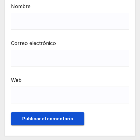
Nombre
Correo electrónico
Web