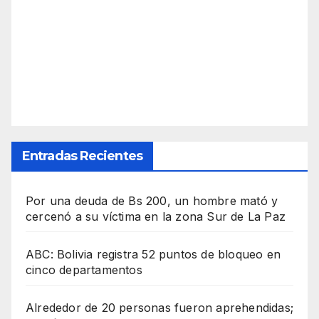
Entradas Recientes
Por una deuda de Bs 200, un hombre mató y
cercenó a su víctima en la zona Sur de La Paz
ABC: Bolivia registra 52 puntos de bloqueo en
cinco departamentos
Alrededor de 20 personas fueron aprehendidas;