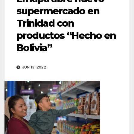
supermercado en
Trinidad con
productos “Hecho en
Bolivia”
JUN 13, 2022