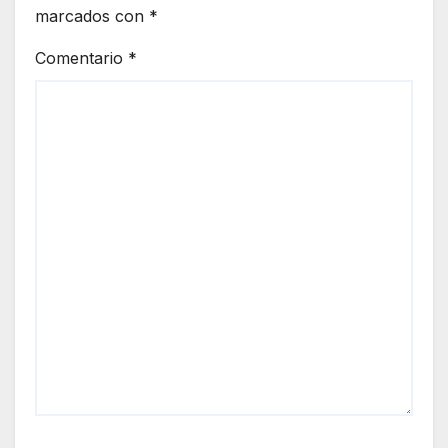
marcados con
*
Comentario
*