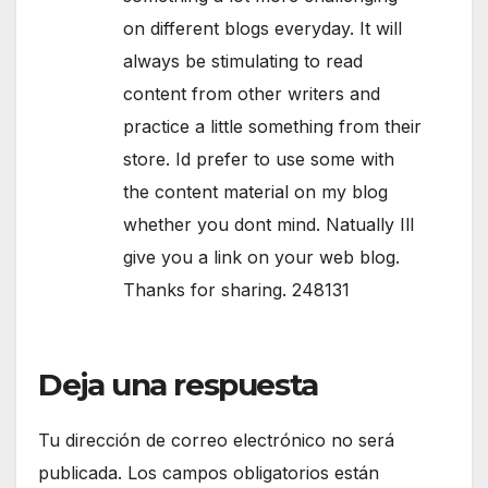
on different blogs everyday. It will
always be stimulating to read
content from other writers and
practice a little something from their
store. Id prefer to use some with
the content material on my blog
whether you dont mind. Natually Ill
give you a link on your web blog.
Thanks for sharing. 248131
Deja una respuesta
Tu dirección de correo electrónico no será
publicada.
Los campos obligatorios están