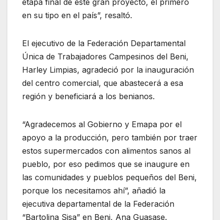
etapa final de este gran proyecto, el primero
en su tipo en el país”, resaltó.
El ejecutivo de la Federación Departamental
Única de Trabajadores Campesinos del Beni,
Harley Limpias, agradeció por la inauguración
del centro comercial, que abastecerá a esa
región y beneficiará a los benianos.
“Agradecemos al Gobierno y Emapa por el
apoyo a la producción, pero también por traer
estos supermercados con alimentos sanos al
pueblo, por eso pedimos que se inaugure en
las comunidades y pueblos pequeños del Beni,
porque los necesitamos ahí”, añadió la
ejecutiva departamental de la Federación
“Bartolina Sisa” en Beni, Ana Guasase.