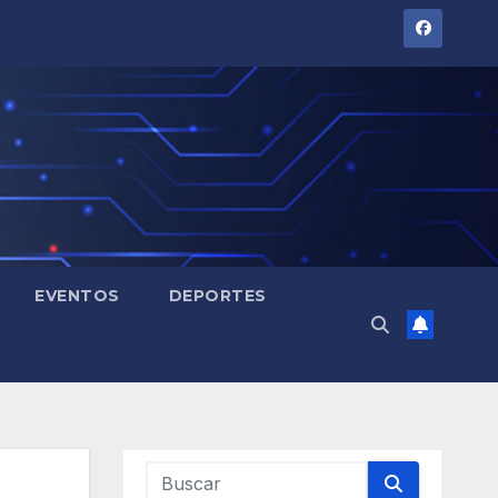
EVENTOS
DEPORTES