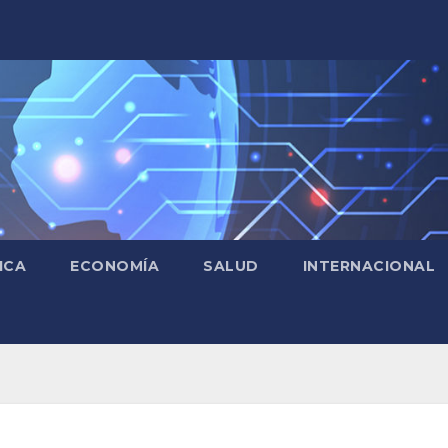
ICA
ECONOMÍA
SALUD
INTERNACIONAL