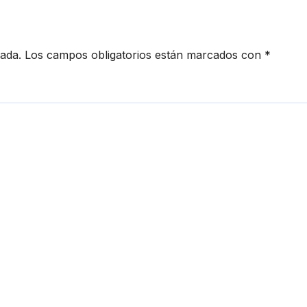
cada.
Los campos obligatorios están marcados con
*