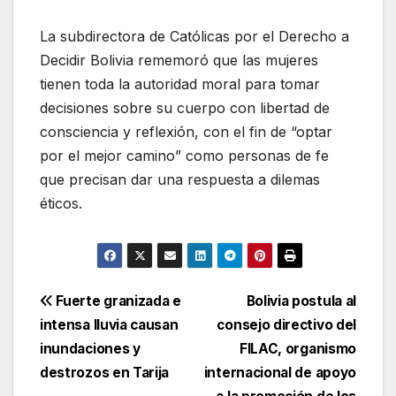
La subdirectora de Católicas por el Derecho a
Decidir Bolivia rememoró que las mujeres
tienen toda la autoridad moral para tomar
decisiones sobre su cuerpo con libertad de
consciencia y reflexión, con el fin de “optar
por el mejor camino” como personas de fe
que precisan dar una respuesta a dilemas
éticos.
Navegación
Fuerte granizada e
Bolivia postula al
intensa lluvia causan
consejo directivo del
de
inundaciones y
FILAC, organismo
entradas
destrozos en Tarija
internacional de apoyo