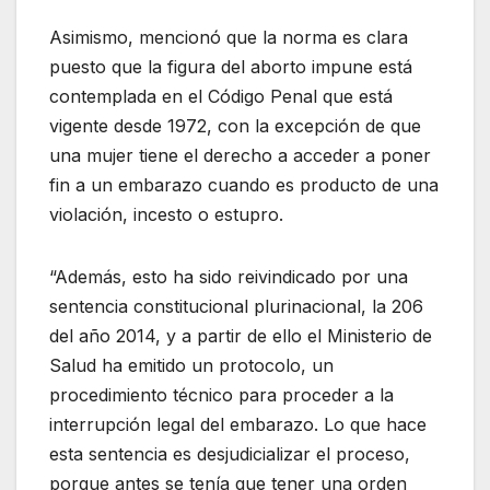
Asimismo, mencionó que la norma es clara
puesto que la figura del aborto impune está
contemplada en el Código Penal que está
vigente desde 1972, con la excepción de que
una mujer tiene el derecho a acceder a poner
fin a un embarazo cuando es producto de una
violación, incesto o estupro.
“Además, esto ha sido reivindicado por una
sentencia constitucional plurinacional, la 206
del año 2014, y a partir de ello el Ministerio de
Salud ha emitido un protocolo, un
procedimiento técnico para proceder a la
interrupción legal del embarazo. Lo que hace
esta sentencia es desjudicializar el proceso,
porque antes se tenía que tener una orden