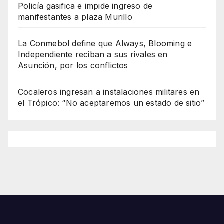
Policía gasifica e impide ingreso de
manifestantes a plaza Murillo
La Conmebol define que Always, Blooming e
Independiente reciban a sus rivales en
Asunción, por los conflictos
Cocaleros ingresan a instalaciones militares en
el Trópico: “No aceptaremos un estado de sitio”