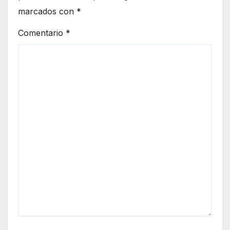
marcados con
*
Comentario
*