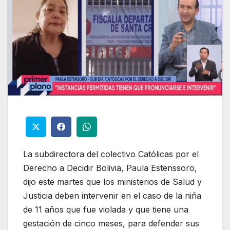
La subdirectora del colectivo Católicas por el
Derecho a Decidir Bolivia, Paula Estenssoro,
dijo este martes que los ministerios de Salud y
Justicia deben intervenir en el caso de la niña
de 11 años que fue violada y que tiene una
gestación de cinco meses, para defender sus