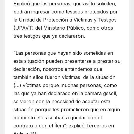
Explicó que las personas, que así lo soliciten,
podrán ingresar como testigos protegidos por
la Unidad de Protección a Víctimas y Testigos
(UPAVT) del Ministerio Público, como otros
tres testigos que ya declararon.
“Las personas que hayan sido sometidas en
esta situación pueden presentarse a prestar su
declaración, nosotros entendemos que
también ellos fueron víctimas de la situación
(…) víctimas porque muchas personas, como
las que ya han declarado en la cámara gesell,
se vieron con la necesidad de aceptar esta
situación porque les prometieron que en algún
momento ellos se iban a quedar con el
contrato o con el ítem”, explicó Terceros en
Bolivia TV.