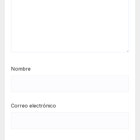
Nombre
Correo electrónico