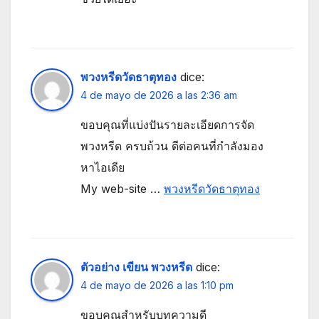
พวงหรีดวัดธาตุทอง
dice:
4 de mayo de 2026 a las 2:36 am
ขอบคุณที่แบ่งปันรายละเอียดการจัด
พวงหรีด ครบถ้วน ดีต่อคนที่กำลังมอง
หาไอเดีย
My web-site …
พวงหรีดวัดธาตุทอง
ตัวอย่าง เขียน พวงหรีด
dice:
4 de mayo de 2026 a las 1:10 pm
ขอบคุณสำหรับบทความดี