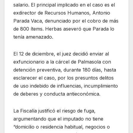
salario. El principal implicado en el caso es el
exdirector de Recursos Humanos, Antonio
Parada Vaca, denunciado por el cobro de más
de 800 ítems. Herbas aseveró que Parada lo
tenía amenazado.
El 12 de diciembre, el juez decidió enviar al
exfuncionario a la cárcel de Palmasola con
detención preventiva, durante 180 días, hasta
esclarecer el caso, por los presuntos delitos
de uso indebido de influencias, incumplimiento
de deberes y conducta antieconómica.
La Fiscalía justificó el riesgo de fuga,
argumentando que el imputado no tiene
“domicilio o residencia habitual, negocios o