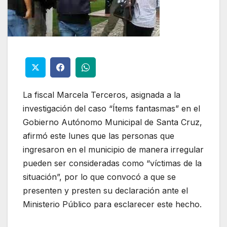
La fiscal Marcela Terceros, asignada a la
investigación del caso “Ítems fantasmas” en el
Gobierno Autónomo Municipal de Santa Cruz,
afirmó este lunes que las personas que
ingresaron en el municipio de manera irregular
pueden ser consideradas como “víctimas de la
situación”, por lo que convocó a que se
presenten y presten su declaración ante el
Ministerio Público para esclarecer este hecho.