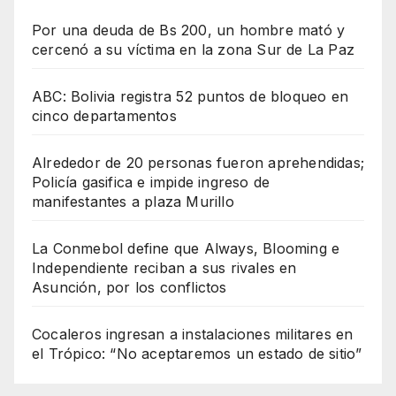
Por una deuda de Bs 200, un hombre mató y
cercenó a su víctima en la zona Sur de La Paz
ABC: Bolivia registra 52 puntos de bloqueo en
cinco departamentos
Alrededor de 20 personas fueron aprehendidas;
Policía gasifica e impide ingreso de
manifestantes a plaza Murillo
La Conmebol define que Always, Blooming e
Independiente reciban a sus rivales en
Asunción, por los conflictos
Cocaleros ingresan a instalaciones militares en
el Trópico: “No aceptaremos un estado de sitio”