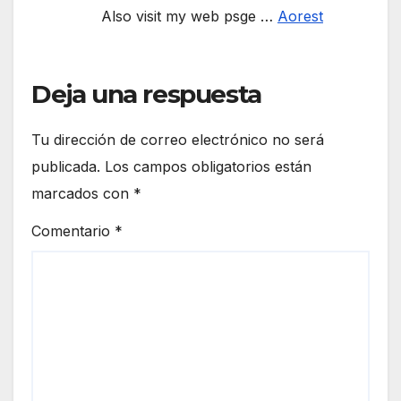
Also visit my web psge …
Aorest
Deja una respuesta
Tu dirección de correo electrónico no será
publicada.
Los campos obligatorios están
marcados con
*
Comentario
*