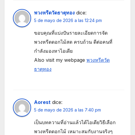
พวงหรีดวัดธาตุทอง
dice:
5 de mayo de 2026 a las 12:24 pm
ขอบคุณที่แบ่งปันรายละเอียดการจัด
พวงหรีดดอกไม้สด ครบถ้วน ดีต่อคนที่
กำลังมองหาไอเดีย
Also visit my webpage
พวงหรีดวัด
ธาตุทอง
Aorest
dice:
5 de mayo de 2026 a las 7:40 pm
เป็นบทความที่อ่านแล้วได้ไอเดียวิธีเลือก
พวงหรีดดอกไม้ เหมาะสมกับงานจริงๆ