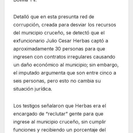
Detalló que en esta presunta red de
corrupción, creada para desviar los recursos
del municipio cruceño, se detectó que el
exfuncionario Julio Cesar Herbas captó a
aproximadamente 30 personas para que
ingresen con contratos irregulares causando
un daño económico al municipio; sin embargo,
el imputado argumenta que son entre cinco a
seis personas, pero esto no cambia su
situación jurídica.
Los testigos señalaron que Herbas era el
encargado de “reclutar” gente para que
ingrese al municipio cruceño, sin cumplir
funciones y recibiendo un porcentaje del