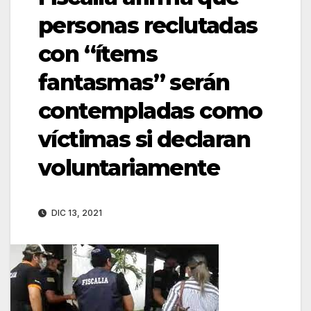
personas reclutadas
con “ítems
fantasmas” serán
contempladas como
víctimas si declaran
voluntariamente
DIC 13, 2021