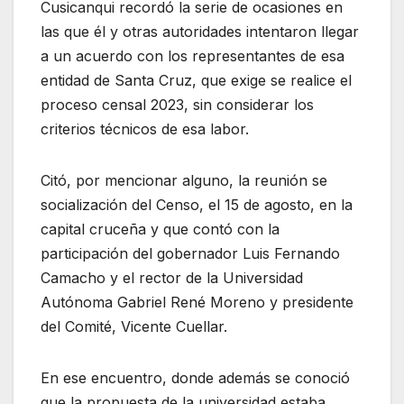
Cusicanqui recordó la serie de ocasiones en
las que él y otras autoridades intentaron llegar
a un acuerdo con los representantes de esa
entidad de Santa Cruz, que exige se realice el
proceso censal 2023, sin considerar los
criterios técnicos de esa labor.
Citó, por mencionar alguno, la reunión se
socialización del Censo, el 15 de agosto, en la
capital cruceña y que contó con la
participación del gobernador Luis Fernando
Camacho y el rector de la Universidad
Autónoma Gabriel René Moreno y presidente
del Comité, Vicente Cuellar.
En ese encuentro, donde además se conoció
que la propuesta de la universidad estaba