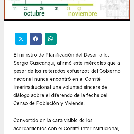
El ministro de Planificación del Desarrollo,
Sergio Cusicanqui, afirmó este miércoles que a
pesar de los reiterados esfuerzos del Gobierno
nacional nunca encontró en el Comité
Interinstitucional una voluntad sincera de
diálogo sobre el diferendo de la fecha del
Censo de Población y Vivienda.
Convertido en la cara visible de los
acercamientos con el Comité Interinstitucional,