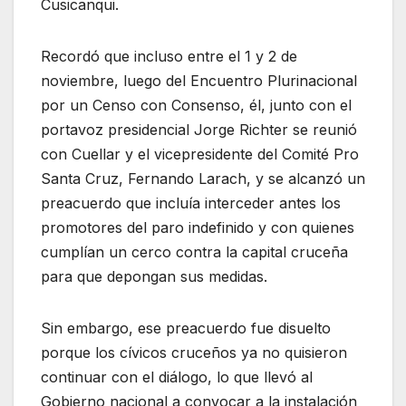
Cusicanqui.
Recordó que incluso entre el 1 y 2 de
noviembre, luego del Encuentro Plurinacional
por un Censo con Consenso, él, junto con el
portavoz presidencial Jorge Richter se reunió
con Cuellar y el vicepresidente del Comité Pro
Santa Cruz, Fernando Larach, y se alcanzó un
preacuerdo que incluía interceder antes los
promotores del paro indefinido y con quienes
cumplían un cerco contra la capital cruceña
para que depongan sus medidas.
Sin embargo, ese preacuerdo fue disuelto
porque los cívicos cruceños ya no quisieron
continuar con el diálogo, lo que llevó al
Gobierno nacional a convocar a la instalación