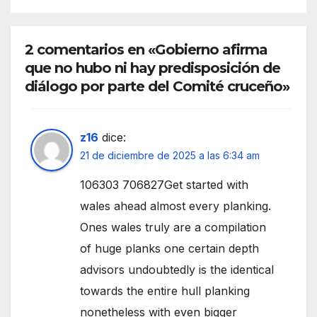
2 comentarios en «Gobierno afirma
que no hubo ni hay predisposición de
diálogo por parte del Comité cruceño»
z16
dice:
21 de diciembre de 2025 a las 6:34 am
106303 706827Get started with
wales ahead almost every planking.
Ones wales truly are a compilation
of huge planks one certain depth
advisors undoubtedly is the identical
towards the entire hull planking
nonetheless with even bigger