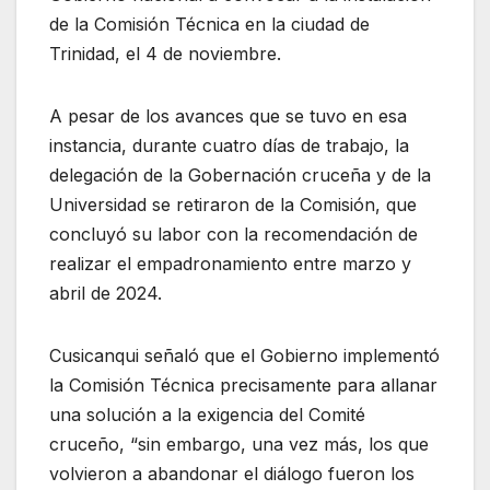
de la Comisión Técnica en la ciudad de
Trinidad, el 4 de noviembre.
A pesar de los avances que se tuvo en esa
instancia, durante cuatro días de trabajo, la
delegación de la Gobernación cruceña y de la
Universidad se retiraron de la Comisión, que
concluyó su labor con la recomendación de
realizar el empadronamiento entre marzo y
abril de 2024.
Cusicanqui señaló que el Gobierno implementó
la Comisión Técnica precisamente para allanar
una solución a la exigencia del Comité
cruceño, “sin embargo, una vez más, los que
volvieron a abandonar el diálogo fueron los