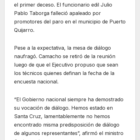
el primer deceso. El funcionario edil Julio
Pablo Taborga falleció apaleado por
promotores del paro en el municipio de Puerto
Quijarro.
Pese a la expectativa, la mesa de diálogo
naufragó. Camacho se retiró de la reunión
luego de que el Ejecutivo propuso que sean
los técnicos quienes definan la fecha de la
encuesta nacional.
“El Gobierno nacional siempre ha demostrado
su vocación de diálogo. Hemos estado en
Santa Cruz, lamentablemente no hemos
encontrado misma predisposición de diálogo
de algunos representantes”, afirmó el ministro