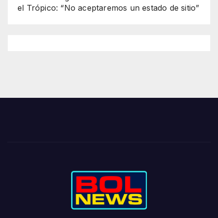
el Trópico: “No aceptaremos un estado de sitio”