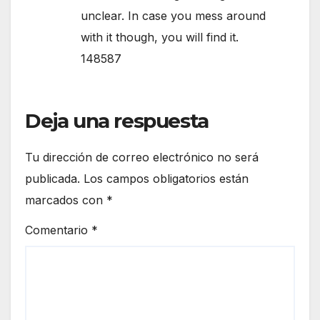
unclear. In case you mess around
with it though, you will find it.
148587
Deja una respuesta
Tu dirección de correo electrónico no será
publicada.
Los campos obligatorios están
marcados con
*
Comentario
*