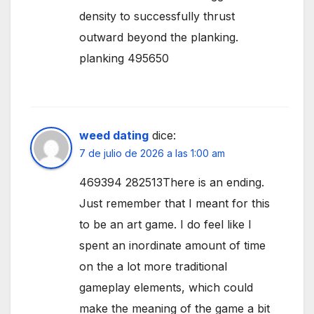
density to successfully thrust
outward beyond the planking.
planking 495650
weed dating
dice:
7 de julio de 2026 a las 1:00 am
469394 282513There is an ending.
Just remember that I meant for this
to be an art game. I do feel like I
spent an inordinate amount of time
on the a lot more traditional
gameplay elements, which could
make the meaning of the game a bit