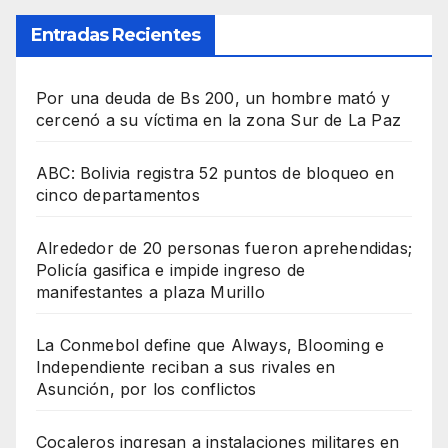
Entradas Recientes
Por una deuda de Bs 200, un hombre mató y
cercenó a su víctima en la zona Sur de La Paz
ABC: Bolivia registra 52 puntos de bloqueo en
cinco departamentos
Alrededor de 20 personas fueron aprehendidas;
Policía gasifica e impide ingreso de
manifestantes a plaza Murillo
La Conmebol define que Always, Blooming e
Independiente reciban a sus rivales en
Asunción, por los conflictos
Cocaleros ingresan a instalaciones militares en