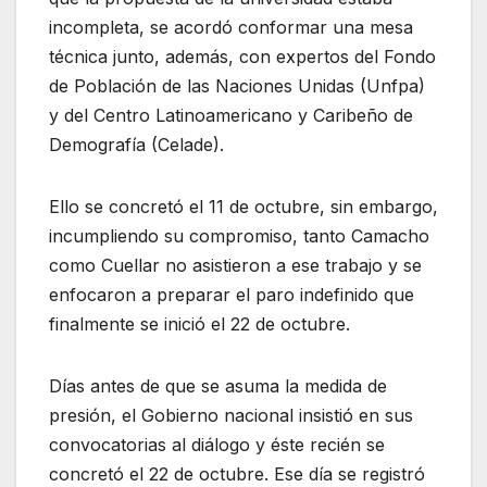
incompleta, se acordó conformar una mesa
técnica junto, además, con expertos del Fondo
de Población de las Naciones Unidas (Unfpa)
y del Centro Latinoamericano y Caribeño de
Demografía (Celade).
Ello se concretó el 11 de octubre, sin embargo,
incumpliendo su compromiso, tanto Camacho
como Cuellar no asistieron a ese trabajo y se
enfocaron a preparar el paro indefinido que
finalmente se inició el 22 de octubre.
Días antes de que se asuma la medida de
presión, el Gobierno nacional insistió en sus
convocatorias al diálogo y éste recién se
concretó el 22 de octubre. Ese día se registró