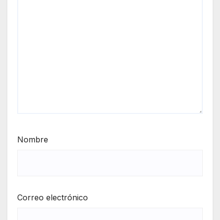
Nombre
Correo electrónico