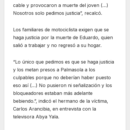
cable y provocaron a muerte del joven (…)
Nosotros solo pedimos justicia”, recalcó.
Los familiares de motociclista exigen que se
haga justicia por la muerte de Eduardo, quien
salió a trabajar y no regresó a su hogar.
“Lo único que pedimos es que se haga justicia
y los metan presos a Palmasola a los
culpables porque no deberían haber puesto
eso así (…) No pusieron ni señalización y los
bloqueadores estaban más adelante
bebiendo.”, indicó el hermano de la víctima,
Carlos Arancibia, en entrevista con la
televisora Abya Yala.