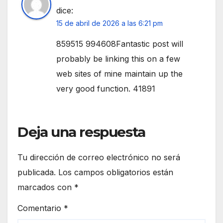
dice:
15 de abril de 2026 a las 6:21 pm
859515 994608Fantastic post will
probably be linking this on a few
web sites of mine maintain up the
very good function. 41891
Deja una respuesta
Tu dirección de correo electrónico no será
publicada.
Los campos obligatorios están
marcados con
*
Comentario
*