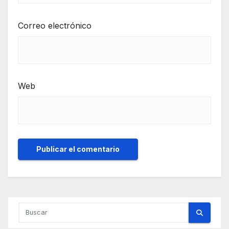
Correo electrónico
Web