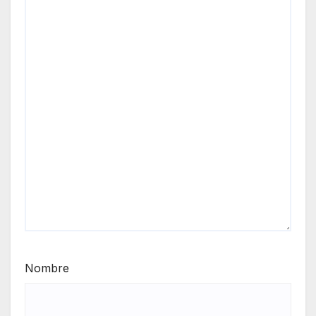
Nombre