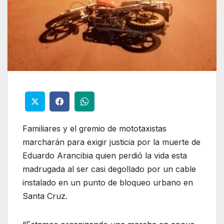
Familiares y el gremio de mototaxistas
marcharán para exigir justicia por la muerte de
Eduardo Arancibia quien perdió la vida esta
madrugada al ser casi degollado por un cable
instalado en un punto de bloqueo urbano en
Santa Cruz.