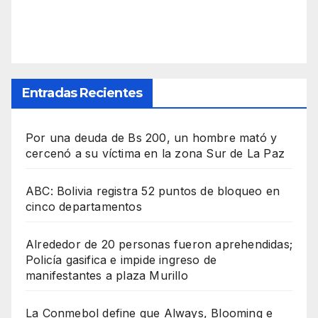
Entradas Recientes
Por una deuda de Bs 200, un hombre mató y
cercenó a su víctima en la zona Sur de La Paz
ABC: Bolivia registra 52 puntos de bloqueo en
cinco departamentos
Alrededor de 20 personas fueron aprehendidas;
Policía gasifica e impide ingreso de
manifestantes a plaza Murillo
La Conmebol define que Always, Blooming e