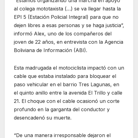
“Estamos organizando una marcha en apoyo
al colega mototaxista (…) se va llegar hasta la
EPI 5 (Estación Policial Integral) para que no
dejen libres a esas personas y se haga justicia”,
informó Alex, uno de los compañeros del
joven de 22 años, en entrevista con la Agencia
Boliviana de Información (ABI).
Esta madrugada el motociclista impactó con un
cable que estaba instalado para bloquear el
paso vehicular en el barrio Tres Lagunas, en
el quinto anillo entre la avenida El Trillo y calle
21. El choque con el cable ocasionó un corte
profundo en la garganta del conductor y
desencadenó su muerte.
“De una manera irresponsable dejaron el