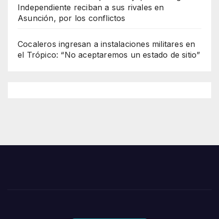
Independiente reciban a sus rivales en
Asunción, por los conflictos
Cocaleros ingresan a instalaciones militares en
el Trópico: “No aceptaremos un estado de sitio”