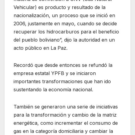
Vehicular) es producto y resultado de la
nacionalización, un proceso que se inició en
2006, justamente en mayo, cuando se decide
recuperar los hidrocarburos para el beneficio
del pueblo boliviano”, dijo la autoridad en un
acto público en La Paz.
Recordó que desde entonces se refundó la
empresa estatal YPFB y se iniciaron
importantes transformaciones que han ido
sustentando la economía nacional.
También se generaron una serie de iniciativas
para la transformación y cambio de la matriz
energética, como incrementar el consumo de
gas en la categoría domiciliaria y cambiar la