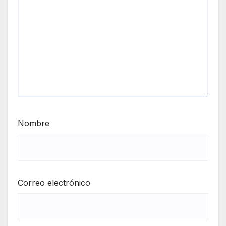
Nombre
Correo electrónico