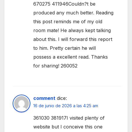
670275 411946Couldn?t be
produced any much better. Reading
this post reminds me of my old
room mate! He always kept talking
about this. I will forward this report
to him. Pretty certain he will
possess a excellent read. Thanks
for sharing! 260052
comment
dice:
16 de junio de 2026 a las 4:25 am
361030 381917I visited plenty of
website but I conceive this one