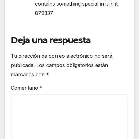
contains something special in it in it
879337
Deja una respuesta
Tu dirección de correo electrónico no será
publicada.
Los campos obligatorios están
marcados con
*
Comentario
*