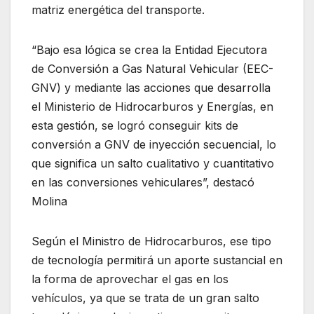
matriz energética del transporte.
“Bajo esa lógica se crea la Entidad Ejecutora
de Conversión a Gas Natural Vehicular (EEC-
GNV) y mediante las acciones que desarrolla
el Ministerio de Hidrocarburos y Energías, en
esta gestión, se logró conseguir kits de
conversión a GNV de inyección secuencial, lo
que significa un salto cualitativo y cuantitativo
en las conversiones vehiculares”, destacó
Molina
Según el Ministro de Hidrocarburos, ese tipo
de tecnología permitirá un aporte sustancial en
la forma de aprovechar el gas en los
vehículos, ya que se trata de un gran salto