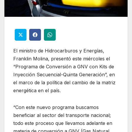
El ministro de Hidrocarburos y Energías,
Franklin Molina, presentó este miércoles el
“Programa de Conversión a GNV con Kits de
Inyección Secuencial-Quinta Generación”, en
el marco de la política del cambio de la matriz
energética en el país.
“Con este nuevo programa buscamos
beneficiar al sector del transporte nacional;
todo este proceso que llevamos adelante en
materia de conversión a GNV (Gas Natural