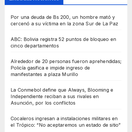
Por una deuda de Bs 200, un hombre mató y
cercenó a su víctima en la zona Sur de La Paz
ABC: Bolivia registra 52 puntos de bloqueo en
cinco departamentos
Alrededor de 20 personas fueron aprehendidas;
Policía gasifica e impide ingreso de
manifestantes a plaza Murillo
La Conmebol define que Always, Blooming e
Independiente reciban a sus rivales en
Asunción, por los conflictos
Cocaleros ingresan a instalaciones militares en
el Trópico: “No aceptaremos un estado de sitio”