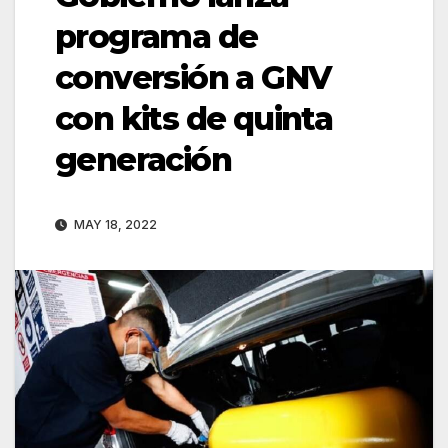
programa de
conversión a GNV
con kits de quinta
generación
MAY 18, 2022