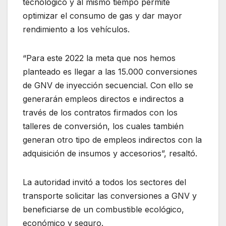
tecnológico y al mismo tiempo permite
optimizar el consumo de gas y dar mayor
rendimiento a los vehículos.
“Para este 2022 la meta que nos hemos
planteado es llegar a las 15.000 conversiones
de GNV de inyección secuencial. Con ello se
generarán empleos directos e indirectos a
través de los contratos firmados con los
talleres de conversión, los cuales también
generan otro tipo de empleos indirectos con la
adquisición de insumos y accesorios”, resaltó.
La autoridad invitó a todos los sectores del
transporte solicitar las conversiones a GNV y
beneficiarse de un combustible ecológico,
económico y seguro.