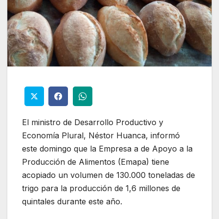
El ministro de Desarrollo Productivo y
Economía Plural, Néstor Huanca, informó
este domingo que la Empresa a de Apoyo a la
Producción de Alimentos (Emapa) tiene
acopiado un volumen de 130.000 toneladas de
trigo para la producción de 1,6 millones de
quintales durante este año.