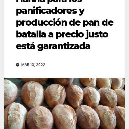
panificadores y
producción de pan de
batalla a precio justo
está garantizada
MAR 13, 2022