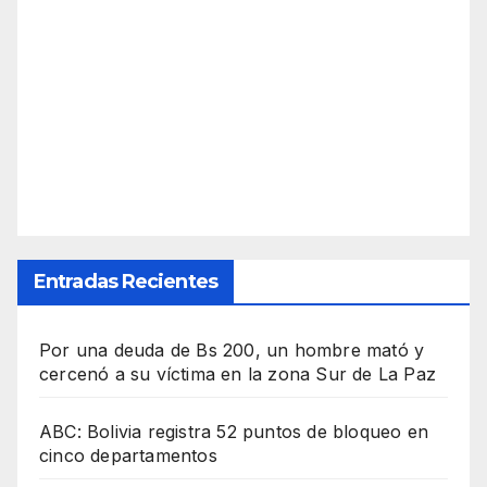
Entradas Recientes
Por una deuda de Bs 200, un hombre mató y
cercenó a su víctima en la zona Sur de La Paz
ABC: Bolivia registra 52 puntos de bloqueo en
cinco departamentos