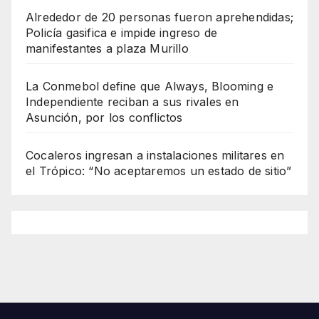
Alrededor de 20 personas fueron aprehendidas;
Policía gasifica e impide ingreso de
manifestantes a plaza Murillo
La Conmebol define que Always, Blooming e
Independiente reciban a sus rivales en
Asunción, por los conflictos
Cocaleros ingresan a instalaciones militares en
el Trópico: “No aceptaremos un estado de sitio”