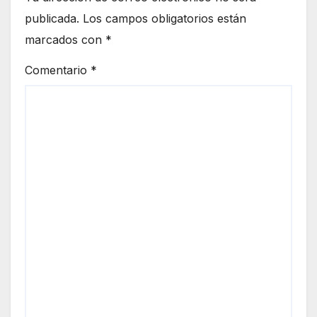
publicada.
Los campos obligatorios están
marcados con
*
Comentario
*