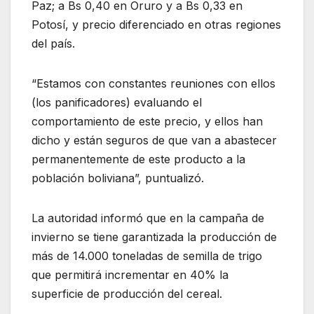
Paz; a Bs 0,40 en Oruro y a Bs 0,33 en
Potosí, y precio diferenciado en otras regiones
del país.
“Estamos con constantes reuniones con ellos
(los panificadores) evaluando el
comportamiento de este precio, y ellos han
dicho y están seguros de que van a abastecer
permanentemente de este producto a la
población boliviana”, puntualizó.
La autoridad informó que en la campaña de
invierno se tiene garantizada la producción de
más de 14.000 toneladas de semilla de trigo
que permitirá incrementar en 40% la
superficie de producción del cereal.