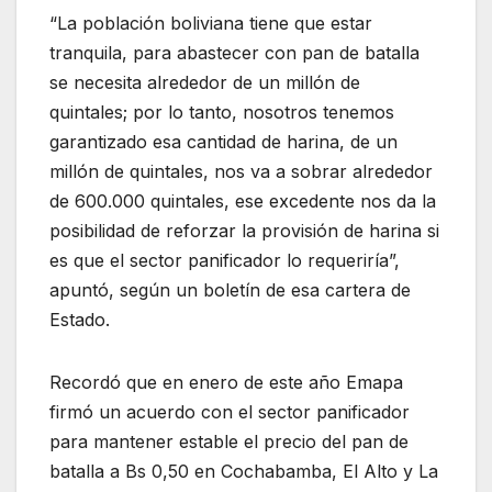
“La población boliviana tiene que estar
tranquila, para abastecer con pan de batalla
se necesita alrededor de un millón de
quintales; por lo tanto, nosotros tenemos
garantizado esa cantidad de harina, de un
millón de quintales, nos va a sobrar alrededor
de 600.000 quintales, ese excedente nos da la
posibilidad de reforzar la provisión de harina si
es que el sector panificador lo requeriría”,
apuntó, según un boletín de esa cartera de
Estado.
Recordó que en enero de este año Emapa
firmó un acuerdo con el sector panificador
para mantener estable el precio del pan de
batalla a Bs 0,50 en Cochabamba, El Alto y La