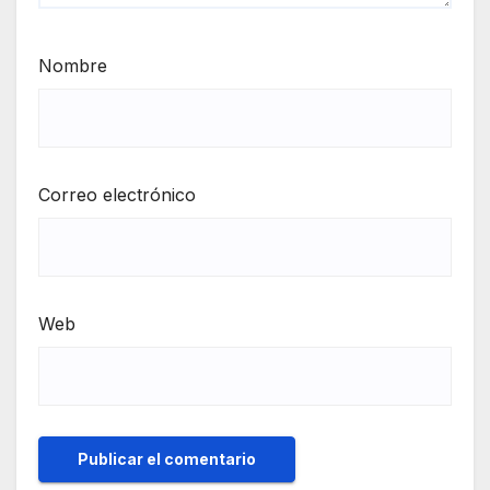
Nombre
Correo electrónico
Web