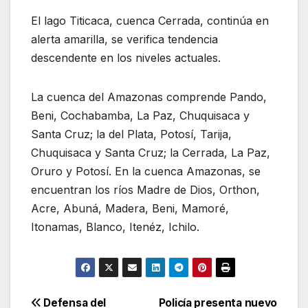
El lago Titicaca, cuenca Cerrada, continúa en
alerta amarilla, se verifica tendencia
descendente en los niveles actuales.
La cuenca del Amazonas comprende Pando,
Beni, Cochabamba, La Paz, Chuquisaca y
Santa Cruz; la del Plata, Potosí, Tarija,
Chuquisaca y Santa Cruz; la Cerrada, La Paz,
Oruro y Potosí. En la cuenca Amazonas, se
encuentran los ríos Madre de Dios, Orthon,
Acre, Abuná, Madera, Beni, Mamoré,
Itonamas, Blanco, Itenéz, Ichilo.
Navegación
Defensa del
Policía presenta nuevo