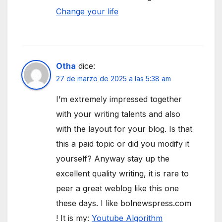
Change your life
Otha
dice:
27 de marzo de 2025 a las 5:38 am
I’m extremely impressed together
with your writing talents and also
with the layout for your blog. Is that
this a paid topic or did you modify it
yourself? Anyway stay up the
excellent quality writing, it is rare to
peer a great weblog like this one
these days. I like bolnewspress.com
! It is my:
Youtube Algorithm