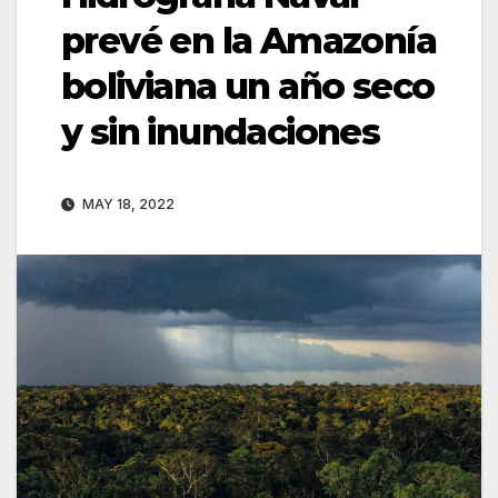
prevé en la Amazonía
boliviana un año seco
y sin inundaciones
MAY 18, 2022