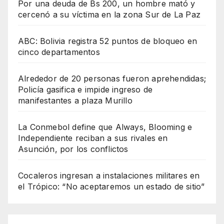
Por una deuda de Bs 200, un hombre mató y
cercenó a su víctima en la zona Sur de La Paz
ABC: Bolivia registra 52 puntos de bloqueo en
cinco departamentos
Alrededor de 20 personas fueron aprehendidas;
Policía gasifica e impide ingreso de
manifestantes a plaza Murillo
La Conmebol define que Always, Blooming e
Independiente reciban a sus rivales en
Asunción, por los conflictos
Cocaleros ingresan a instalaciones militares en
el Trópico: “No aceptaremos un estado de sitio”