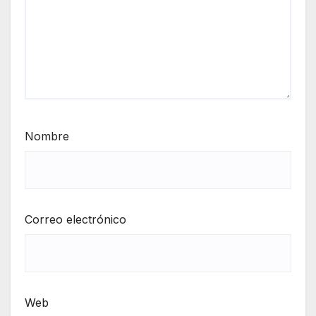
Nombre
Correo electrónico
Web