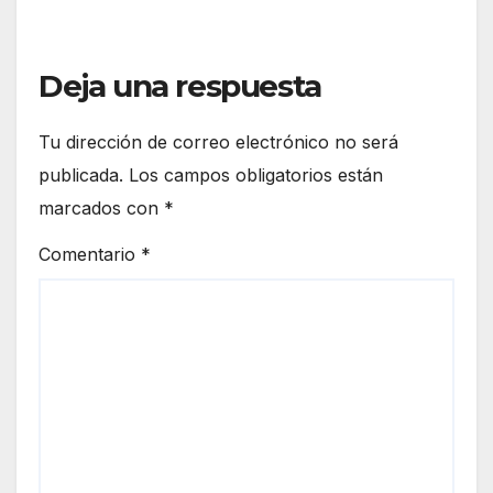
Deja una respuesta
Tu dirección de correo electrónico no será
publicada.
Los campos obligatorios están
marcados con
*
Comentario
*