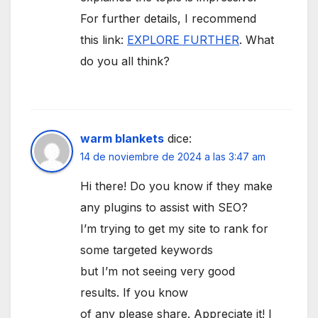
For further details, I recommend
this link:
EXPLORE FURTHER
. What
do you all think?
warm blankets
dice:
14 de noviembre de 2024 a las 3:47 am
Hi there! Do you know if they make
any plugins to assist with SEO?
I’m trying to get my site to rank for
some targeted keywords
but I’m not seeing very good
results. If you know
of any please share. Appreciate it! I