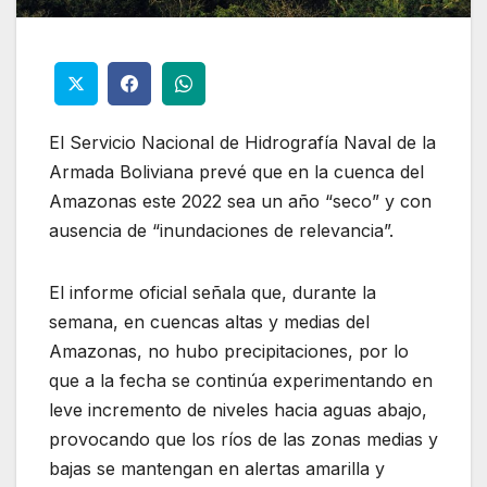
El Servicio Nacional de Hidrografía Naval de la
Armada Boliviana prevé que en la cuenca del
Amazonas este 2022 sea un año “seco” y con
ausencia de “inundaciones de relevancia”.
El informe oficial señala que, durante la
semana, en cuencas altas y medias del
Amazonas, no hubo precipitaciones, por lo
que a la fecha se continúa experimentando en
leve incremento de niveles hacia aguas abajo,
provocando que los ríos de las zonas medias y
bajas se mantengan en alertas amarilla y