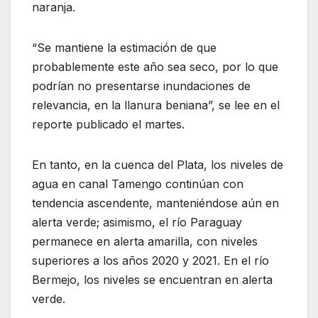
naranja.
“Se mantiene la estimación de que
probablemente este año sea seco, por lo que
podrían no presentarse inundaciones de
relevancia, en la llanura beniana”, se lee en el
reporte publicado el martes.
En tanto, en la cuenca del Plata, los niveles de
agua en canal Tamengo continúan con
tendencia ascendente, manteniéndose aún en
alerta verde; asimismo, el río Paraguay
permanece en alerta amarilla, con niveles
superiores a los años 2020 y 2021. En el río
Bermejo, los niveles se encuentran en alerta
verde.