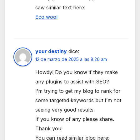
saw similar text here:
Eco wool
your destiny
dice:
12 de marzo de 2025 a las 8:26 am
Howdy! Do you know if they make
any plugins to assist with SEO?
I’m trying to get my blog to rank for
some targeted keywords but I’m not
seeing very good results.
If you know of any please share.
Thank you!
You can read similar blog here: