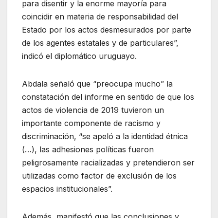
para disentir y la enorme mayoría para
coincidir en materia de responsabilidad del
Estado por los actos desmesurados por parte
de los agentes estatales y de particulares”,
indicó el diplomático uruguayo.
Abdala señaló que “preocupa mucho” la
constatación del informe en sentido de que los
actos de violencia de 2019 tuvieron un
importante componente de racismo y
discriminación, “se apeló a la identidad étnica
(…), las adhesiones políticas fueron
peligrosamente racializadas y pretendieron ser
utilizadas como factor de exclusión de los
espacios institucionales”.
Además, manifestó que las conclusiones y