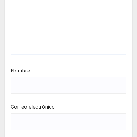
Nombre
Correo electrónico