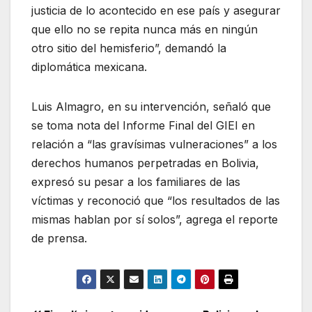
justicia de lo acontecido en ese país y asegurar
que ello no se repita nunca más en ningún
otro sitio del hemisferio”, demandó la
diplomática mexicana.
Luis Almagro, en su intervención, señaló que
se toma nota del Informe Final del GIEI en
relación a “las gravísimas vulneraciones” a los
derechos humanos perpetradas en Bolivia,
expresó su pesar a los familiares de las
víctimas y reconoció que “los resultados de las
mismas hablan por sí solos”, agrega el reporte
de prensa.