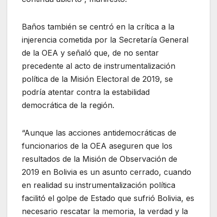
Baños también se centró en la crítica a la
injerencia cometida por la Secretaría General
de la OEA y señaló que, de no sentar
precedente al acto de instrumentalización
política de la Misión Electoral de 2019, se
podría atentar contra la estabilidad
democrática de la región.
“Aunque las acciones antidemocráticas de
funcionarios de la OEA aseguren que los
resultados de la Misión de Observación de
2019 en Bolivia es un asunto cerrado, cuando
en realidad su instrumentalización política
facilitó el golpe de Estado que sufrió Bolivia, es
necesario rescatar la memoria, la verdad y la