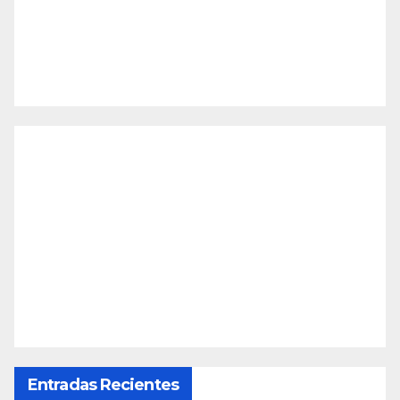
Entradas Recientes