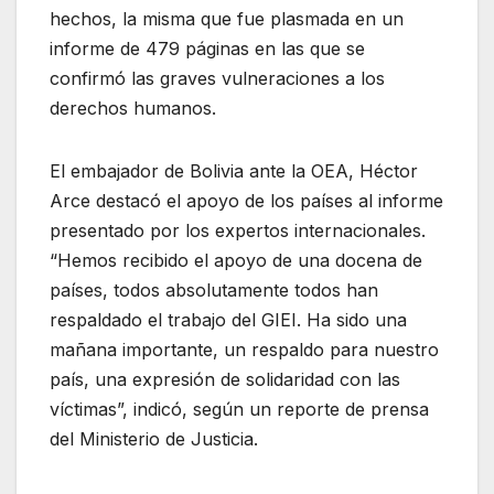
hechos, la misma que fue plasmada en un
informe de 479 páginas en las que se
confirmó las graves vulneraciones a los
derechos humanos.
El embajador de Bolivia ante la OEA, Héctor
Arce destacó el apoyo de los países al informe
presentado por los expertos internacionales.
“Hemos recibido el apoyo de una docena de
países, todos absolutamente todos han
respaldado el trabajo del GIEI. Ha sido una
mañana importante, un respaldo para nuestro
país, una expresión de solidaridad con las
víctimas”, indicó, según un reporte de prensa
del Ministerio de Justicia.