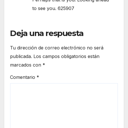
to see you. 625907
Deja una respuesta
Tu dirección de correo electrónico no será
publicada.
Los campos obligatorios están
marcados con
*
Comentario
*