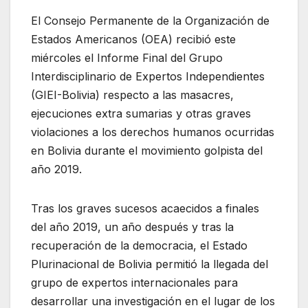
El Consejo Permanente de la Organización de
Estados Americanos (OEA) recibió este
miércoles el Informe Final del Grupo
Interdisciplinario de Expertos Independientes
(GIEI-Bolivia) respecto a las masacres,
ejecuciones extra sumarias y otras graves
violaciones a los derechos humanos ocurridas
en Bolivia durante el movimiento golpista del
año 2019.
Tras los graves sucesos acaecidos a finales
del año 2019, un año después y tras la
recuperación de la democracia, el Estado
Plurinacional de Bolivia permitió la llegada del
grupo de expertos internacionales para
desarrollar una investigación en el lugar de los