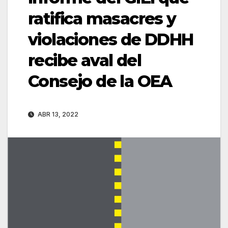
ratifica masacres y
violaciones de DDHH
recibe aval del
Consejo de la OEA
ABR 13, 2022