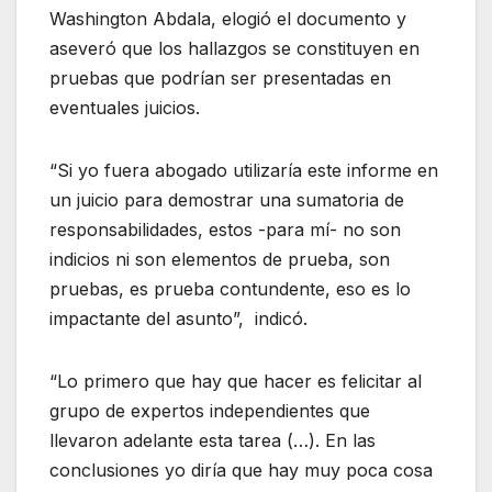
Washington Abdala, elogió el documento y
aseveró que los hallazgos se constituyen en
pruebas que podrían ser presentadas en
eventuales juicios.
“Si yo fuera abogado utilizaría este informe en
un juicio para demostrar una sumatoria de
responsabilidades, estos -para mí- no son
indicios ni son elementos de prueba, son
pruebas, es prueba contundente, eso es lo
impactante del asunto”, indicó.
“Lo primero que hay que hacer es felicitar al
grupo de expertos independientes que
llevaron adelante esta tarea (…). En las
conclusiones yo diría que hay muy poca cosa