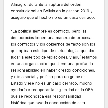
Almagro, durante la ruptura del orden
constitucional en Bolivia en la gestión 2019 y
aseguró que el hecho no es un caso cerrado.
“La política siempre es conflicto, pero las
democracias tienen una manera de procesar
los conflictos y los gobiernos de facto son los
que aplican este tipo de metodologías que dan
lugar a este tipo de violaciones; y aquí estamos
en una organización que tiene una profunda
responsabilidad en haber creado condiciones,
y clima social y político para un golpe de
Estado y ese no es un caso cerrado, mucho
ayudaría a recuperar la legitimidad de la OEA
que se reconozca esa responsabilidad
histórica que tuvo la conducción de esta