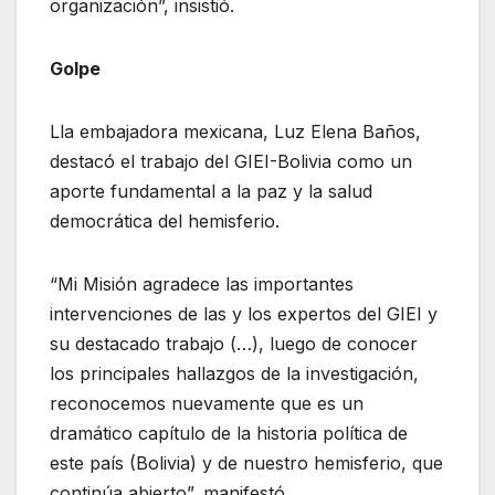
organización”, insistió.
Golpe
Lla embajadora mexicana, Luz Elena Baños,
destacó el trabajo del GIEI-Bolivia como un
aporte fundamental a la paz y la salud
democrática del hemisferio.
“Mi Misión agradece las importantes
intervenciones de las y los expertos del GIEI y
su destacado trabajo (…), luego de conocer
los principales hallazgos de la investigación,
reconocemos nuevamente que es un
dramático capítulo de la historia política de
este país (Bolivia) y de nuestro hemisferio, que
continúa abierto”, manifestó.