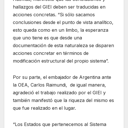
hallazgos del GIEI deben ser traducidas en
acciones concretas. “Si sólo sacamos
conclusiones desde el punto de vista analítico,
esto queda como en un limbo, la esperanza
que uno tiene es que desde una
documentación de esta naturaleza se disparen
acciones concretar en términos de
modificación estructural del propio sistema”.
Por su parte, el embajador de Argentina ante
la OEA, Carlos Raimundi, de igual manera,
agradeció el trabajo realizado por el GIEI y
también manifestó que la riqueza del mismo es
que fue realizado en el lugar.
“Los Estados que pertenecemos al Sistema