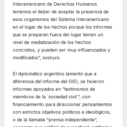
Interamericano de Derechos Humanos
tenemos el deber de aceptar la presencia de
esos organismos del Sistema Interamericano
en el lugar de los hechos porque los informes
que se preparan fuera del lugar tienen un
nivel de mediatización de los hechos
concretos, y pueden ser muy influenciados y
modificados”, sostuvo.
El diplomático argentino lamentó que a
diferencia del informe del GIEI, se hicieron
informes apoyados en “testimonios de
miembros de la `sociedad civil´”, con
financiamiento para direccionar pensamientos
con estrictos objetivos políticos e ideológicos,
o de la llamada “prensa independiente”,