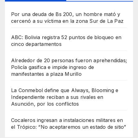
Por una deuda de Bs 200, un hombre mató y
cercenó a su víctima en la zona Sur de La Paz
ABC: Bolivia registra 52 puntos de bloqueo en
cinco departamentos
Alrededor de 20 personas fueron aprehendidas;
Policía gasifica e impide ingreso de
manifestantes a plaza Murillo
La Conmebol define que Always, Blooming e
Independiente reciban a sus rivales en
Asunción, por los conflictos
Cocaleros ingresan a instalaciones militares en
el Trópico: “No aceptaremos un estado de sitio”