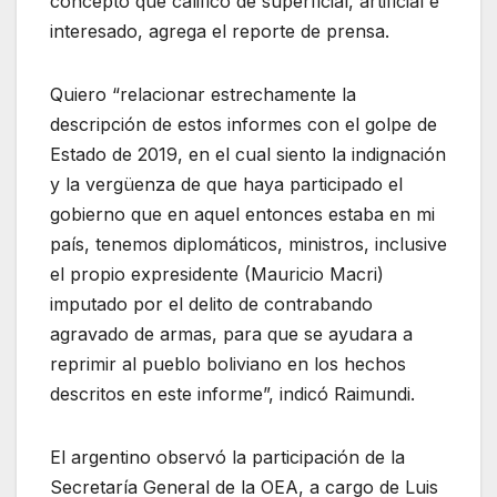
concepto que calificó de superficial, artificial e
interesado, agrega el reporte de prensa.
Quiero “relacionar estrechamente la
descripción de estos informes con el golpe de
Estado de 2019, en el cual siento la indignación
y la vergüenza de que haya participado el
gobierno que en aquel entonces estaba en mi
país, tenemos diplomáticos, ministros, inclusive
el propio expresidente (Mauricio Macri)
imputado por el delito de contrabando
agravado de armas, para que se ayudara a
reprimir al pueblo boliviano en los hechos
descritos en este informe”, indicó Raimundi.
El argentino observó la participación de la
Secretaría General de la OEA, a cargo de Luis