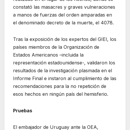
constató las masacres y graves vulneraciones
a manos de fuerzas del orden amparadas en
el denominado decreto de la muerte, el 4078.
Tras la exposición de los expertos del GIEI, los
países miembros de la Organización de
Estados Americanos –incluida la
representación estadounidense-, validaron los
resultados de la investigación plasmada en el
Informe Final e instaron al cumplimiento de las
recomendaciones para la no repetición de
esos hechos en ningún país del hemisferio.
Pruebas
El embajador de Uruguay ante la OEA,