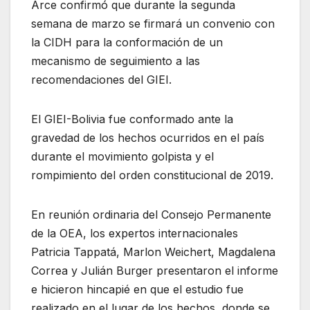
Arce confirmó que durante la segunda
semana de marzo se firmará un convenio con
la CIDH para la conformación de un
mecanismo de seguimiento a las
recomendaciones del GIEI.
El GIEI-Bolivia fue conformado ante la
gravedad de los hechos ocurridos en el país
durante el movimiento golpista y el
rompimiento del orden constitucional de 2019.
En reunión ordinaria del Consejo Permanente
de la OEA, los expertos internacionales
Patricia Tappatá, Marlon Weichert, Magdalena
Correa y Julián Burger presentaron el informe
e hicieron hincapié en que el estudio fue
realizado en el lugar de los hechos, donde se