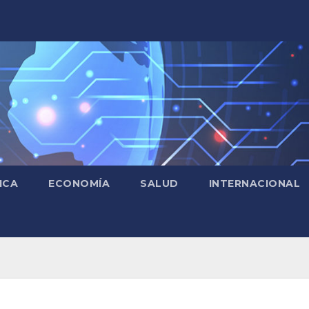
ICA
ECONOMÍA
SALUD
INTERNACIONAL