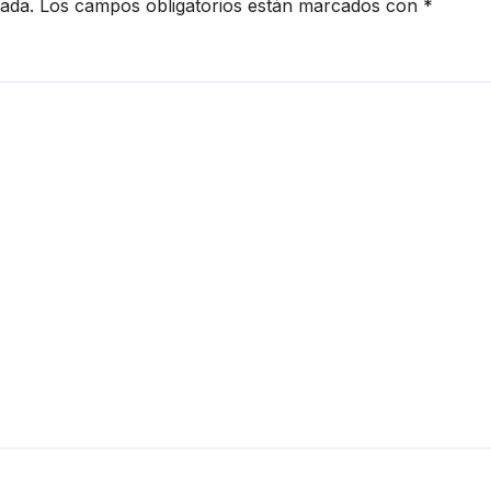
cada.
Los campos obligatorios están marcados con
*