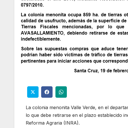
La colonia menonita Valle Verde, en el departa
lo que debe retirarse en el plazo establecido in
Reforma Agraria (INRA).