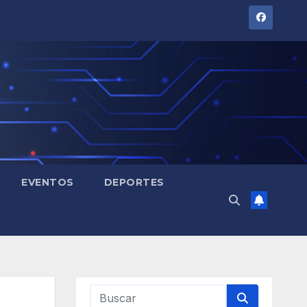
EVENTOS
DEPORTES