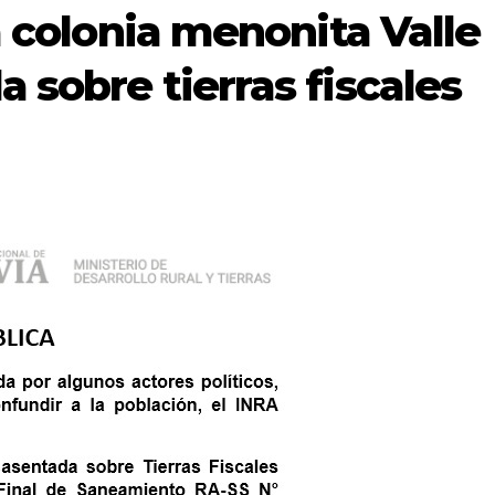
a colonia menonita Valle
 sobre tierras fiscales