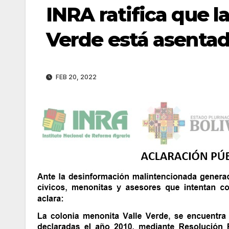
INRA ratifica que l
Verde está asentada
FEB 20, 2022