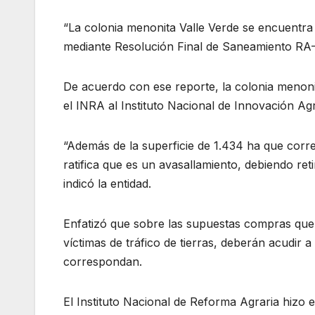
“La colonia menonita Valle Verde se encuentra 
mediante Resolución Final de Saneamiento RA
De acuerdo con ese reporte, la colonia menoni
el INRA al Instituto Nacional de Innovación Agr
“Además de la superficie de 1.434 ha que corre
ratifica que es un avasallamiento, debiendo reti
indicó la entidad.
Enfatizó que sobre las supuestas compras que 
víctimas de tráfico de tierras, deberán acudir a
correspondan.
El Instituto Nacional de Reforma Agraria hizo 