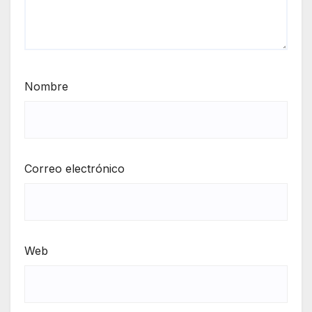
Nombre
Correo electrónico
Web