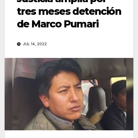
tres meses detención
de Marco Pumari
JUL 14, 2022