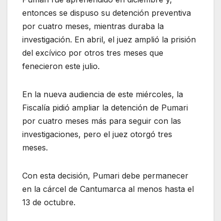
entonces se dispuso su detención preventiva
por cuatro meses, mientras duraba la
investigación. En abril, el juez amplió la prisión
del excívico por otros tres meses que
fenecieron este julio.
En la nueva audiencia de este miércoles, la
Fiscalía pidió ampliar la detención de Pumari
por cuatro meses más para seguir con las
investigaciones, pero el juez otorgó tres
meses.
Con esta decisión, Pumari debe permanecer
en la cárcel de Cantumarca al menos hasta el
13 de octubre.