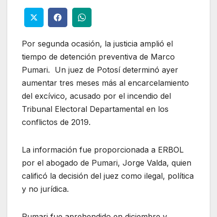
Por segunda ocasión, la justicia amplió el
tiempo de detención preventiva de Marco
Pumari. Un juez de Potosí determinó ayer
aumentar tres meses más al encarcelamiento
del excívico, acusado por el incendio del
Tribunal Electoral Departamental en los
conflictos de 2019.
La información fue proporcionada a ERBOL
por el abogado de Pumari, Jorge Valda, quien
calificó la decisión del juez como ilegal, política
y no jurídica.
Pumari fue aprehendido en diciembre y,