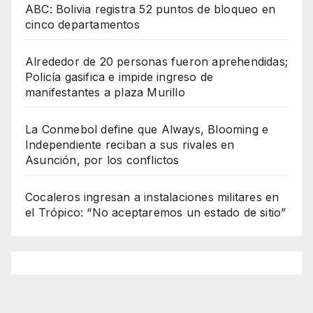
ABC: Bolivia registra 52 puntos de bloqueo en
cinco departamentos
Alrededor de 20 personas fueron aprehendidas;
Policía gasifica e impide ingreso de
manifestantes a plaza Murillo
La Conmebol define que Always, Blooming e
Independiente reciban a sus rivales en
Asunción, por los conflictos
Cocaleros ingresan a instalaciones militares en
el Trópico: “No aceptaremos un estado de sitio”