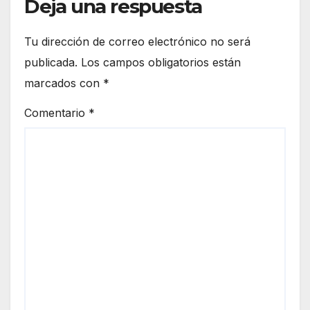
Deja una respuesta
Tu dirección de correo electrónico no será
publicada.
Los campos obligatorios están
marcados con
*
Comentario
*