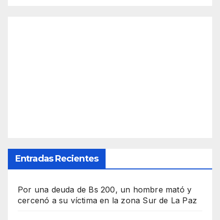
Entradas Recientes
Por una deuda de Bs 200, un hombre mató y
cercenó a su víctima en la zona Sur de La Paz