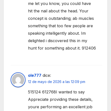
me let you know, you could have
hit the nail about the head. Your
concept is outstanding; ab muscles
something that too few people are
speaking intelligently about. Im
delighted i discovered this in my
hunt for something about it. 912406
ole777
dice:
12 de mayo de 2026 a las 12:09 pm
515124 612768I wanted to say
Appreciate providing these details,
youre performing an excellent job