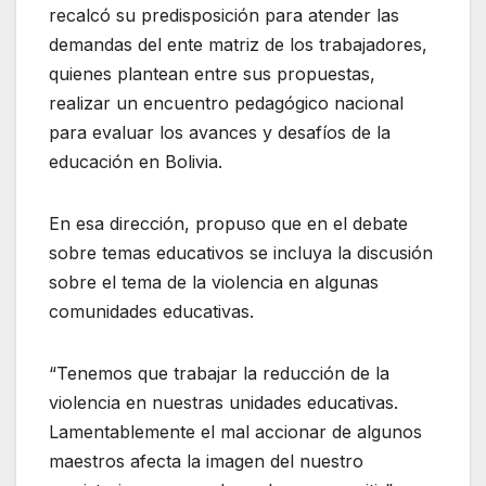
recalcó su predisposición para atender las
demandas del ente matriz de los trabajadores,
quienes plantean entre sus propuestas,
realizar un encuentro pedagógico nacional
para evaluar los avances y desafíos de la
educación en Bolivia.
En esa dirección, propuso que en el debate
sobre temas educativos se incluya la discusión
sobre el tema de la violencia en algunas
comunidades educativas.
“Tenemos que trabajar la reducción de la
violencia en nuestras unidades educativas.
Lamentablemente el mal accionar de algunos
maestros afecta la imagen del nuestro