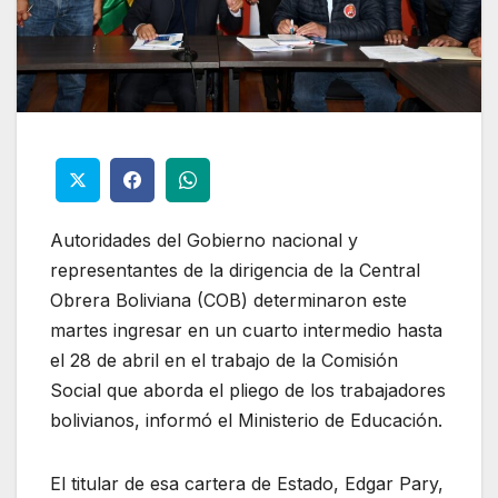
Autoridades del Gobierno nacional y
representantes de la dirigencia de la Central
Obrera Boliviana (COB) determinaron este
martes ingresar en un cuarto intermedio hasta
el 28 de abril en el trabajo de la Comisión
Social que aborda el pliego de los trabajadores
bolivianos, informó el Ministerio de Educación.
El titular de esa cartera de Estado, Edgar Pary,