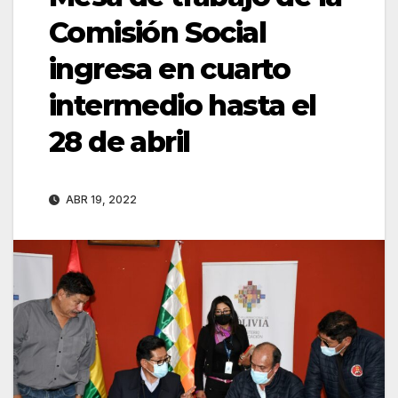
Comisión Social
ingresa en cuarto
intermedio hasta el
28 de abril
ABR 19, 2022