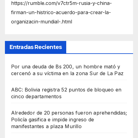
https://rumble.com/v7ctr5m-rusia-y-china-
firman-un-histrico-acuerdo-para-crear-la-
organizacin-mundial-.html
Entradas Recientes
Por una deuda de Bs 200, un hombre mató y
cercenó a su víctima en la zona Sur de La Paz
ABC: Bolivia registra 52 puntos de bloqueo en
cinco departamentos
Alrededor de 20 personas fueron aprehendidas;
Policía gasifica e impide ingreso de
manifestantes a plaza Murillo