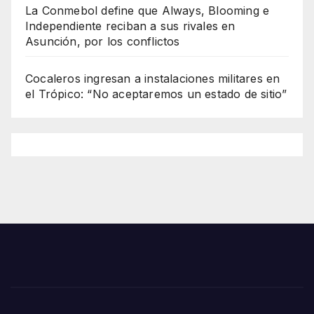
La Conmebol define que Always, Blooming e
Independiente reciban a sus rivales en
Asunción, por los conflictos
Cocaleros ingresan a instalaciones militares en
el Trópico: “No aceptaremos un estado de sitio”