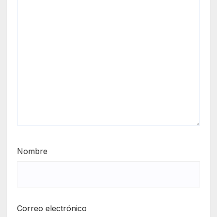
Nombre
Correo electrónico