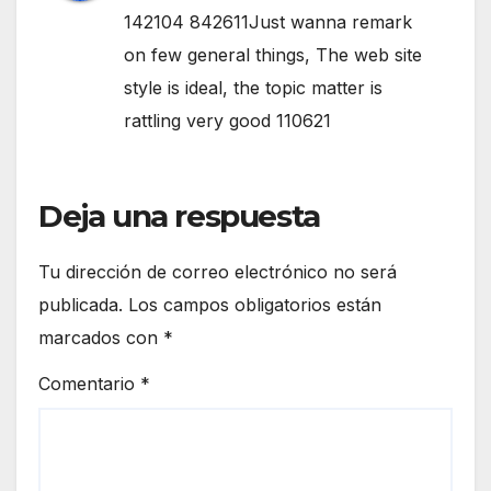
142104 842611Just wanna remark
on few general things, The web site
style is ideal, the topic matter is
rattling very good 110621
Deja una respuesta
Tu dirección de correo electrónico no será
publicada.
Los campos obligatorios están
marcados con
*
Comentario
*