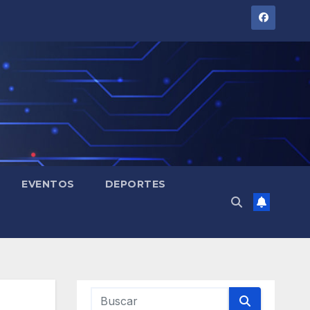
EVENTOS
DEPORTES