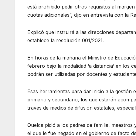
está prohibido pedir otros requisitos al margen
cuotas adicionales”, dijo en entrevista con la R
Explicó que instruirá a las direcciones depart
establece la resolución 001/2021.
En horas de la mañana el Ministro de Educación
febrero bajo la modalidad ‘a distancia’ en los
podrán ser utilizadas por docentes y estudiante
Esas herramientas para dar inicio a la gestión 
primario y secundario, los que estarán acompa
través de medios de difusión estatales, especial
Quelca pidió a los padres de familia, maestros 
el que le fue negado en el gobierno de facto d