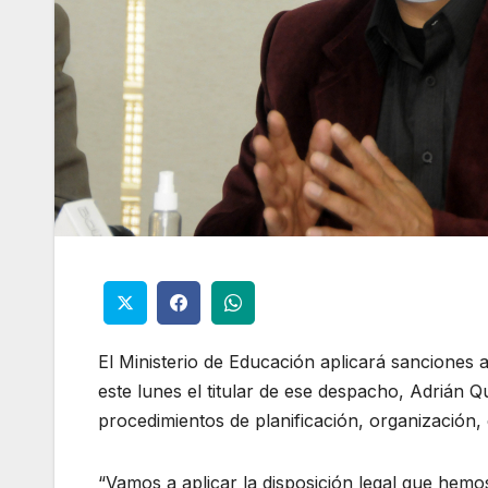
El Ministerio de Educación aplicará sanciones 
este lunes el titular de ese despacho, Adrián Q
procedimientos de planificación, organización, 
“Vamos a aplicar la disposición legal que hemos