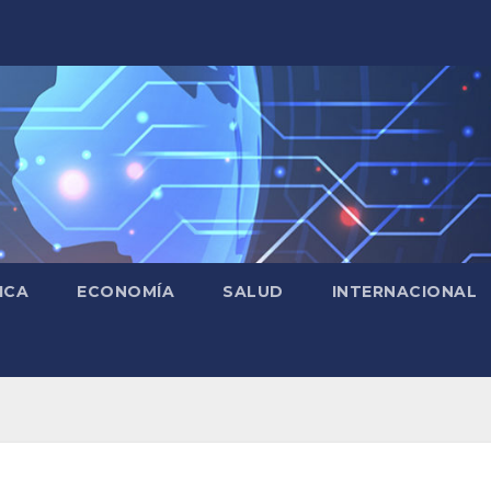
ICA
ECONOMÍA
SALUD
INTERNACIONAL