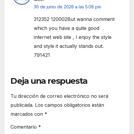
30 de junio de 2026 a las 5:08 pm
312352 120002But wanna comment
which you have a quite good
internet web site , I enjoy the style
and style it actually stands out.
791421
Deja una respuesta
Tu dirección de correo electrónico no será
publicada.
Los campos obligatorios están
marcados con
*
Comentario
*