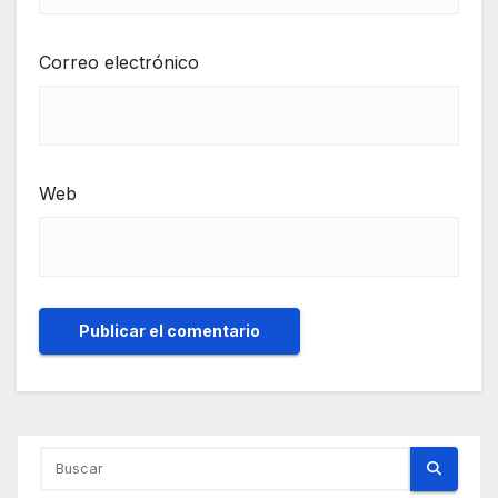
Correo electrónico
Web