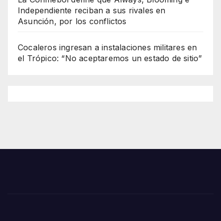
Independiente reciban a sus rivales en
Asunción, por los conflictos
Cocaleros ingresan a instalaciones militares en
el Trópico: “No aceptaremos un estado de sitio”