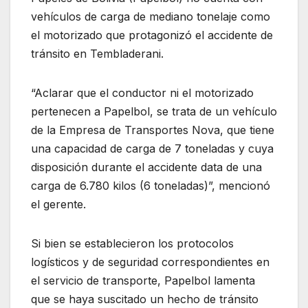
vehículos de carga de mediano tonelaje como
el motorizado que protagonizó el accidente de
tránsito en Tembladerani.
“Aclarar que el conductor ni el motorizado
pertenecen a Papelbol, se trata de un vehículo
de la Empresa de Transportes Nova, que tiene
una capacidad de carga de 7 toneladas y cuya
disposición durante el accidente data de una
carga de 6.780 kilos (6 toneladas)”, mencionó
el gerente.
Si bien se establecieron los protocolos
logísticos y de seguridad correspondientes en
el servicio de transporte, Papelbol lamenta
que se haya suscitado un hecho de tránsito