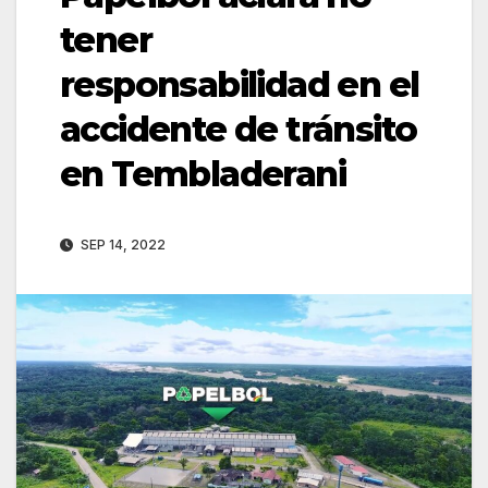
tener
responsabilidad en el
accidente de tránsito
en Tembladerani
SEP 14, 2022