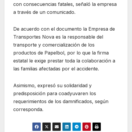
con consecuencias fatales, señaló la empresa
a través de un comunicado.
De acuerdo con el documento la Empresa de
Transportes Nova es la responsable del
transporte y comercialización de los
productos de Papelbol, por lo que la firma
estatal le exige prestar toda la colaboración a
las familias afectadas por el accidente.
Asimismo, expresó su solidaridad y
predisposición para coadyuvaren los
requerimientos de los damnificados, según
corresponda.