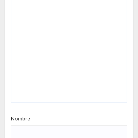
Nombre