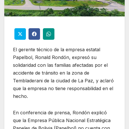
El gerente técnico de la empresa estatal
Papelbol, Ronald Rondón, expresó su
solidaridad con las familias afectadas por el
accidente de tránsito en la zona de
Tembladerani de la ciudad de La Paz, y aclaró
que la empresa no tiene responsabilidad en el
hecho.
En conferencia de prensa, Rondón explicó
que la Empresa Pública Nacional Estratégica
Papeles de Bolivia (Papelbol) no cuenta con