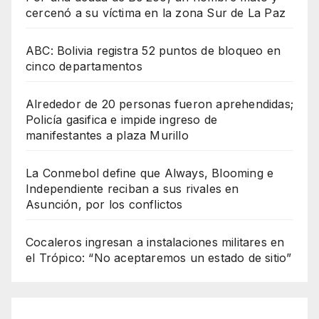
cercenó a su víctima en la zona Sur de La Paz
ABC: Bolivia registra 52 puntos de bloqueo en
cinco departamentos
Alrededor de 20 personas fueron aprehendidas;
Policía gasifica e impide ingreso de
manifestantes a plaza Murillo
La Conmebol define que Always, Blooming e
Independiente reciban a sus rivales en
Asunción, por los conflictos
Cocaleros ingresan a instalaciones militares en
el Trópico: “No aceptaremos un estado de sitio”