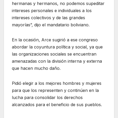
hermanas y hermanos, no podemos supeditar
intereses personales e individuales a los
intereses colectivos y de las grandes
mayorías”, dijo el mandatario boliviano.
En la ocasión, Arce sugirió a ese congreso
abordar la coyuntura política y social, ya que
las organizaciones sociales se encuentran
amenazadas con la división interna y externa
que hacen mucho daño.
Pidió elegir a los mejores hombres y mujeres
para que los representen y continúen en la
lucha para consolidar los derechos
alcanzados para el beneficio de sus pueblos.