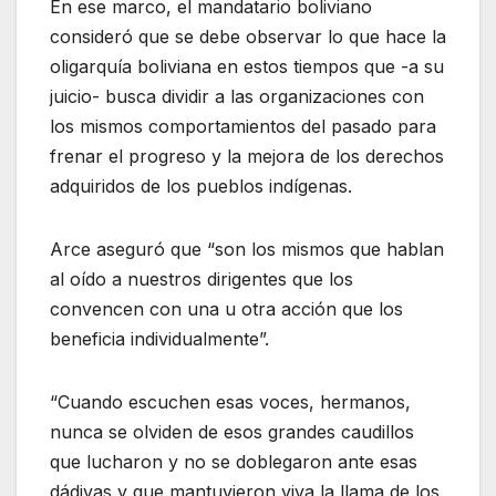
En ese marco, el mandatario boliviano
consideró que se debe observar lo que hace la
oligarquía boliviana en estos tiempos que -a su
juicio- busca dividir a las organizaciones con
los mismos comportamientos del pasado para
frenar el progreso y la mejora de los derechos
adquiridos de los pueblos indígenas.
Arce aseguró que “son los mismos que hablan
al oído a nuestros dirigentes que los
convencen con una u otra acción que los
beneficia individualmente”.
“Cuando escuchen esas voces, hermanos,
nunca se olviden de esos grandes caudillos
que lucharon y no se doblegaron ante esas
dádivas y que mantuvieron viva la llama de los