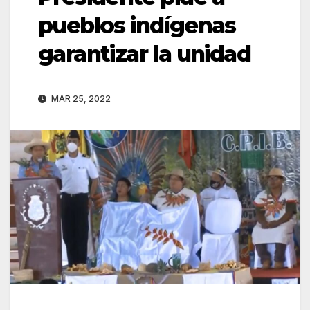
pueblos indígenas
garantizar la unidad
MAR 25, 2022