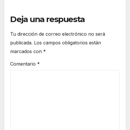
Deja una respuesta
Tu dirección de correo electrónico no será
publicada.
Los campos obligatorios están
marcados con
*
Comentario
*