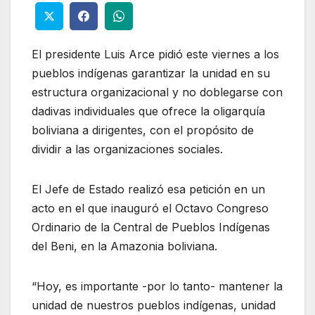
El presidente Luis Arce pidió este viernes a los
pueblos indígenas garantizar la unidad en su
estructura organizacional y no doblegarse con
dadivas individuales que ofrece la oligarquía
boliviana a dirigentes, con el propósito de
dividir a las organizaciones sociales.
El Jefe de Estado realizó esa petición en un
acto en el que inauguró el Octavo Congreso
Ordinario de la Central de Pueblos Indígenas
del Beni, en la Amazonia boliviana.
“Hoy, es importante -por lo tanto- mantener la
unidad de nuestros pueblos indígenas, unidad