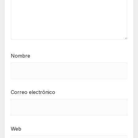
Nombre
Correo electrónico
Web