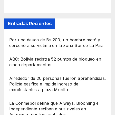
Entradas Recientes
Por una deuda de Bs 200, un hombre mató y
cercenó a su víctima en la zona Sur de La Paz
ABC: Bolivia registra 52 puntos de bloqueo en
cinco departamentos
Alrededor de 20 personas fueron aprehendidas;
Policía gasifica e impide ingreso de
manifestantes a plaza Murillo
La Conmebol define que Always, Blooming e
Independiente reciban a sus rivales en
Asunción, por los conflictos