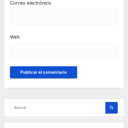
Correo electrónico
Web