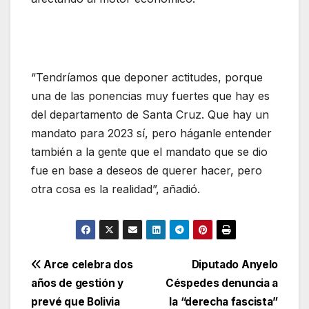
“Tendríamos que deponer actitudes, porque
una de las ponencias muy fuertes que hay es
del departamento de Santa Cruz. Que hay un
mandato para 2023 sí, pero háganle entender
también a la gente que el mandato que se dio
fue en base a deseos de querer hacer, pero
otra cosa es la realidad”, añadió.
Navegación
Arce celebra dos
Diputado Anyelo
años de gestión y
Céspedes denuncia a
de
prevé que Bolivia
la “derecha fascista”