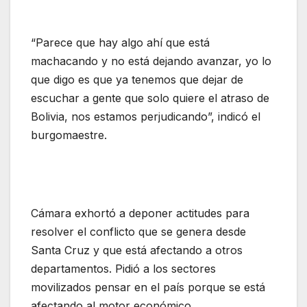
“Parece que hay algo ahí que está
machacando y no está dejando avanzar, yo lo
que digo es que ya tenemos que dejar de
escuchar a gente que solo quiere el atraso de
Bolivia, nos estamos perjudicando”, indicó el
burgomaestre.
Cámara exhortó a deponer actitudes para
resolver el conflicto que se genera desde
Santa Cruz y que está afectando a otros
departamentos. Pidió a los sectores
movilizados pensar en el país porque se está
afectando al motor económico.