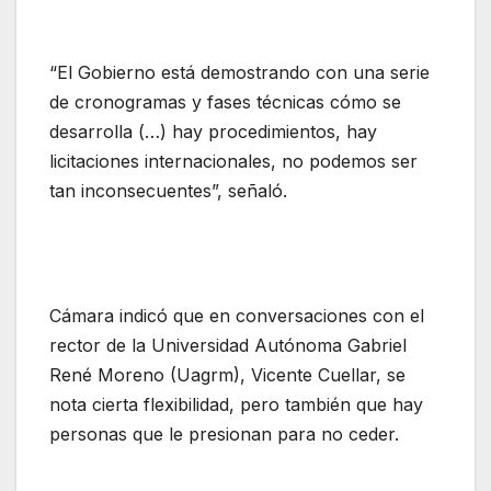
“El Gobierno está demostrando con una serie
de cronogramas y fases técnicas cómo se
desarrolla (…) hay procedimientos, hay
licitaciones internacionales, no podemos ser
tan inconsecuentes”, señaló.
Cámara indicó que en conversaciones con el
rector de la Universidad Autónoma Gabriel
René Moreno (Uagrm), Vicente Cuellar, se
nota cierta flexibilidad, pero también que hay
personas que le presionan para no ceder.