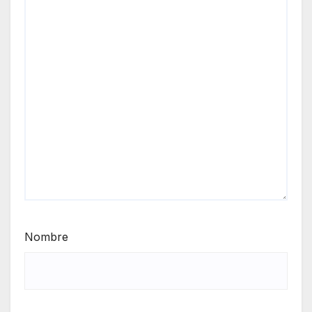
Nombre