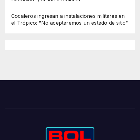
Cocaleros ingresan a instalaciones militares en
el Trópico: “No aceptaremos un estado de sitio”