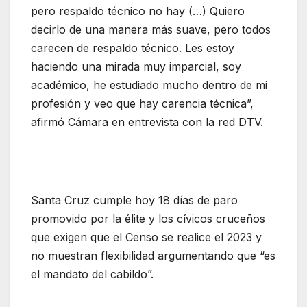
pero respaldo técnico no hay (…) Quiero
decirlo de una manera más suave, pero todos
carecen de respaldo técnico. Les estoy
haciendo una mirada muy imparcial, soy
académico, he estudiado mucho dentro de mi
profesión y veo que hay carencia técnica”,
afirmó Cámara en entrevista con la red DTV.
Santa Cruz cumple hoy 18 días de paro
promovido por la élite y los cívicos cruceños
que exigen que el Censo se realice el 2023 y
no muestran flexibilidad argumentando que “es
el mandato del cabildo”.