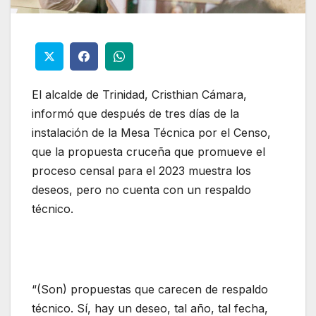
El alcalde de Trinidad, Cristhian Cámara,
informó que después de tres días de la
instalación de la Mesa Técnica por el Censo,
que la propuesta cruceña que promueve el
proceso censal para el 2023 muestra los
deseos, pero no cuenta con un respaldo
técnico.
“(Son) propuestas que carecen de respaldo
técnico. Sí, hay un deseo, tal año, tal fecha,