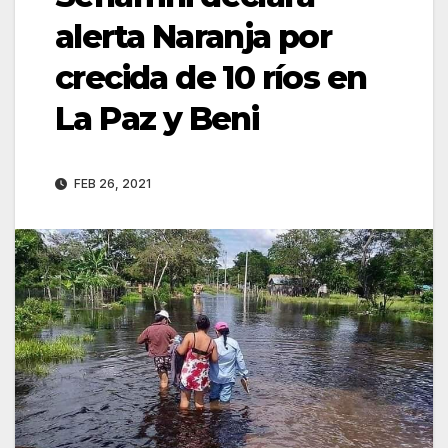
alerta Naranja por
crecida de 10 ríos en
La Paz y Beni
FEB 26, 2021