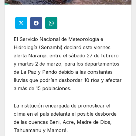
El Servicio Nacional de Meteorología e
Hidrología (Senamhi) declaró este viernes
alerta Naranja, entre el sábado 27 de febrero
y martes 2 de marzo, para los departamentos
de La Paz y Pando debido a las constantes
lluvias que podrían desbordar 10 ríos y afectar
a más de 15 poblaciones.
La institución encargada de pronosticar el
clima en el país adelanta el posible desborde
de las cuencas Beni, Acre, Madre de Dios,
Tahuamanu y Mamoré.