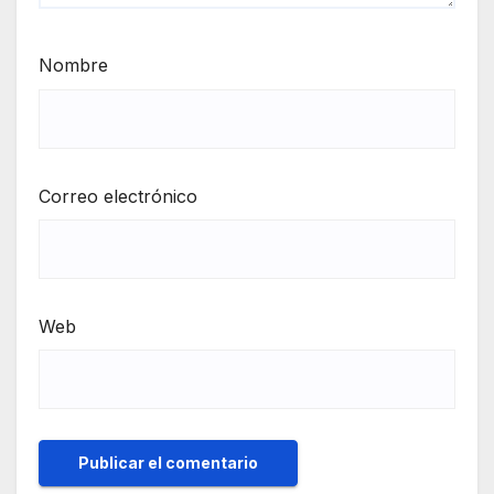
Nombre
Correo electrónico
Web