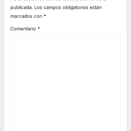
publicada.
Los campos obligatorios están
marcados con
*
Comentario
*