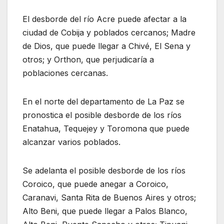
El desborde del río Acre puede afectar a la
ciudad de Cobija y poblados cercanos; Madre
de Dios, que puede llegar a Chivé, El Sena y
otros; y Orthon, que perjudicaría a
poblaciones cercanas.
En el norte del departamento de La Paz se
pronostica el posible desborde de los ríos
Enatahua, Tequejey y Toromona que puede
alcanzar varios poblados.
Se adelanta el posible desborde de los ríos
Coroico, que puede anegar a Coroico,
Caranavi, Santa Rita de Buenos Aires y otros;
Alto Beni, que puede llegar a Palos Blanco,