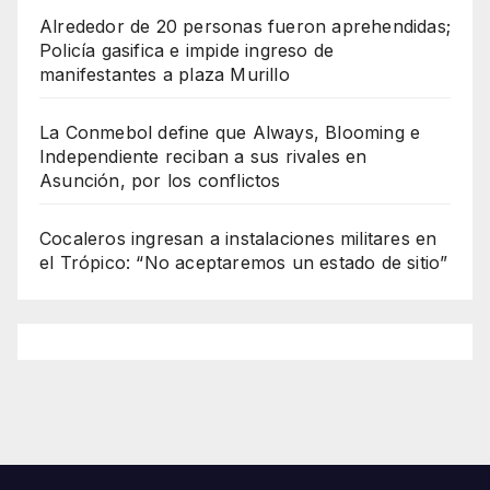
Alrededor de 20 personas fueron aprehendidas;
Policía gasifica e impide ingreso de
manifestantes a plaza Murillo
La Conmebol define que Always, Blooming e
Independiente reciban a sus rivales en
Asunción, por los conflictos
Cocaleros ingresan a instalaciones militares en
el Trópico: “No aceptaremos un estado de sitio”