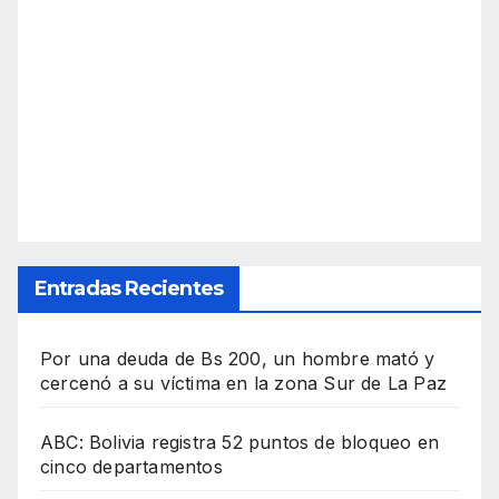
Entradas Recientes
Por una deuda de Bs 200, un hombre mató y
cercenó a su víctima en la zona Sur de La Paz
ABC: Bolivia registra 52 puntos de bloqueo en
cinco departamentos