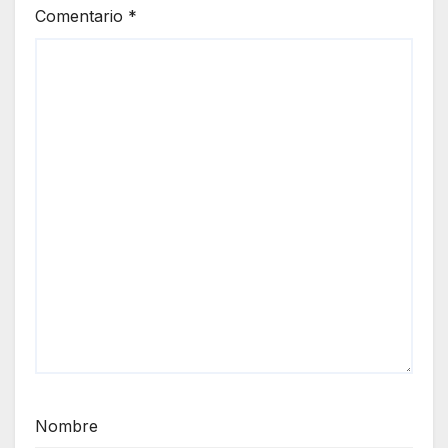
Comentario
*
Nombre