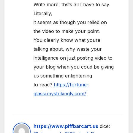
Write more, thsts all I have to say.
Literally,
it seems as though you relied on
the video to make your point.
You clearly know what youre
talking about, why waste your
intelligence on juzt posting video to
your blog when you coud be giving
us something enlightening
to read?
https://fortune-
glassi.mystrikingly.com/
https://www.piffbarcart.us
dice: