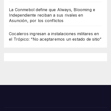
La Conmebol define que Always, Blooming e
Independiente reciban a sus rivales en
Asunción, por los conflictos
Cocaleros ingresan a instalaciones militares en
el Trópico: “No aceptaremos un estado de sitio”