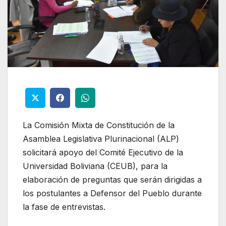
La Comisión Mixta de Constitución de la
Asamblea Legislativa Plurinacional (ALP)
solicitará apoyo del Comité Ejecutivo de la
Universidad Boliviana (CEUB), para la
elaboración de preguntas que serán dirigidas a
los postulantes a Defensor del Pueblo durante
la fase de entrevistas.