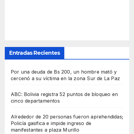
Entradas Recientes
Por una deuda de Bs 200, un hombre mató y
cercenó a su víctima en la zona Sur de La Paz
ABC: Bolivia registra 52 puntos de bloqueo en
cinco departamentos
Alrededor de 20 personas fueron aprehendidas;
Policía gasifica e impide ingreso de
manifestantes a plaza Murillo