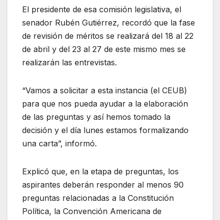
El presidente de esa comisión legislativa, el
senador Rubén Gutiérrez, recordó que la fase
de revisión de méritos se realizará del 18 al 22
de abril y del 23 al 27 de este mismo mes se
realizarán las entrevistas.
“Vamos a solicitar a esta instancia (el CEUB)
para que nos pueda ayudar a la elaboración
de las preguntas y así hemos tomado la
decisión y el día lunes estamos formalizando
una carta”, informó.
Explicó que, en la etapa de preguntas, los
aspirantes deberán responder al menos 90
preguntas relacionadas a la Constitución
Política, la Convención Americana de