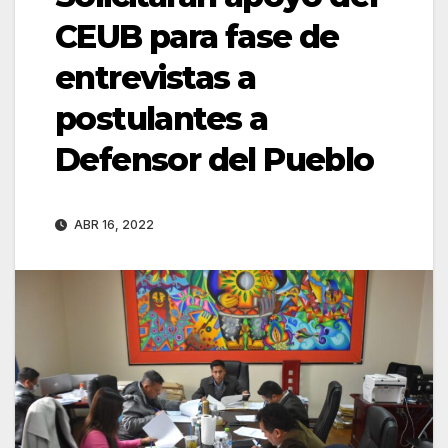
CEUB para fase de
entrevistas a
postulantes a
Defensor del Pueblo
ABR 16, 2022