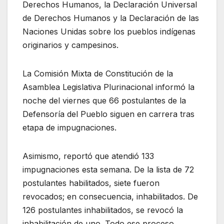
Derechos Humanos, la Declaración Universal
de Derechos Humanos y la Declaración de las
Naciones Unidas sobre los pueblos indígenas
originarios y campesinos.
La Comisión Mixta de Constitución de la
Asamblea Legislativa Plurinacional informó la
noche del viernes que 66 postulantes de la
Defensoría del Pueblo siguen en carrera tras
etapa de impugnaciones.
Asimismo, reportó que atendió 133
impugnaciones esta semana. De la lista de 72
postulantes habilitados, siete fueron
revocados; en consecuencia, inhabilitados. De
126 postulantes inhabilitados, se revocó la
inhabilitación de uno. Todo ese proceso