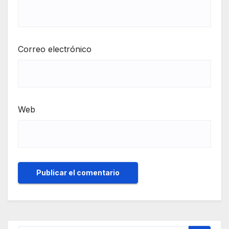
Correo electrónico
Web