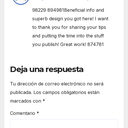
98229 894981Beneficial info and
superb design you got here! I want
to thank you for sharing your tips
and putting the time into the stuff
you publish! Great work! 874781
Deja una respuesta
Tu dirección de correo electrónico no será
publicada.
Los campos obligatorios están
marcados con
*
Comentario
*