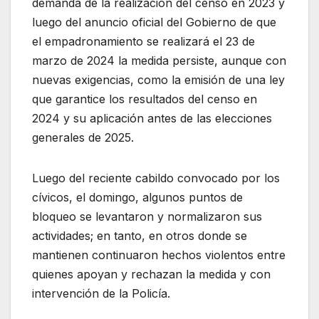
demanda de la realización del censo en 2023 y
luego del anuncio oficial del Gobierno de que
el empadronamiento se realizará el 23 de
marzo de 2024 la medida persiste, aunque con
nuevas exigencias, como la emisión de una ley
que garantice los resultados del censo en
2024 y su aplicación antes de las elecciones
generales de 2025.
Luego del reciente cabildo convocado por los
cívicos, el domingo, algunos puntos de
bloqueo se levantaron y normalizaron sus
actividades; en tanto, en otros donde se
mantienen continuaron hechos violentos entre
quienes apoyan y rechazan la medida y con
intervención de la Policía.