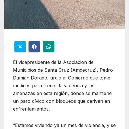
El vicepresidente de la Asociación de
Municipios de Santa Cruz (Amdecruz), Pedro
Damián Dorado, urgió al Gobierno que tome
medidas para frenar la violencia y las
amenazas en esta región, donde se mantiene
un paro cívico con bloqueos que derivan en
enfrentamientos.
“Estamos viviendo ya un mes de violencia, y se