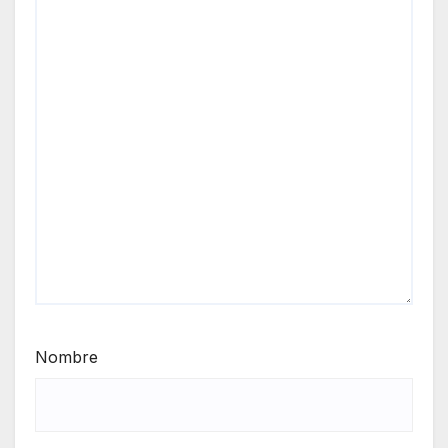
Nombre