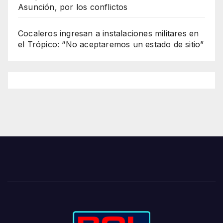
Asunción, por los conflictos
Cocaleros ingresan a instalaciones militares en
el Trópico: “No aceptaremos un estado de sitio”