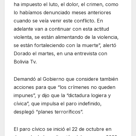
ha impuesto el luto, el dolor, el crimen, como
lo habíamos denunciado meses anteriores
cuando se veía venir este conflicto. En
adelante van a continuar con esta actitud
violenta, se están alimentando de la violencia,
se están fortaleciendo con la muerte”, alertó
Dorado el martes, en una entrevista con
Bolivia Tv.
Demandó al Gobierno que considere también
acciones para que “los crímenes no queden
impunes”, y dijo que la “dictadura logiera y
cívica”, que impulsa el paro indefinido,
desplegó “planes terroríficos”.
El paro cívico se inició el 22 de octubre en