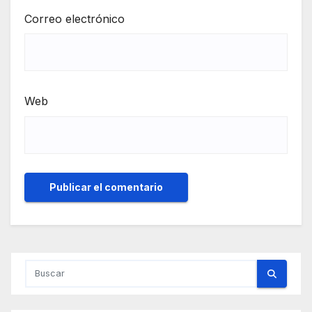
Correo electrónico
Web