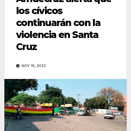
los cívicos
continuarán con la
violencia en Santa
Cruz
NOV 16, 2022