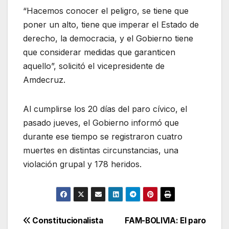
“Hacemos conocer el peligro, se tiene que
poner un alto, tiene que imperar el Estado de
derecho, la democracia, y el Gobierno tiene
que considerar medidas que garanticen
aquello”, solicitó el vicepresidente de
Amdecruz.
Al cumplirse los 20 días del paro cívico, el
pasado jueves, el Gobierno informó que
durante ese tiempo se registraron cuatro
muertes en distintas circunstancias, una
violación grupal y 178 heridos.
Navegación
Constitucionalista
FAM-BOLIVIA: El paro