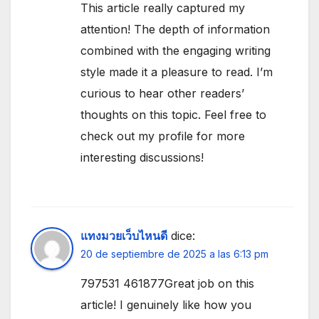
This article really captured my
attention! The depth of information
combined with the engaging writing
style made it a pleasure to read. I’m
curious to hear other readers’
thoughts on this topic. Feel free to
check out my profile for more
interesting discussions!
แทงมวยเว็บไหนดี
dice:
20 de septiembre de 2025 a las 6:13 pm
797531 461877Great job on this
article! I genuinely like how you