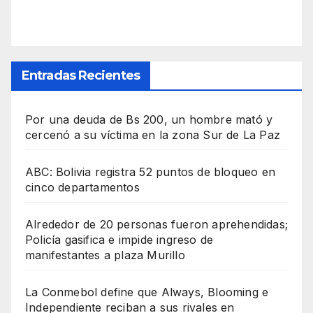
Entradas Recientes
Por una deuda de Bs 200, un hombre mató y
cercenó a su víctima en la zona Sur de La Paz
ABC: Bolivia registra 52 puntos de bloqueo en
cinco departamentos
Alrededor de 20 personas fueron aprehendidas;
Policía gasifica e impide ingreso de
manifestantes a plaza Murillo
La Conmebol define que Always, Blooming e
Independiente reciban a sus rivales en