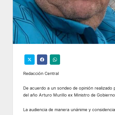
Redacción Central
De acuerdo a un sondeo de opinión realizado p
del año Arturo Murillo ex Ministro de Gobiern
La audiencia de manera unánime y considencia 