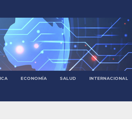
ICA
ECONOMÍA
SALUD
INTERNACIONAL