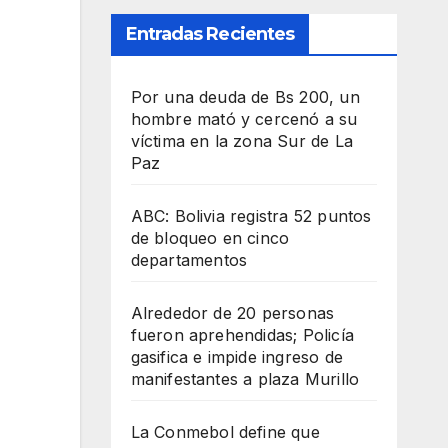
Entradas Recientes
Por una deuda de Bs 200, un
hombre mató y cercenó a su
víctima en la zona Sur de La
Paz
ABC: Bolivia registra 52 puntos
de bloqueo en cinco
departamentos
Alrededor de 20 personas
fueron aprehendidas; Policía
gasifica e impide ingreso de
manifestantes a plaza Murillo
La Conmebol define que