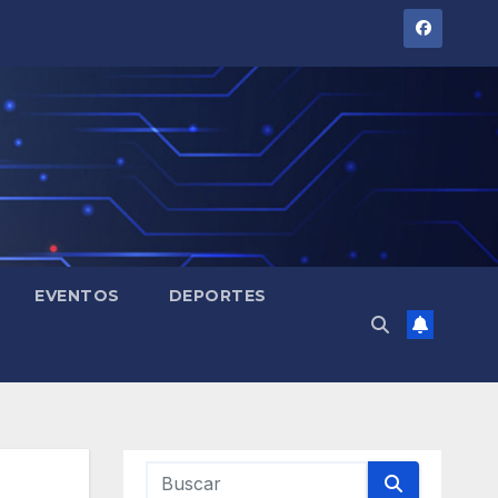
EVENTOS
DEPORTES