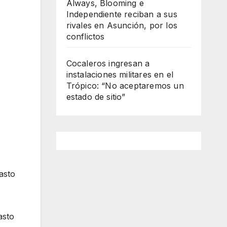
Always, Blooming e
Independiente reciban a sus
rivales en Asunción, por los
conflictos
Cocaleros ingresan a
instalaciones militares en el
Trópico: “No aceptaremos un
estado de sitio”
asto
asto