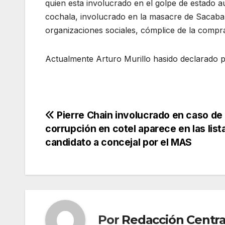
quien esta involucrado en el golpe de estado au
cochala, involucrado en la masacre de Sacaba 
organizaciones sociales, cómplice de la compr
Actualmente Arturo Murillo hasido declarado pr
Navegación
Pierre Chain involucrado en caso de
corrupción en cotel aparece en las list
de
candidato a concejal por el MAS
entradas
Por
Redacción Centra