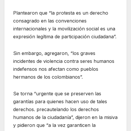
Plantearon que “la protesta es un derecho
consagrado en las convenciones
internacionales y la movilización social es una
expresión legítima de participación ciudadana”.
Sin embargo, agregaron, “los graves
incidentes de violencia contra seres humanos
indefensos nos afectan como pueblos
hermanos de los colombianos”.
Se torna “urgente que se preserven las
garantías para quienes hacen uso de tales
derechos. precautelando los derechos
humanos de la ciudadanía”, dijeron en la misiva
y pidieron que “a la vez garanticen la