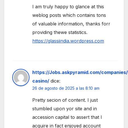
I am truly happy to glance at this
weblog posts which contains tons
of valuable information, thanks forr
providing thewe statistics.
https://glassiindia.wordpress.com
https://Jobs.askpyramid.com/companies/
casino/
dice:
26 de agosto de 2025 a las 8:10 am
Pretty secion of content. I just
stumbled upon yor site and in
accession capital to assert that I
acquire in fact enjoyed account