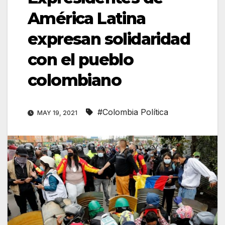
América Latina
expresan solidaridad
con el pueblo
colombiano
#Colombia Política
MAY 19, 2021