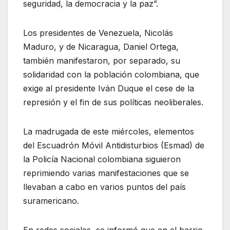
seguridad, la democracia y la paz”.
Los presidentes de Venezuela, Nicolás
Maduro, y de Nicaragua, Daniel Ortega,
también manifestaron, por separado, su
solidaridad con la población colombiana, que
exige al presidente Iván Duque el cese de la
represión y el fin de sus políticas neoliberales.
La madrugada de este miércoles, elementos
del Escuadrón Móvil Antidisturbios (Esmad) de
la Policía Nacional colombiana siguieron
reprimiendo varias manifestaciones que se
llevaban a cabo en varios puntos del país
suramericano.