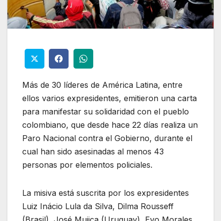
Más de 30 líderes de América Latina, entre
ellos varios expresidentes, emitieron una carta
para manifestar su solidaridad con el pueblo
colombiano, que desde hace 22 días realiza un
Paro Nacional contra el Gobierno, durante el
cual han sido asesinadas al menos 43
personas por elementos policiales.
La misiva está suscrita por los expresidentes
Luiz Inácio Lula da Silva, Dilma Rousseff
(Brasil), José Mujica (Uruguay), Evo Morales