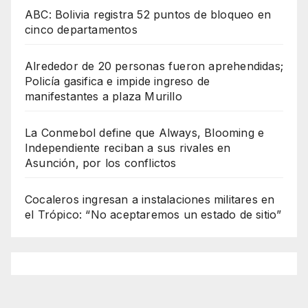
ABC: Bolivia registra 52 puntos de bloqueo en
cinco departamentos
Alrededor de 20 personas fueron aprehendidas;
Policía gasifica e impide ingreso de
manifestantes a plaza Murillo
La Conmebol define que Always, Blooming e
Independiente reciban a sus rivales en
Asunción, por los conflictos
Cocaleros ingresan a instalaciones militares en
el Trópico: “No aceptaremos un estado de sitio”