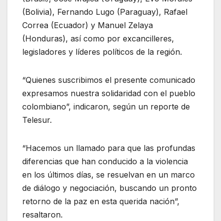
(Bolivia), Fernando Lugo (Paraguay), Rafael
Correa (Ecuador) y Manuel Zelaya
(Honduras), así como por excancilleres,
legisladores y líderes políticos de la región.
“Quienes suscribimos el presente comunicado
expresamos nuestra solidaridad con el pueblo
colombiano”, indicaron, según un reporte de
Telesur.
“Hacemos un llamado para que las profundas
diferencias que han conducido a la violencia
en los últimos días, se resuelvan en un marco
de diálogo y negociación, buscando un pronto
retorno de la paz en esta querida nación”,
resaltaron.