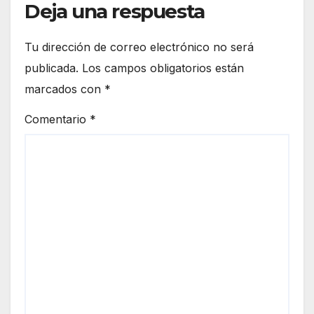
Deja una respuesta
Tu dirección de correo electrónico no será
publicada.
Los campos obligatorios están
marcados con
*
Comentario
*