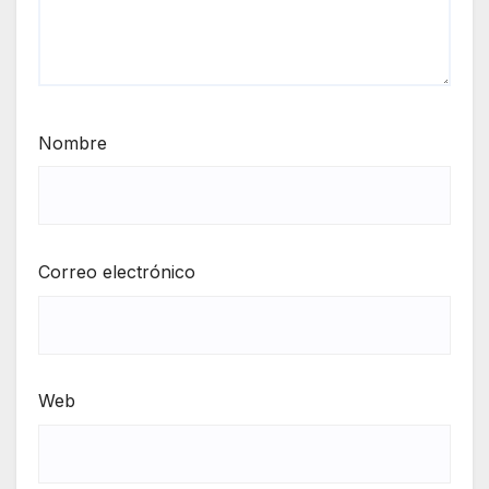
Nombre
Correo electrónico
Web