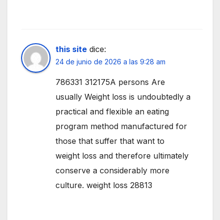
this site
dice:
24 de junio de 2026 a las 9:28 am
786331 312175A persons Are
usually Weight loss is undoubtedly a
practical and flexible an eating
program method manufactured for
those that suffer that want to
weight loss and therefore ultimately
conserve a considerably more
culture. weight loss 28813