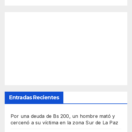
Entradas Recientes
Por una deuda de Bs 200, un hombre mató y
cercenó a su víctima en la zona Sur de La Paz