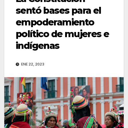
sentó bases para el
empoderamiento
político de mujeres e
indígenas
ENE 22, 2023