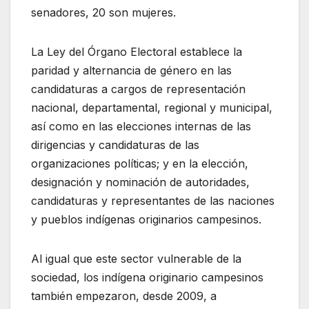
senadores, 20 son mujeres.
La Ley del Órgano Electoral establece la
paridad y alternancia de género en las
candidaturas a cargos de representación
nacional, departamental, regional y municipal,
así como en las elecciones internas de las
dirigencias y candidaturas de las
organizaciones políticas; y en la elección,
designación y nominación de autoridades,
candidaturas y representantes de las naciones
y pueblos indígenas originarios campesinos.
Al igual que este sector vulnerable de la
sociedad, los indígena originario campesinos
también empezaron, desde 2009, a