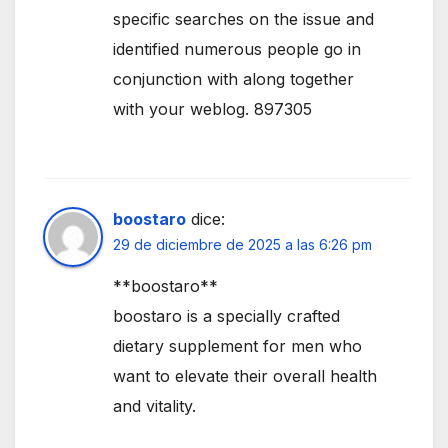
specific searches on the issue and
identified numerous people go in
conjunction with along together
with your weblog. 897305
boostaro
dice:
29 de diciembre de 2025 a las 6:26 pm
**boostaro**
boostaro is a specially crafted
dietary supplement for men who
want to elevate their overall health
and vitality.