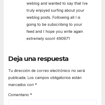
weblog and wanted to say that Ive
truly enjoyed surfing about your
weblog posts. Following all I is
going to be subscribing to your
feed and I hope you write again
extremely soon! 490971
Deja una respuesta
Tu dirección de correo electrónico no será
publicada.
Los campos obligatorios están
marcados con
*
Comentario
*