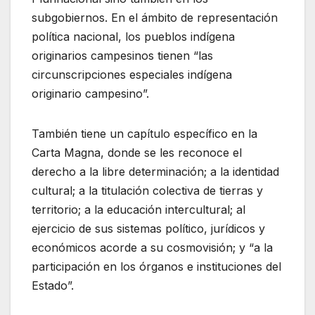
subgobiernos. En el ámbito de representación
política nacional, los pueblos indígena
originarios campesinos tienen “las
circunscripciones especiales indígena
originario campesino”.
También tiene un capítulo específico en la
Carta Magna, donde se les reconoce el
derecho a la libre determinación; a la identidad
cultural; a la titulación colectiva de tierras y
territorio; a la educación intercultural; al
ejercicio de sus sistemas político, jurídicos y
económicos acorde a su cosmovisión; y “a la
participación en los órganos e instituciones del
Estado”.