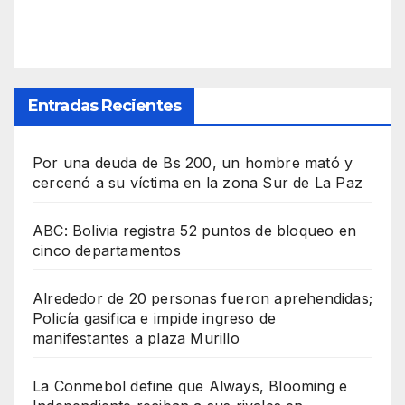
Entradas Recientes
Por una deuda de Bs 200, un hombre mató y
cercenó a su víctima en la zona Sur de La Paz
ABC: Bolivia registra 52 puntos de bloqueo en
cinco departamentos
Alrededor de 20 personas fueron aprehendidas;
Policía gasifica e impide ingreso de
manifestantes a plaza Murillo
La Conmebol define que Always, Blooming e