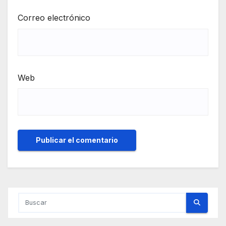
Correo electrónico
Web