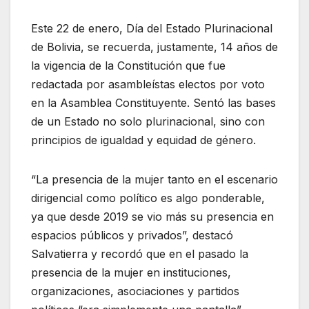
Este 22 de enero, Día del Estado Plurinacional
de Bolivia, se recuerda, justamente, 14 años de
la vigencia de la Constitución que fue
redactada por asambleístas electos por voto
en la Asamblea Constituyente. Sentó las bases
de un Estado no solo plurinacional, sino con
principios de igualdad y equidad de género.
“La presencia de la mujer tanto en el escenario
dirigencial como político es algo ponderable,
ya que desde 2019 se vio más su presencia en
espacios públicos y privados”, destacó
Salvatierra y recordó que en el pasado la
presencia de la mujer en instituciones,
organizaciones, asociaciones y partidos