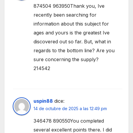
874504 963950Thank you, Ive
recently been searching for
information about this subject for
ages and yours is the greatest Ive
discovered out so far. But, what in
regards to the bottom line? Are you
sure concerning the supply?
214542
uspin88
dice:
14 de octubre de 2025 a las 12:49 pm
346478 890550You completed
several excellent points there. I did