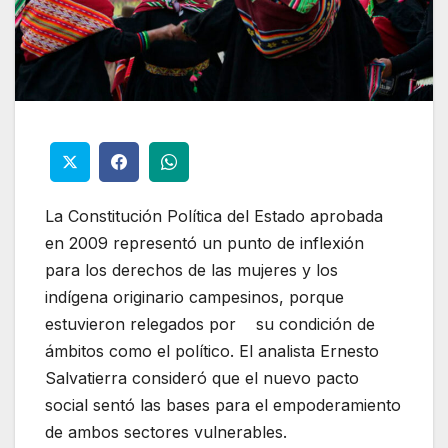
La Constitución Política del Estado aprobada
en 2009 representó un punto de inflexión
para los derechos de las mujeres y los
indígena originario campesinos, porque
estuvieron relegados por su condición de
ámbitos como el político. El analista Ernesto
Salvatierra consideró que el nuevo pacto
social sentó las bases para el empoderamiento
de ambos sectores vulnerables.