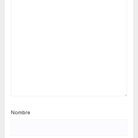
Nombre