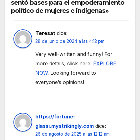
sentó bases para el empoderamiento
político de mujeres e indígenas»
Teresat
dice:
28 de junio de 2024 a las 4:12 pm
Very well-written and funny! For
more details, click here:
EXPLORE
NOW
. Looking forward to
everyone’s opinions!
https://fortune-
glassi.mystrikingly.com
dice:
26 de agosto de 2025 a las 12:12 am