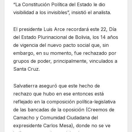
“La Constitución Política del Estado le dio
visibilidad a los invisibles”, insistió el analista.
El presidente Luis Arce recordará este 22, Día
del Estado Plurinacional de Bolivia, los 14 años
de vigencia del nuevo pacto social que, sin
embargo, en su momento, fue rechazado por
grupos de poder, principalmente, vinculados a
Santa Cruz.
Salvatierra aseguró que este hecho de
rechazo que hubo en ese entonces está
reflejado en la composición política-legislativa
de las bancadas de la oposición (Creemos de
Camacho y Comunidad Ciudadana del
expresidente Carlos Mesa), donde no se ve