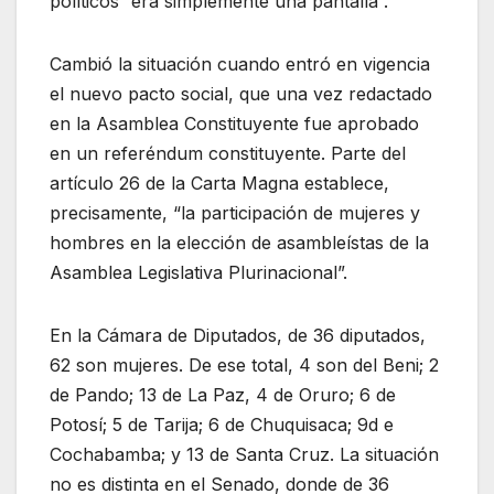
políticos “era simplemente una pantalla”.
Cambió la situación cuando entró en vigencia
el nuevo pacto social, que una vez redactado
en la Asamblea Constituyente fue aprobado
en un referéndum constituyente. Parte del
artículo 26 de la Carta Magna establece,
precisamente, “la participación de mujeres y
hombres en la elección de asambleístas de la
Asamblea Legislativa Plurinacional”.
En la Cámara de Diputados, de 36 diputados,
62 son mujeres. De ese total, 4 son del Beni; 2
de Pando; 13 de La Paz, 4 de Oruro; 6 de
Potosí; 5 de Tarija; 6 de Chuquisaca; 9d e
Cochabamba; y 13 de Santa Cruz. La situación
no es distinta en el Senado, donde de 36