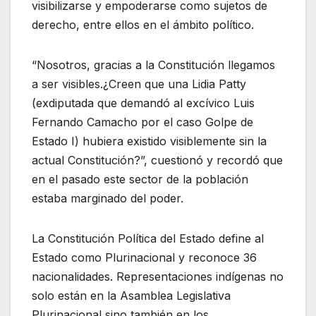
visibilizarse y empoderarse como sujetos de
derecho, entre ellos en el ámbito político.
“Nosotros, gracias a la Constitución llegamos
a ser visibles.¿Creen que una Lidia Patty
(exdiputada que demandó al excívico Luis
Fernando Camacho por el caso Golpe de
Estado I) hubiera existido visiblemente sin la
actual Constitución?”, cuestionó y recordó que
en el pasado este sector de la población
estaba marginado del poder.
La Constitución Política del Estado define al
Estado como Plurinacional y reconoce 36
nacionalidades. Representaciones indígenas no
solo están en la Asamblea Legislativa
Plurinacional sino también en los