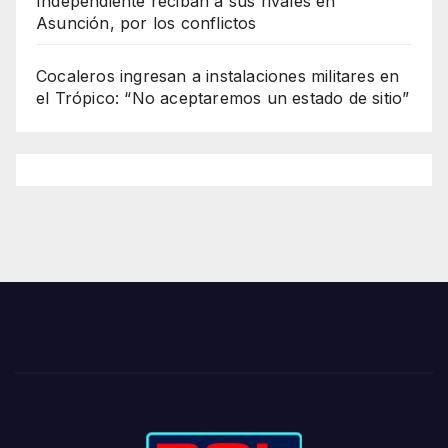
Independiente reciban a sus rivales en
Asunción, por los conflictos
Cocaleros ingresan a instalaciones militares en
el Trópico: “No aceptaremos un estado de sitio”