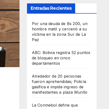
Entradas Recientes
Por una deuda de Bs 200, un
hombre mató y cercenó a su
víctima en la zona Sur de La
Paz
ABC: Bolivia registra 52 puntos
de bloqueo en cinco
departamentos
Alrededor de 20 personas
fueron aprehendidas; Policía
gasifica e impide ingreso de
manifestantes a plaza Murillo
La Conmebol define que