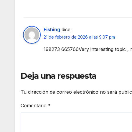
Fishing
dice:
21 de febrero de 2026 a las 9:07 pm
198273 665766Very interesting topic , 
Deja una respuesta
Tu dirección de correo electrónico no será publi
Comentario
*