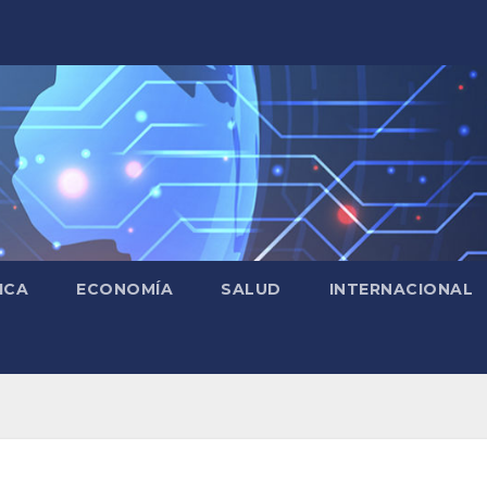
ICA
ECONOMÍA
SALUD
INTERNACIONAL