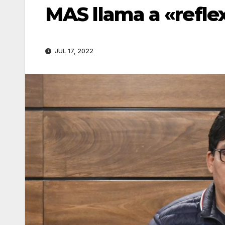
MAS llama a «reflex
JUL 17, 2022