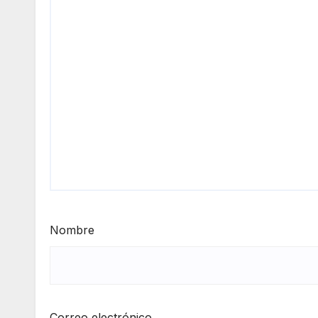
Nombre
Correo electrónico