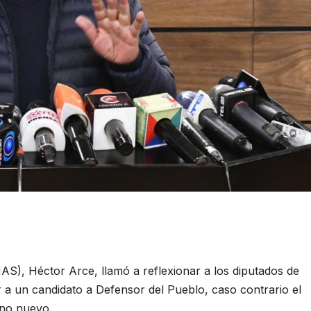
AS), Héctor Arce, llamó a reflexionar a los diputados de
 un candidato a Defensor del Pueblo, caso contrario el
uno nuevo.