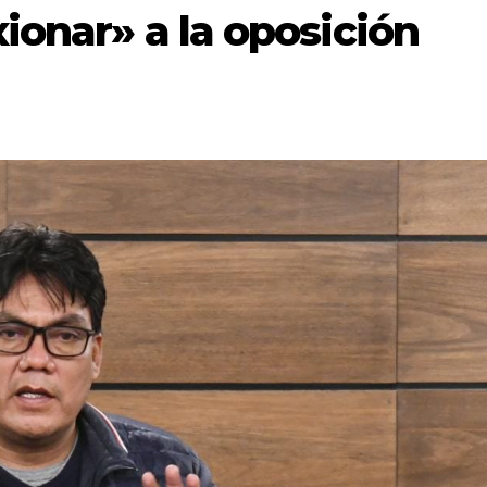
ionar» a la oposición