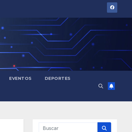
EVENTOS
DEPORTES