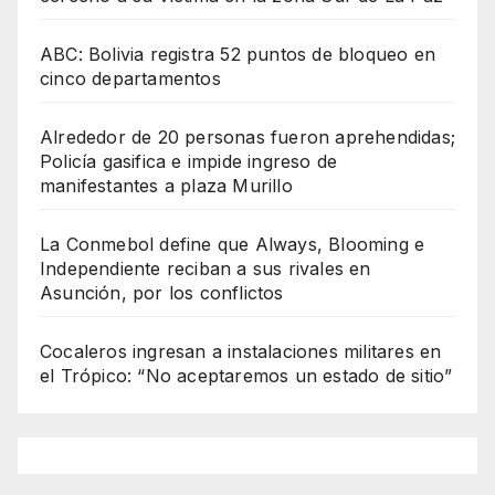
ABC: Bolivia registra 52 puntos de bloqueo en
cinco departamentos
Alrededor de 20 personas fueron aprehendidas;
Policía gasifica e impide ingreso de
manifestantes a plaza Murillo
La Conmebol define que Always, Blooming e
Independiente reciban a sus rivales en
Asunción, por los conflictos
Cocaleros ingresan a instalaciones militares en
el Trópico: “No aceptaremos un estado de sitio”