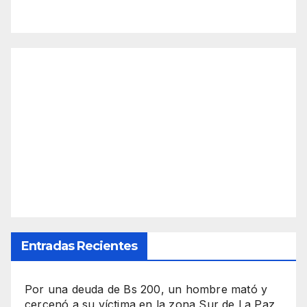
Entradas Recientes
Por una deuda de Bs 200, un hombre mató y
cercenó a su víctima en la zona Sur de La Paz