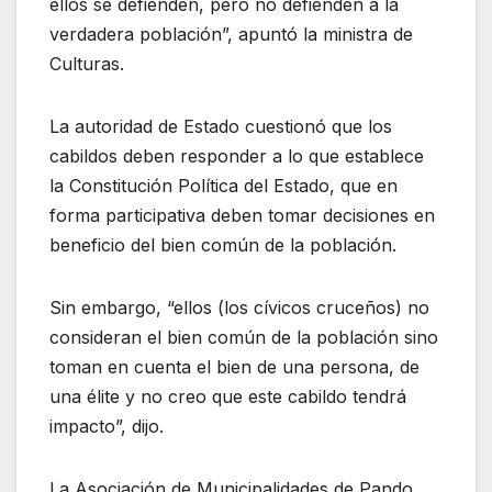
ellos se defienden, pero no defienden a la
verdadera población”, apuntó la ministra de
Culturas.
La autoridad de Estado cuestionó que los
cabildos deben responder a lo que establece
la Constitución Política del Estado, que en
forma participativa deben tomar decisiones en
beneficio del bien común de la población.
Sin embargo, “ellos (los cívicos cruceños) no
consideran el bien común de la población sino
toman en cuenta el bien de una persona, de
una élite y no creo que este cabildo tendrá
impacto”, dijo.
La Asociación de Municipalidades de Pando,