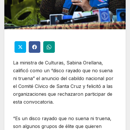
La ministra de Culturas, Sabina Orellana,
calificó como un “disco rayado que no suena
ni truena” el anuncio del cabildo nacional por
el Comité Cívico de Santa Cruz y felicitó a las
organizaciones que rechazaron participar de
esta convocatoria.
“Es un disco rayado que no suena ni truena,
son algunos grupos de élite que quieren