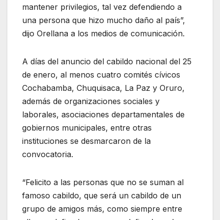
mantener privilegios, tal vez defendiendo a
una persona que hizo mucho daño al país”,
dijo Orellana a los medios de comunicación.
A días del anuncio del cabildo nacional del 25
de enero, al menos cuatro comités cívicos
Cochabamba, Chuquisaca, La Paz y Oruro,
además de organizaciones sociales y
laborales, asociaciones departamentales de
gobiernos municipales, entre otras
instituciones se desmarcaron de la
convocatoria.
“Felicito a las personas que no se suman al
famoso cabildo, que será un cabildo de un
grupo de amigos más, como siempre entre