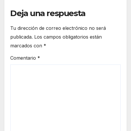
Deja una respuesta
Tu dirección de correo electrónico no será
publicada.
Los campos obligatorios están
marcados con
*
Comentario
*