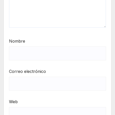
Nombre
Correo electrónico
Web