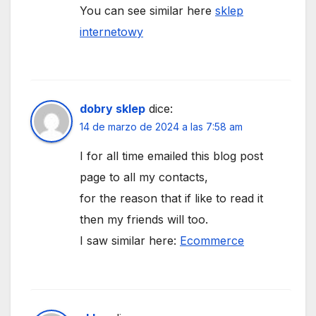
You can see similar here
sklep
internetowy
dobry sklep
dice:
14 de marzo de 2024 a las 7:58 am
I for all time emailed this blog post
page to all my contacts,
for the reason that if like to read it
then my friends will too.
I saw similar here:
Ecommerce