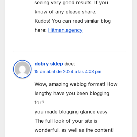
seeing very good results. If you
know of any please share.
Kudos! You can read similar blog
here:
Hitman.agency
dobry sklep
dice:
15 de abril de 2024 a las 4:03 pm
Wow, amazing weblog format! How
lengthy have you been blogging
for?
you made blogging glance easy.
The full look of your site is
wonderful, as well as the content!