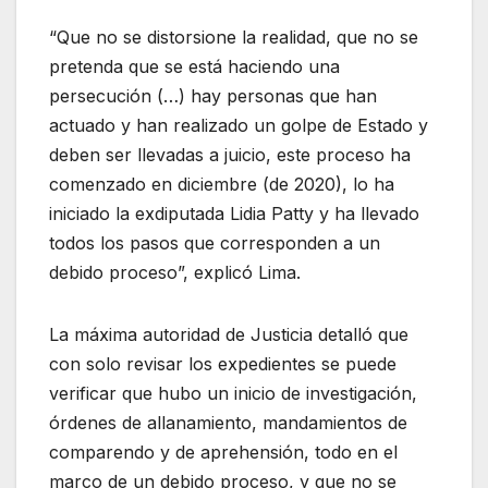
“Que no se distorsione la realidad, que no se
pretenda que se está haciendo una
persecución (…) hay personas que han
actuado y han realizado un golpe de Estado y
deben ser llevadas a juicio, este proceso ha
comenzado en diciembre (de 2020), lo ha
iniciado la exdiputada Lidia Patty y ha llevado
todos los pasos que corresponden a un
debido proceso”, explicó Lima.
La máxima autoridad de Justicia detalló que
con solo revisar los expedientes se puede
verificar que hubo un inicio de investigación,
órdenes de allanamiento, mandamientos de
comparendo y de aprehensión, todo en el
marco de un debido proceso, y que no se