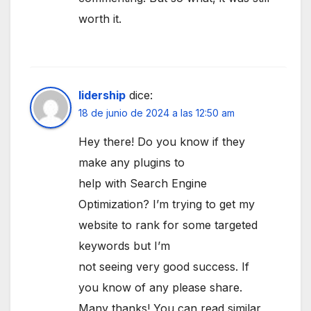
worth it.
lidership
dice:
18 de junio de 2024 a las 12:50 am
Hey there! Do you know if they
make any plugins to
help with Search Engine
Optimization? I’m trying to get my
website to rank for some targeted
keywords but I’m
not seeing very good success. If
you know of any please share.
Many thanks! You can read similar