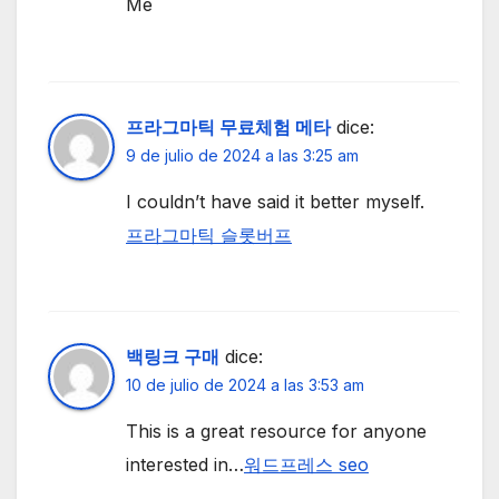
Me
프라그마틱 무료체험 메타
dice:
9 de julio de 2024 a las 3:25 am
I couldn’t have said it better myself.
프라그마틱 슬롯버프
백링크 구매
dice:
10 de julio de 2024 a las 3:53 am
This is a great resource for anyone
interested in…
워드프레스 seo