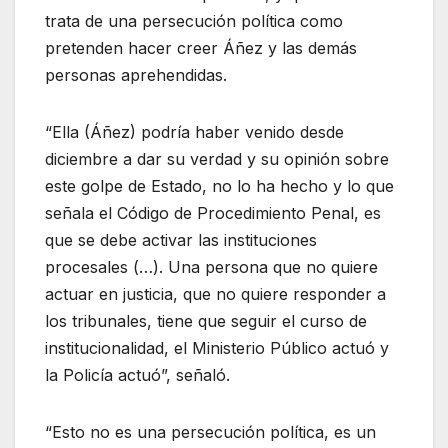
trata de una persecución política como
pretenden hacer creer Áñez y las demás
personas aprehendidas.
“Ella (Áñez) podría haber venido desde
diciembre a dar su verdad y su opinión sobre
este golpe de Estado, no lo ha hecho y lo que
señala el Código de Procedimiento Penal, es
que se debe activar las instituciones
procesales (…). Una persona que no quiere
actuar en justicia, que no quiere responder a
los tribunales, tiene que seguir el curso de
institucionalidad, el Ministerio Público actuó y
la Policía actuó”, señaló.
“Esto no es una persecución política, es un