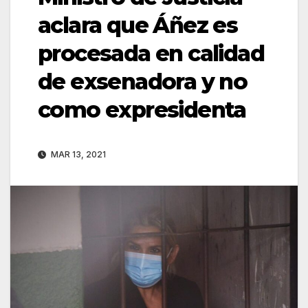
aclara que Áñez es
procesada en calidad
de exsenadora y no
como expresidenta
MAR 13, 2021