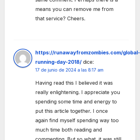
means you can remove me from
that service? Cheers.
https://runawayfromzombies.com/global-
running-day-2018/
dice:
17 de junio de 2024 a las 8:17 am
Having read this I believed it was
really enlightening. I appreciate you
spending some time and energy to
put this article together. I once
again find myself spending way too
much time both reading and
commenting. But so what, it was still