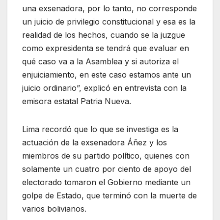
una exsenadora, por lo tanto, no corresponde
un juicio de privilegio constitucional y esa es la
realidad de los hechos, cuando se la juzgue
como expresidenta se tendrá que evaluar en
qué caso va a la Asamblea y si autoriza el
enjuiciamiento, en este caso estamos ante un
juicio ordinario”, explicó en entrevista con la
emisora estatal Patria Nueva.
Lima recordó que lo que se investiga es la
actuación de la exsenadora Áñez y los
miembros de su partido político, quienes con
solamente un cuatro por ciento de apoyo del
electorado tomaron el Gobierno mediante un
golpe de Estado, que terminó con la muerte de
varios bolivianos.