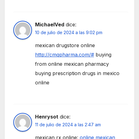
MichaelVed
dice:
10 de julio de 2024 a las 9:02 pm
mexican drugstore online
http://cmqpharma.com/#
buying
from online mexican pharmacy
buying prescription drugs in mexico
online
Henrysot
dice:
11 de julio de 2024 a las 2:47 am
mexican rx online:
online mexican