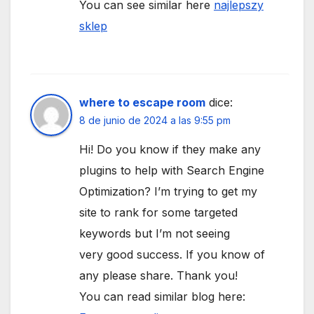
You can see similar here
najlepszy
sklep
where to escape room
dice:
8 de junio de 2024 a las 9:55 pm
Hi! Do you know if they make any
plugins to help with Search Engine
Optimization? I’m trying to get my
site to rank for some targeted
keywords but I’m not seeing
very good success. If you know of
any please share. Thank you!
You can read similar blog here: