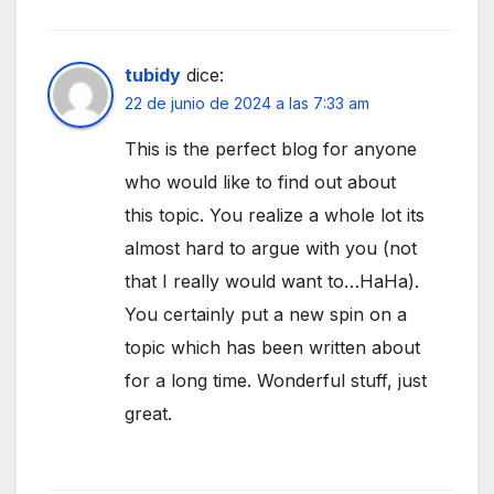
tubidy
dice:
22 de junio de 2024 a las 7:33 am
This is the perfect blog for anyone
who would like to find out about
this topic. You realize a whole lot its
almost hard to argue with you (not
that I really would want to…HaHa).
You certainly put a new spin on a
topic which has been written about
for a long time. Wonderful stuff, just
great.