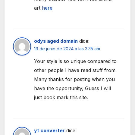
art
here
odys aged domain
dice:
19 de junio de 2024 a las 3:35 am
Your style is so unique compared to
other people I have read stuff from.
Many thanks for posting when you
have the opportunity, Guess I will
just book mark this site.
yt converter
dice: