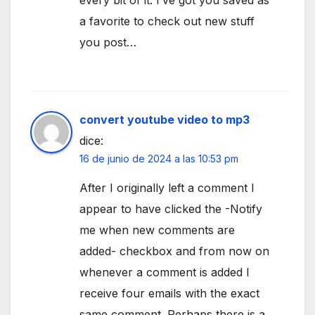
a favorite to check out new stuff
you post…
convert youtube video to mp3
dice:
16 de junio de 2024 a las 10:53 pm
After I originally left a comment I
appear to have clicked the -Notify
me when new comments are
added- checkbox and from now on
whenever a comment is added I
receive four emails with the exact
same comment. Perhaps there is a