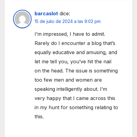
barcaslot
dice:
15 de julio de 2024 a las 9:02 pm
I’m impressed, I have to admit.
Rarely do I encounter a blog that’s
equally educative and amusing, and
let me tell you, you’ve hit the nail
on the head. The issue is something
too few men and women are
speaking intelligently about. I’m
very happy that I came across this
in my hunt for something relating to
this.