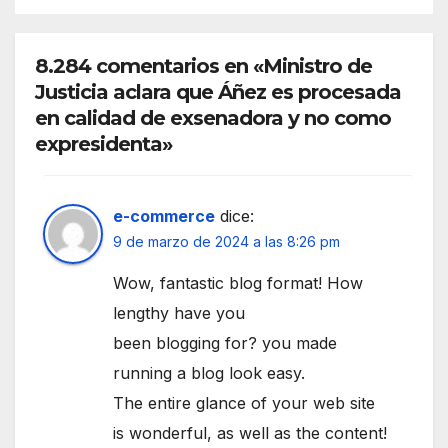
8.284 comentarios en «Ministro de
Justicia aclara que Áñez es procesada
en calidad de exsenadora y no como
expresidenta»
e-commerce
dice:
9 de marzo de 2024 a las 8:26 pm
Wow, fantastic blog format! How
lengthy have you
been blogging for? you made
running a blog look easy.
The entire glance of your web site
is wonderful, as well as the content!