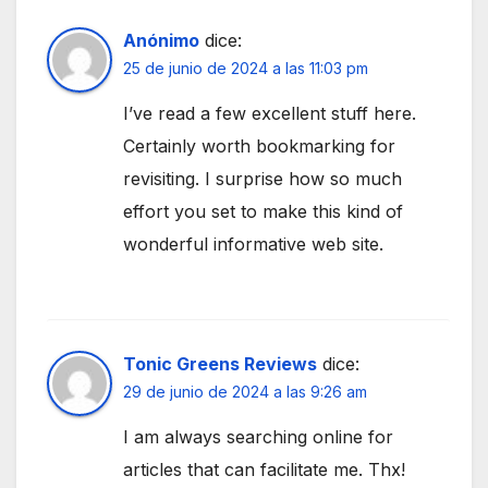
Anónimo
dice:
25 de junio de 2024 a las 11:03 pm
I’ve read a few excellent stuff here.
Certainly worth bookmarking for
revisiting. I surprise how so much
effort you set to make this kind of
wonderful informative web site.
Tonic Greens Reviews
dice:
29 de junio de 2024 a las 9:26 am
I am always searching online for
articles that can facilitate me. Thx!