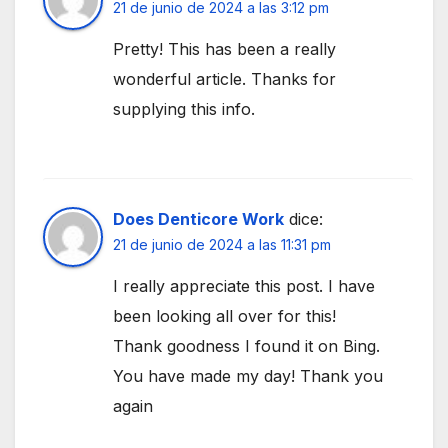
21 de junio de 2024 a las 3:12 pm
Pretty! This has been a really
wonderful article. Thanks for
supplying this info.
Does Denticore Work
dice:
21 de junio de 2024 a las 11:31 pm
I really appreciate this post. I have
been looking all over for this!
Thank goodness I found it on Bing.
You have made my day! Thank you
again