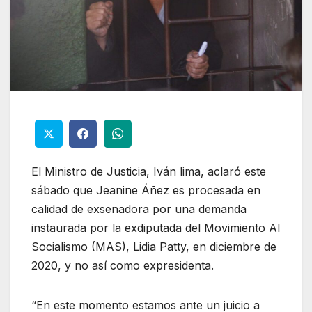
El Ministro de Justicia, Iván lima, aclaró este
sábado que Jeanine Áñez es procesada en
calidad de exsenadora por una demanda
instaurada por la exdiputada del Movimiento Al
Socialismo (MAS), Lidia Patty, en diciembre de
2020, y no así como expresidenta.
“En este momento estamos ante un juicio a