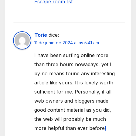
Escape room list
Torie
dice:
11 de junio de 2024 a las 5:41 am
I have been surfing online more
than three hours nowadays, yet I
by no means found any interesting
article like yours. It is lovely worth
sufficient for me. Personally, if all
web owners and bloggers made
good content material as you did,
the web will probably be much
more helpful than ever before
!