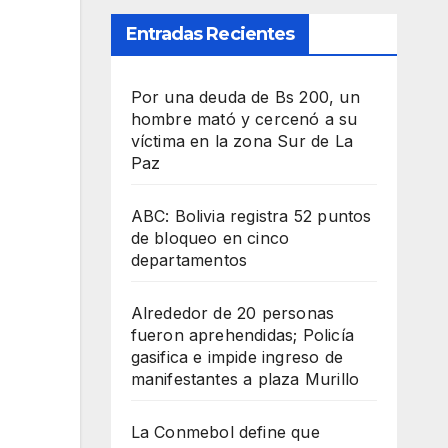
Entradas Recientes
Por una deuda de Bs 200, un
hombre mató y cercenó a su
víctima en la zona Sur de La
Paz
ABC: Bolivia registra 52 puntos
de bloqueo en cinco
departamentos
Alrededor de 20 personas
fueron aprehendidas; Policía
gasifica e impide ingreso de
manifestantes a plaza Murillo
La Conmebol define que