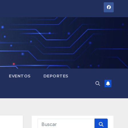
EVENTOS
DEPORTES