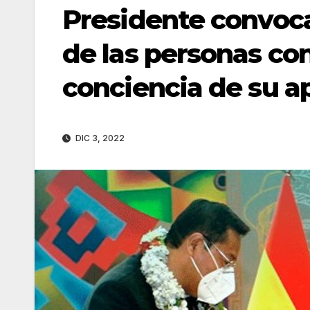
Presidente convoc
de las personas co
conciencia de su ap
DIC 3, 2022