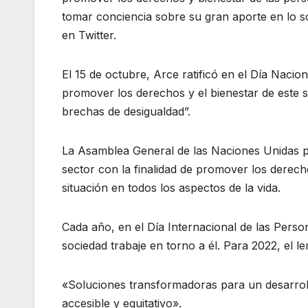
tomar conciencia sobre su gran aporte en lo s
en Twitter.
El 15 de octubre, Arce ratificó en el Día Naci
promover los derechos y el bienestar de este se
brechas de desigualdad”.
La Asamblea General de las Naciones Unidas p
sector con la finalidad de promover los derec
situación en todos los aspectos de la vida.
Cada año, en el Día Internacional de las Perso
sociedad trabaje en torno a él. Para 2022, el l
«Soluciones transformadoras para un desarroll
accesible y equitativo».