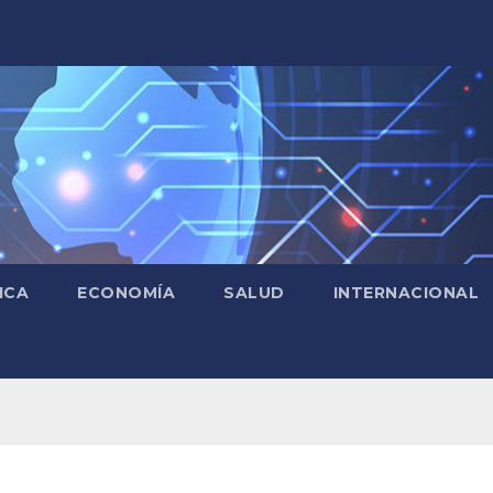
ICA
ECONOMÍA
SALUD
INTERNACIONAL