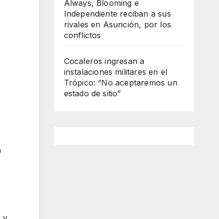
Always, Blooming e
Independiente reciban a sus
rivales en Asunción, por los
conflictos
Cocaleros ingresan a
instalaciones militares en el
Trópico: “No aceptaremos un
estado de sitio”
a
 y