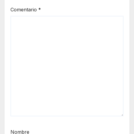
Comentario
*
Nombre