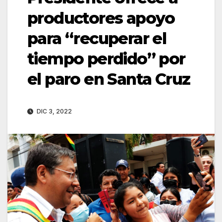
productores apoyo
para “recuperar el
tiempo perdido” por
el paro en Santa Cruz
DIC 3, 2022