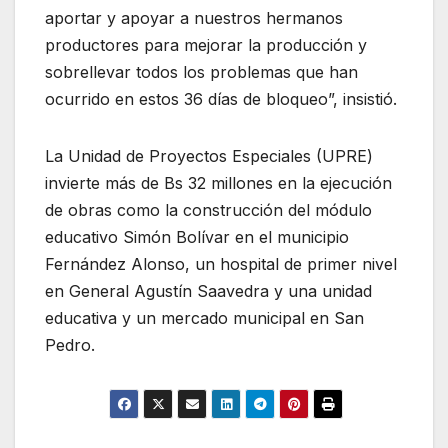
aportar y apoyar a nuestros hermanos
productores para mejorar la producción y
sobrellevar todos los problemas que han
ocurrido en estos 36 días de bloqueo”, insistió.
La Unidad de Proyectos Especiales (UPRE)
invierte más de Bs 32 millones en la ejecución
de obras como la construcción del módulo
educativo Simón Bolívar en el municipio
Fernández Alonso, un hospital de primer nivel
en General Agustín Saavedra y una unidad
educativa y un mercado municipal en San
Pedro.