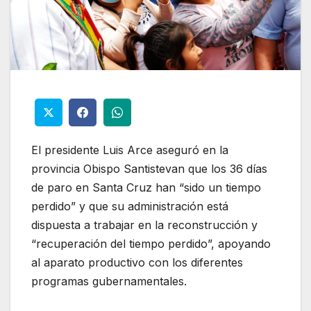
El presidente Luis Arce aseguró en la
provincia Obispo Santistevan que los 36 días
de paro en Santa Cruz han “sido un tiempo
perdido” y que su administración está
dispuesta a trabajar en la reconstrucción y
“recuperación del tiempo perdido”, apoyando
al aparato productivo con los diferentes
programas gubernamentales.