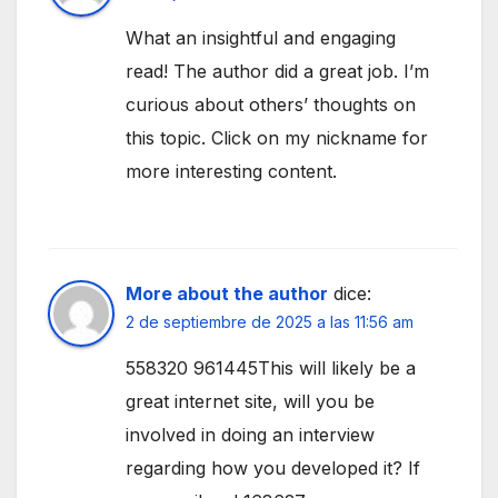
What an insightful and engaging
read! The author did a great job. I’m
curious about others’ thoughts on
this topic. Click on my nickname for
more interesting content.
More about the author
dice:
2 de septiembre de 2025 a las 11:56 am
558320 961445This will likely be a
great internet site, will you be
involved in doing an interview
regarding how you developed it? If