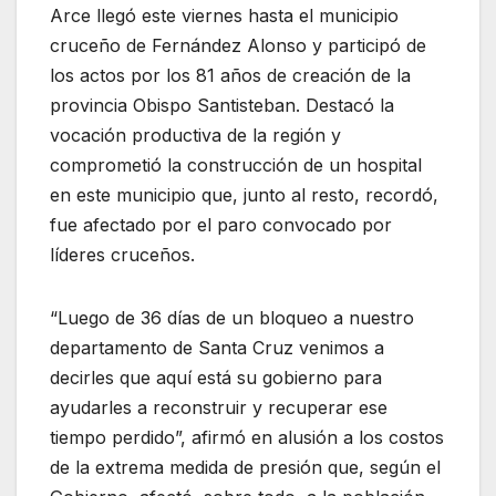
Arce llegó este viernes hasta el municipio
cruceño de Fernández Alonso y participó de
los actos por los 81 años de creación de la
provincia Obispo Santisteban. Destacó la
vocación productiva de la región y
comprometió la construcción de un hospital
en este municipio que, junto al resto, recordó,
fue afectado por el paro convocado por
líderes cruceños.
“Luego de 36 días de un bloqueo a nuestro
departamento de Santa Cruz venimos a
decirles que aquí está su gobierno para
ayudarles a reconstruir y recuperar ese
tiempo perdido”, afirmó en alusión a los costos
de la extrema medida de presión que, según el