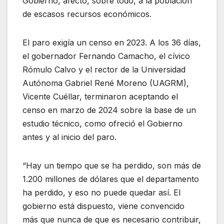
Gobierno, afectó, sobre todo, a la población
de escasos recursos económicos.
El paro exigía un censo en 2023. A los 36 días,
el gobernador Fernando Camacho, el cívico
Rómulo Calvo y el rector de la Universidad
Autónoma Gabriel René Moreno (UAGRM),
Vicente Cuéllar, terminaron aceptando el
censo en marzo de 2024 sobre la base de un
estudio técnico, como ofreció el Gobierno
antes y al inicio del paro.
“Hay un tiempo que se ha perdido, son más de
1.200 millones de dólares que el departamento
ha perdido, y eso no puede quedar así. El
gobierno está dispuesto, viene convencido
más que nunca de que es necesario contribuir,