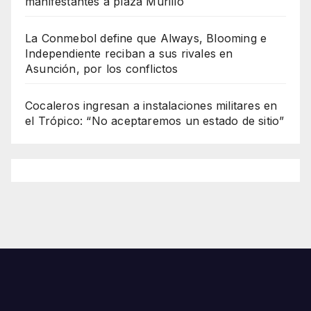
manifestantes a plaza Murillo
La Conmebol define que Always, Blooming e
Independiente reciban a sus rivales en
Asunción, por los conflictos
Cocaleros ingresan a instalaciones militares en
el Trópico: “No aceptaremos un estado de sitio”