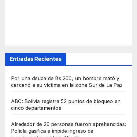
Entradas Recientes
Por una deuda de Bs 200, un hombre mató y
cercenó a su víctima en la zona Sur de La Paz
ABC: Bolivia registra 52 puntos de bloqueo en
cinco departamentos
Alrededor de 20 personas fueron aprehendidas;
Policía gasifica e impide ingreso de