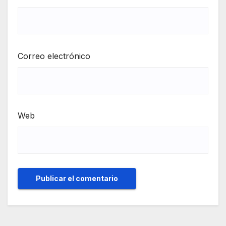
Correo electrónico
Web