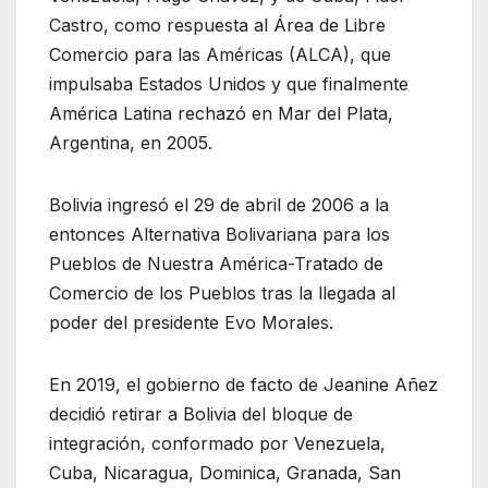
Castro, como respuesta al Área de Libre
Comercio para las Américas (ALCA), que
impulsaba Estados Unidos y que finalmente
América Latina rechazó en Mar del Plata,
Argentina, en 2005.
Bolivia ingresó el 29 de abril de 2006 a la
entonces Alternativa Bolivariana para los
Pueblos de Nuestra América-Tratado de
Comercio de los Pueblos tras la llegada al
poder del presidente Evo Morales.
En 2019, el gobierno de facto de Jeanine Añez
decidió retirar a Bolivia del bloque de
integración, conformado por Venezuela,
Cuba, Nicaragua, Dominica, Granada, San