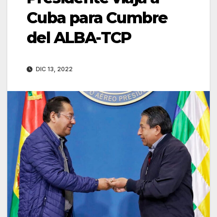
Cuba para Cumbre
del ALBA-TCP
DIC 13, 2022