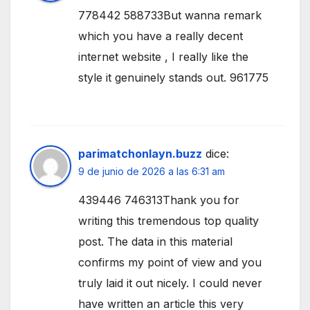
778442 588733But wanna remark
which you have a really decent
internet website , I really like the
style it genuinely stands out. 961775
parimatchonlayn.buzz
dice:
9 de junio de 2026 a las 6:31 am
439446 746313Thank you for
writing this tremendous top quality
post. The data in this material
confirms my point of view and you
truly laid it out nicely. I could never
have written an article this very