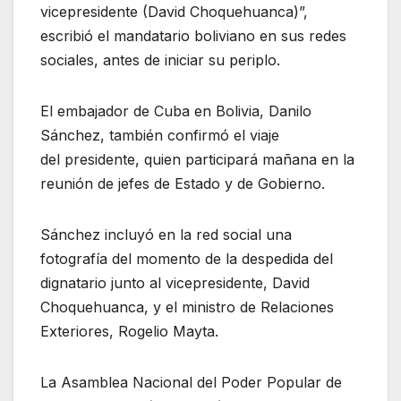
vicepresidente (David Choquehuanca)”,
escribió el mandatario boliviano en sus redes
sociales, antes de iniciar su periplo.
El embajador de Cuba en Bolivia, Danilo
Sánchez, también confirmó el viaje
del presidente, quien participará mañana en la
reunión de jefes de Estado y de Gobierno.
Sánchez incluyó en la red social una
fotografía del momento de la despedida del
dignatario junto al vicepresidente, David
Choquehuanca, y el ministro de Relaciones
Exteriores, Rogelio Mayta.
La Asamblea Nacional del Poder Popular de