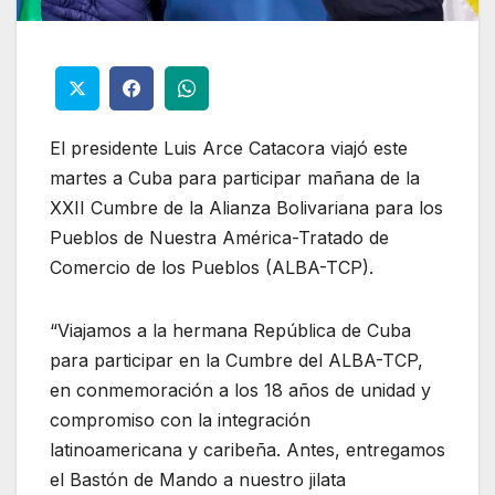
El presidente Luis Arce Catacora viajó este
martes a Cuba para participar mañana de la
XXII Cumbre de la Alianza Bolivariana para los
Pueblos de Nuestra América-Tratado de
Comercio de los Pueblos (ALBA-TCP).
“Viajamos a la hermana República de Cuba
para participar en la Cumbre del ALBA-TCP,
en conmemoración a los 18 años de unidad y
compromiso con la integración
latinoamericana y caribeña. Antes, entregamos
el Bastón de Mando a nuestro jilata