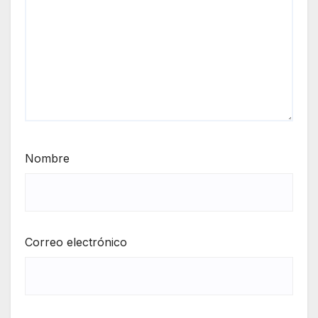
Nombre
Correo electrónico