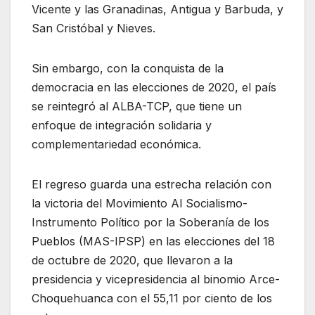
Vicente y las Granadinas, Antigua y Barbuda, y
San Cristóbal y Nieves.
Sin embargo, con la conquista de la
democracia en las elecciones de 2020, el país
se reintegró al ALBA-TCP, que tiene un
enfoque de integración solidaria y
complementariedad económica.
El regreso guarda una estrecha relación con
la victoria del Movimiento Al Socialismo-
Instrumento Político por la Soberanía de los
Pueblos (MAS-IPSP) en las elecciones del 18
de octubre de 2020, que llevaron a la
presidencia y vicepresidencia al binomio Arce-
Choquehuanca con el 55,11 por ciento de los