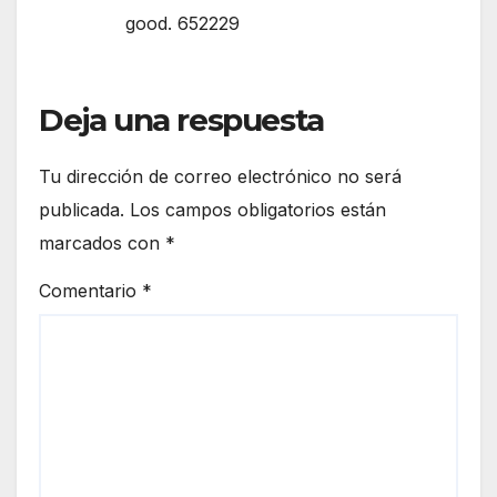
good. 652229
Deja una respuesta
Tu dirección de correo electrónico no será
publicada.
Los campos obligatorios están
marcados con
*
Comentario
*