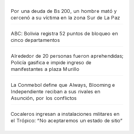
Por una deuda de Bs 200, un hombre mató y
cercenó a su víctima en la zona Sur de La Paz
ABC: Bolivia registra 52 puntos de bloqueo en
cinco departamentos
Alrededor de 20 personas fueron aprehendidas;
Policía gasifica e impide ingreso de
manifestantes a plaza Murillo
La Conmebol define que Always, Blooming e
Independiente reciban a sus rivales en
Asunción, por los conflictos
Cocaleros ingresan a instalaciones militares en
el Trópico: “No aceptaremos un estado de sitio”