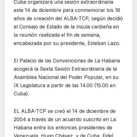
Cuba organizará una sesión extraordinaria
este 14 de diciembre para conmemorar los 18
años de creación del ALBA-TCP, según decidió
el Consejo de Estado de la ínsula caribeña en
la reunión realizada el fin de semana,
encabezada por su presidente, Esteban Lazo.
El Palacio de las Convenciones de La Habana
acogerá la Sexta Sesión Extraordinaria de la
Asamblea Nacional del Poder Popular, en su
IX Legislatura a partir de las 14.00 (15.00 en
Cuba).
EL ALBA-TCP se creó el 14 de diciembre de
2004 a través de un acuerdo suscrito en La
Habana entre los entonces presidentes de
Venezuela, Hugo Chávez, y de Cuba, Fidel