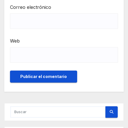
Correo electrónico
Web