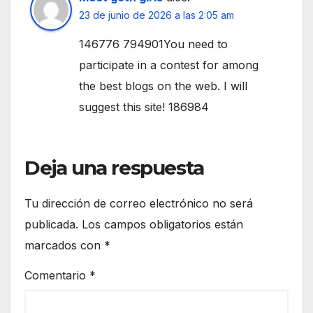
23 de junio de 2026 a las 2:05 am
146776 794901You need to
participate in a contest for among
the best blogs on the web. I will
suggest this site! 186984
Deja una respuesta
Tu dirección de correo electrónico no será
publicada.
Los campos obligatorios están
marcados con
*
Comentario
*