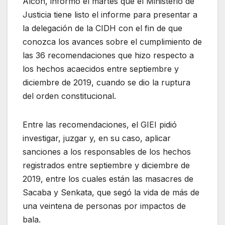
Alcón, informó el martes que el Ministerio de
Justicia tiene listo el informe para presentar a
la delegación de la CIDH con el fin de que
conozca los avances sobre el cumplimiento de
las 36 recomendaciones que hizo respecto a
los hechos acaecidos entre septiembre y
diciembre de 2019, cuando se dio la ruptura
del orden constitucional.
Entre las recomendaciones, el GIEI pidió
investigar, juzgar y, en su caso, aplicar
sanciones a los responsables de los hechos
registrados entre septiembre y diciembre de
2019, entre los cuales están las masacres de
Sacaba y Senkata, que segó la vida de más de
una veintena de personas por impactos de
bala.