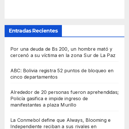
Entradas Recientes
Por una deuda de Bs 200, un hombre mató y
cercenó a su víctima en la zona Sur de La Paz
ABC: Bolivia registra 52 puntos de bloqueo en
cinco departamentos
Alrededor de 20 personas fueron aprehendidas;
Policía gasifica e impide ingreso de
manifestantes a plaza Murillo
La Conmebol define que Always, Blooming e
Independiente reciban a sus rivales en