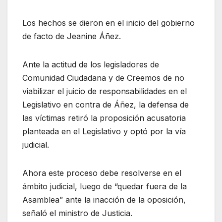
Los hechos se dieron en el inicio del gobierno
de facto de Jeanine Áñez.
Ante la actitud de los legisladores de
Comunidad Ciudadana y de Creemos de no
viabilizar el juicio de responsabilidades en el
Legislativo en contra de Áñez, la defensa de
las víctimas retiró la proposición acusatoria
planteada en el Legislativo y optó por la vía
judicial.
Ahora este proceso debe resolverse en el
ámbito judicial, luego de “quedar fuera de la
Asamblea” ante la inacción de la oposición,
señaló el ministro de Justicia.