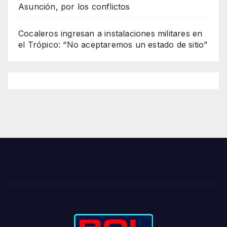
Asunción, por los conflictos
Cocaleros ingresan a instalaciones militares en
el Trópico: “No aceptaremos un estado de sitio”