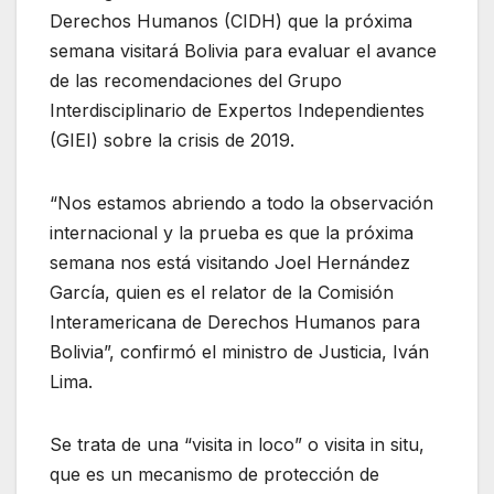
Derechos Humanos (CIDH) que la próxima
semana visitará Bolivia para evaluar el avance
de las recomendaciones del Grupo
Interdisciplinario de Expertos Independientes
(GIEI) sobre la crisis de 2019.
“Nos estamos abriendo a todo la observación
internacional y la prueba es que la próxima
semana nos está visitando Joel Hernández
García, quien es el relator de la Comisión
Interamericana de Derechos Humanos para
Bolivia”, confirmó el ministro de Justicia, Iván
Lima.
Se trata de una “visita in loco” o visita in situ,
que es un mecanismo de protección de