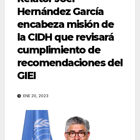
Hernández García
encabeza misión de
la CIDH que revisará
cumplimiento de
recomendaciones del
GIEI
ENE 20, 2023