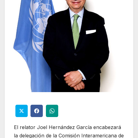
El relator Joel Hernández García encabezará
la delegación de la Comisión Interamericana de