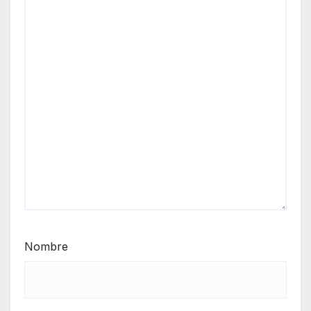
Nombre