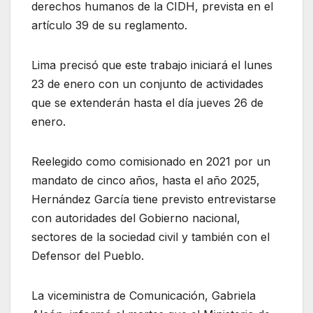
derechos humanos de la CIDH, prevista en el
artículo 39 de su reglamento.
Lima precisó que este trabajo iniciará el lunes
23 de enero con un conjunto de actividades
que se extenderán hasta el día jueves 26 de
enero.
Reelegido como comisionado en 2021 por un
mandato de cinco años, hasta el año 2025,
Hernández García tiene previsto entrevistarse
con autoridades del Gobierno nacional,
sectores de la sociedad civil y también con el
Defensor del Pueblo.
La viceministra de Comunicación, Gabriela