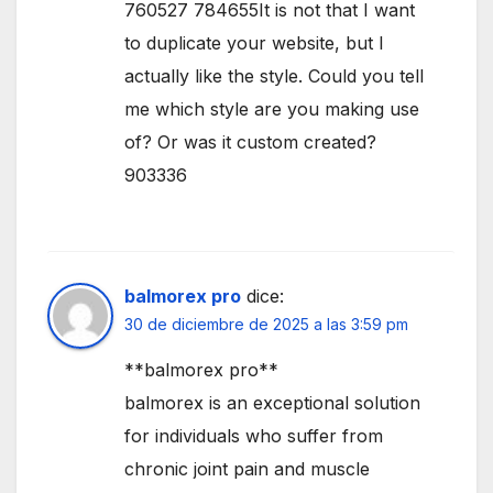
760527 784655It is not that I want
to duplicate your website, but I
actually like the style. Could you tell
me which style are you making use
of? Or was it custom created?
903336
balmorex pro
dice:
30 de diciembre de 2025 a las 3:59 pm
**balmorex pro**
balmorex is an exceptional solution
for individuals who suffer from
chronic joint pain and muscle