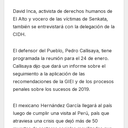
David Inca, activista de derechos humanos de
El Alto y vocero de las víctimas de Senkata,
también se entrevistará con la delegación de la
CIDH.
El defensor del Pueblo, Pedro Callisaya, tiene
programada la reunión para el 24 de enero.
Callisaya dijo que dará un informe sobre el
seguimiento a la aplicación de las
recomendaciones de la GIEI y de los procesos
penales sobre los sucesos de 2019.
El mexicano Hernández García llegará al país
luego de cumplir una visita al Perú, país que
atraviesa una crisis que dejó más de 50