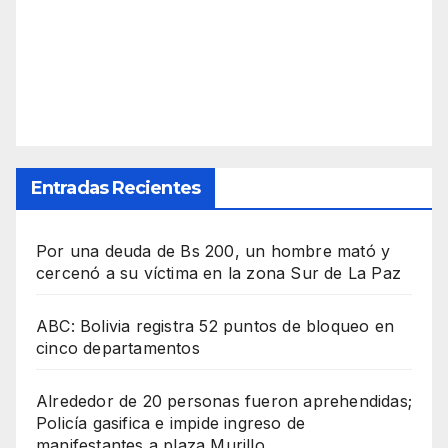
Entradas Recientes
Por una deuda de Bs 200, un hombre mató y
cercenó a su víctima en la zona Sur de La Paz
ABC: Bolivia registra 52 puntos de bloqueo en
cinco departamentos
Alrededor de 20 personas fueron aprehendidas;
Policía gasifica e impide ingreso de
manifestantes a plaza Murillo