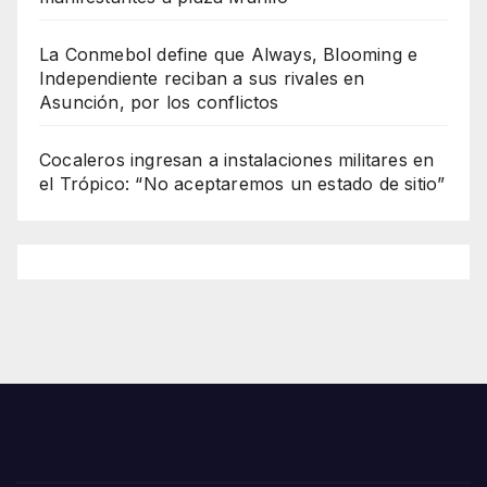
La Conmebol define que Always, Blooming e
Independiente reciban a sus rivales en
Asunción, por los conflictos
Cocaleros ingresan a instalaciones militares en
el Trópico: “No aceptaremos un estado de sitio”