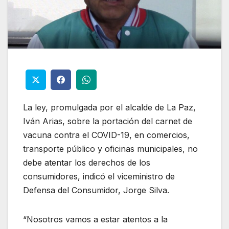
La ley, promulgada por el alcalde de La Paz,
Iván Arias, sobre la portación del carnet de
vacuna contra el COVID-19, en comercios,
transporte público y oficinas municipales, no
debe atentar los derechos de los
consumidores, indicó el viceministro de
Defensa del Consumidor, Jorge Silva.
“Nosotros vamos a estar atentos a la