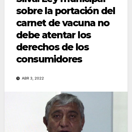
sobre la portación del
carnet de vacuna no
debe atentar los
derechos de los
consumidores
ABR 3, 2022