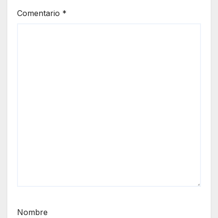
Comentario
*
Nombre