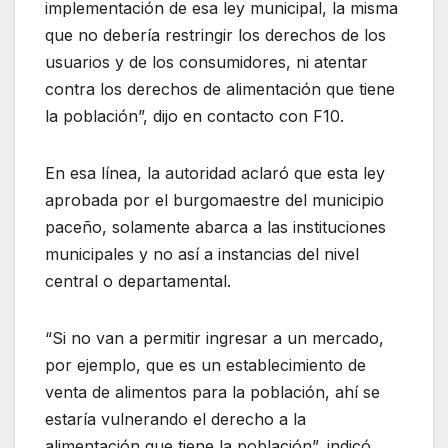
implementación de esa ley municipal, la misma
que no debería restringir los derechos de los
usuarios y de los consumidores, ni atentar
contra los derechos de alimentación que tiene
la población”, dijo en contacto con F10.
En esa línea, la autoridad aclaró que esta ley
aprobada por el burgomaestre del municipio
paceño, solamente abarca a las instituciones
municipales y no así a instancias del nivel
central o departamental.
“Si no van a permitir ingresar a un mercado,
por ejemplo, que es un establecimiento de
venta de alimentos para la población, ahí se
estaría vulnerando el derecho a la
alimentación que tiene la población”, indicó.