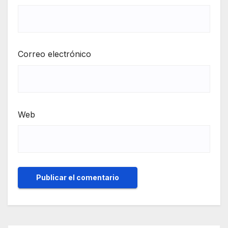
Correo electrónico
Web