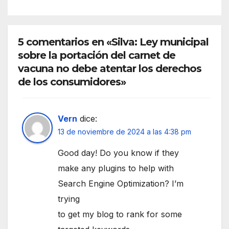
5 comentarios en «Silva: Ley municipal
sobre la portación del carnet de
vacuna no debe atentar los derechos
de los consumidores»
Vern
dice:
13 de noviembre de 2024 a las 4:38 pm
Good day! Do you know if they
make any plugins to help with
Search Engine Optimization? I’m
trying
to get my blog to rank for some