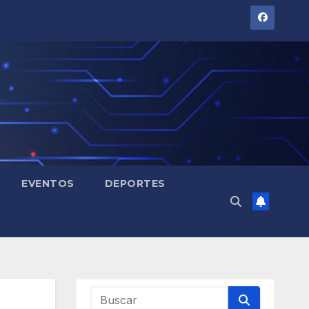
EVENTOS
DEPORTES