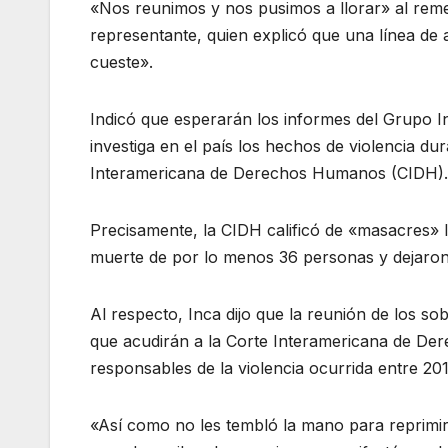
«Nos reunimos y nos pusimos a llorar» al reme
representante, quien explicó que una línea de 
cueste».
Indicó que esperarán los informes del Grupo In
investiga en el país los hechos de violencia dur
Interamericana de Derechos Humanos (CIDH).
Precisamente, la CIDH calificó de «masacres» 
muerte de por lo menos 36 personas y dejaron 
Al respecto, Inca dijo que la reunión de los sob
que acudirán a la Corte Interamericana de Der
responsables de la violencia ocurrida entre 20
«Así como no les tembló la mano para reprimi