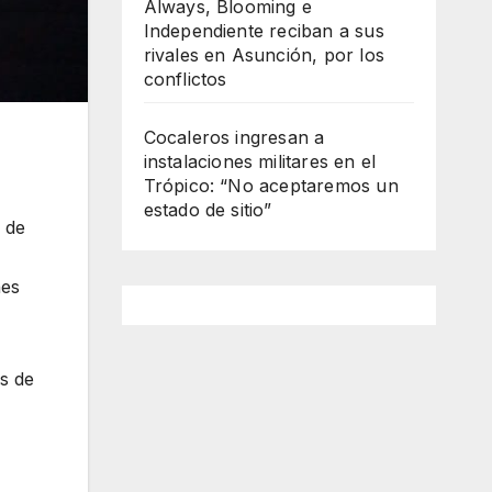
Always, Blooming e
Independiente reciban a sus
rivales en Asunción, por los
conflictos
Cocaleros ingresan a
instalaciones militares en el
Trópico: “No aceptaremos un
estado de sitio”
 de
nes
s de