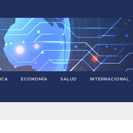
ICA
ECONOMÍA
SALUD
INTERNACIONAL