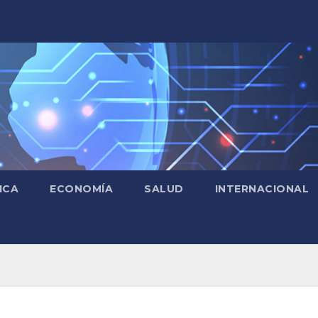
ICA
ECONOMÍA
SALUD
INTERNACIONAL