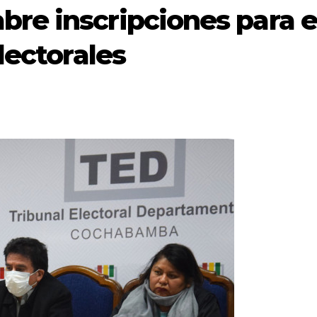
re inscripciones para e
lectorales