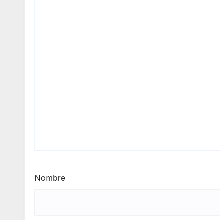
Nombre