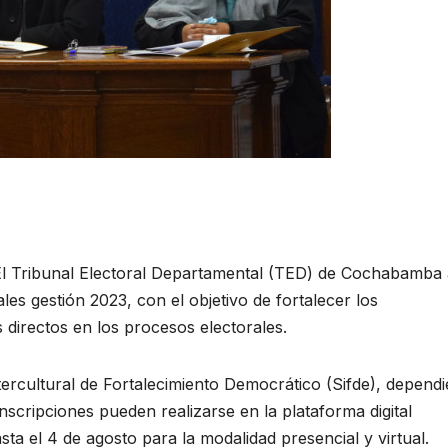
El Tribunal Electoral Departamental (TED) de Cochabamba 
les gestión 2023, con el objetivo de fortalecer los
directos en los procesos electorales.
tercultural de Fortalecimiento Democrático (Sifde), dependi
nscripciones pueden realizarse en la plataforma digital
sta el 4 de agosto para la modalidad presencial y virtual.