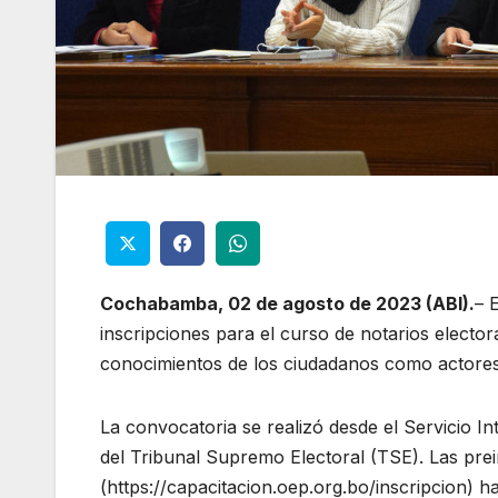
Cochabamba, 02 de agosto de 2023 (ABI).
– 
inscripciones para el curso de notarios electora
conocimientos de los ciudadanos como actores 
La convocatoria se realizó desde el Servicio In
del Tribunal Supremo Electoral (TSE). Las prei
(https://capacitacion.oep.org.bo/inscripcion) ha