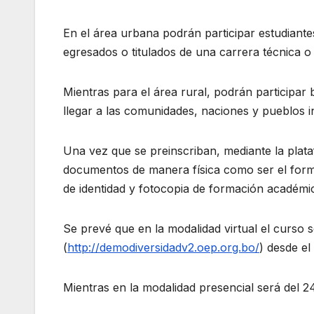
En el área urbana podrán participar estudiantes
egresados o titulados de una carrera técnica o 
Mientras para el área rural, podrán participar
llegar a las comunidades, naciones y pueblos i
Una vez que se preinscriban, mediante la plata
documentos de manera física como ser el formu
de identidad y fotocopia de formación académica
Se prevé que en la modalidad virtual el curso s
(
http://demodiversidadv2.oep.org.bo/
) desde el
Mientras en la modalidad presencial será del 2