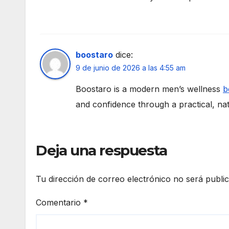
boostaro
dice:
9 de junio de 2026 a las 4:55 am
Boostaro is a modern men’s wellness
b
and confidence through a practical, nat
Deja una respuesta
Tu dirección de correo electrónico no será publi
Comentario
*