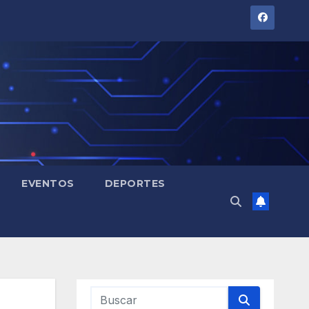
EVENTOS
DEPORTES