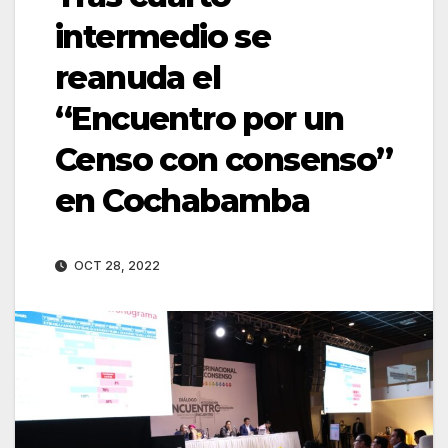
intermedio se
reanuda el
“Encuentro por un
Censo con consenso”
en Cochabamba
OCT 28, 2022