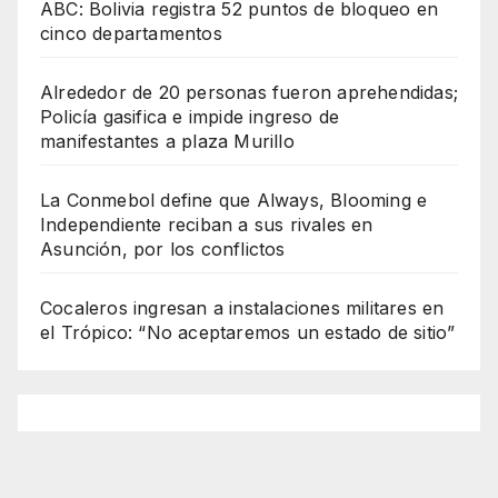
ABC: Bolivia registra 52 puntos de bloqueo en
cinco departamentos
Alrededor de 20 personas fueron aprehendidas;
Policía gasifica e impide ingreso de
manifestantes a plaza Murillo
La Conmebol define que Always, Blooming e
Independiente reciban a sus rivales en
Asunción, por los conflictos
Cocaleros ingresan a instalaciones militares en
el Trópico: “No aceptaremos un estado de sitio”