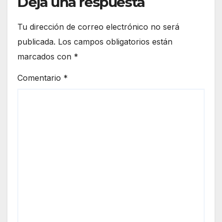
Deja una respuesta
Tu dirección de correo electrónico no será
publicada.
Los campos obligatorios están
marcados con
*
Comentario
*