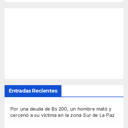
Entradas Recientes
Por una deuda de Bs 200, un hombre mató y
cercenó a su víctima en la zona Sur de La Paz