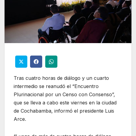
Tras cuatro horas de diálogo y un cuarto
intermedio se reanudó el “Encuentro
Plurinacional por un Censo con Consenso”,
que se lleva a cabo este viernes en la ciudad
de Cochabamba, informó el presidente Luis
Arce.