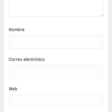
Nombre
Correo electrónico
Web