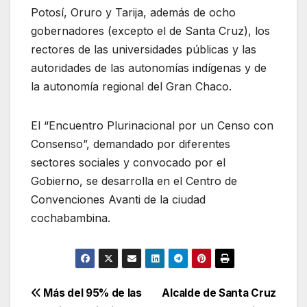
Potosí, Oruro y Tarija, además de ocho
gobernadores (excepto el de Santa Cruz), los
rectores de las universidades públicas y las
autoridades de las autonomías indígenas y de
la autonomía regional del Gran Chaco.
El “Encuentro Plurinacional por un Censo con
Consenso”, demandado por diferentes
sectores sociales y convocado por el
Gobierno, se desarrolla en el Centro de
Convenciones Avanti de la ciudad
cochabambina.
Navegación
Más del 95% de las
Alcalde de Santa Cruz