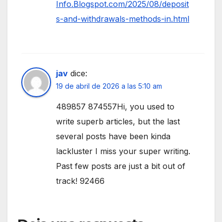
Info.Blogspot.com/2025/08/deposit
s-and-withdrawals-methods-in.html
jav
dice:
19 de abril de 2026 a las 5:10 am
489857 874557Hi, you used to
write superb articles, but the last
several posts have been kinda
lackluster I miss your super writing.
Past few posts are just a bit out of
track! 92466