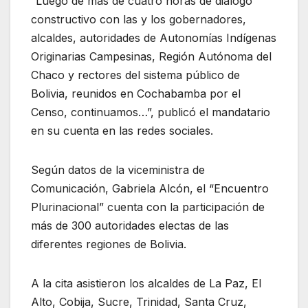
“Luego de más de cuatro horas de diálogo
constructivo con las y los gobernadores,
alcaldes, autoridades de Autonomías Indígenas
Originarias Campesinas, Región Autónoma del
Chaco y rectores del sistema público de
Bolivia, reunidos en Cochabamba por el
Censo, continuamos…”, publicó el mandatario
en su cuenta en las redes sociales.
Según datos de la viceministra de
Comunicación, Gabriela Alcón, el “Encuentro
Plurinacional” cuenta con la participación de
más de 300 autoridades electas de las
diferentes regiones de Bolivia.
A la cita asistieron los alcaldes de La Paz, El
Alto, Cobija, Sucre, Trinidad, Santa Cruz,