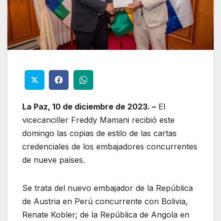
La Paz, 10 de diciembre de 2023. –
El
vicecanciller Freddy Mamani recibió este
domingo las copias de estilo de las cartas
credenciales de los embajadores concurrentes
de nueve países.
Se trata del nuevo embajador de la República
de Austria en Perú concurrente con Bolivia,
Renate Kobler; de la República de Angola en