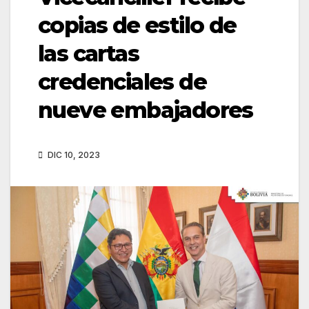
copias de estilo de
las cartas
credenciales de
nueve embajadores
DIC 10, 2023