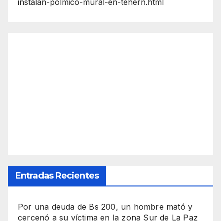
instalan-polmico-mural-en-tehern.html
Entradas Recientes
Por una deuda de Bs 200, un hombre mató y
cercenó a su víctima en la zona Sur de La Paz