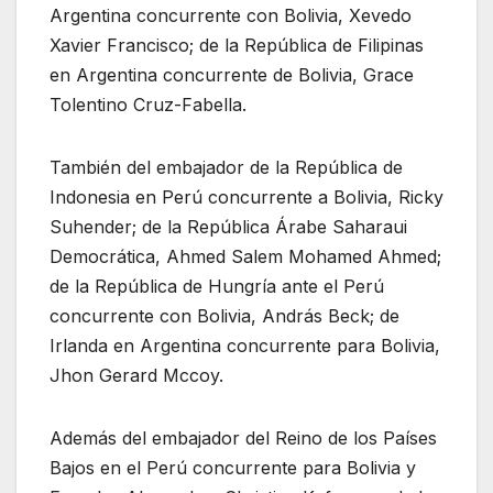
Argentina concurrente con Bolivia, Xevedo
Xavier Francisco; de la República de Filipinas
en Argentina concurrente de Bolivia, Grace
Tolentino Cruz-Fabella.
También del embajador de la República de
Indonesia en Perú concurrente a Bolivia, Ricky
Suhender; de la República Árabe Saharaui
Democrática, Ahmed Salem Mohamed Ahmed;
de la República de Hungría ante el Perú
concurrente con Bolivia, András Beck; de
Irlanda en Argentina concurrente para Bolivia,
Jhon Gerard Mccoy.
Además del embajador del Reino de los Países
Bajos en el Perú concurrente para Bolivia y