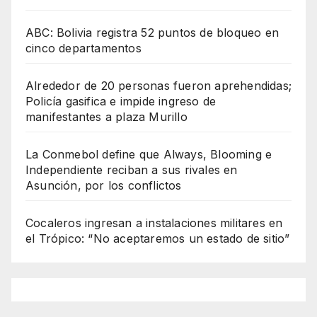
ABC: Bolivia registra 52 puntos de bloqueo en
cinco departamentos
Alrededor de 20 personas fueron aprehendidas;
Policía gasifica e impide ingreso de
manifestantes a plaza Murillo
La Conmebol define que Always, Blooming e
Independiente reciban a sus rivales en
Asunción, por los conflictos
Cocaleros ingresan a instalaciones militares en
el Trópico: “No aceptaremos un estado de sitio”