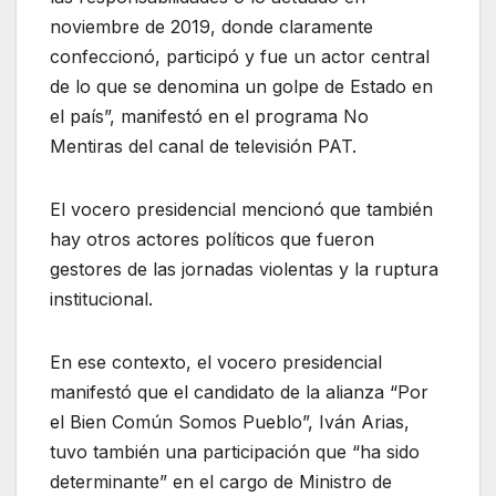
noviembre de 2019, donde claramente
confeccionó, participó y fue un actor central
de lo que se denomina un golpe de Estado en
el país”, manifestó en el programa No
Mentiras del canal de televisión PAT.
El vocero presidencial mencionó que también
hay otros actores políticos que fueron
gestores de las jornadas violentas y la ruptura
institucional.
En ese contexto, el vocero presidencial
manifestó que el candidato de la alianza “Por
el Bien Común Somos Pueblo”, Iván Arias,
tuvo también una participación que “ha sido
determinante” en el cargo de Ministro de