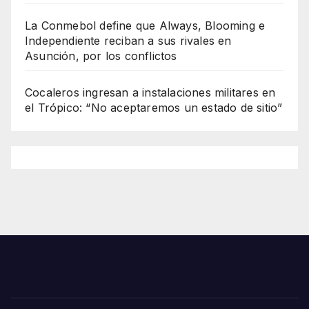
La Conmebol define que Always, Blooming e
Independiente reciban a sus rivales en
Asunción, por los conflictos
Cocaleros ingresan a instalaciones militares en
el Trópico: “No aceptaremos un estado de sitio”