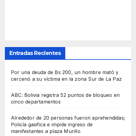
Entradas Recientes
Por una deuda de Bs 200, un hombre mató y
cercenó a su víctima en la zona Sur de La Paz
ABC: Bolivia registra 52 puntos de bloqueo en
cinco departamentos
Alrededor de 20 personas fueron aprehendidas;
Policía gasifica e impide ingreso de
manifestantes a plaza Murillo