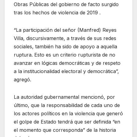
Obras Públicas del gobierno de facto surgido
tras los hechos de violencia de 2019 .
“La participación del señor (Manfred) Reyes
Villa, discursivamente, a través de sus redes
sociales, también ha sido de apoyo a aquella
ruptura. Esto es un criterio rupturista de no
avanzar en lógicas democráticas y de respeto
a la institucionalidad electoral y democrática”,
agregó.
La autoridad gubernamental mencionó, por
último, que la responsabilidad de cada uno de
los actores políticos en la violencia que generó
el golpe de Estado tendrá que ser definida “en
el momento que corresponda” de la historia