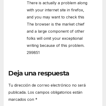
There is actually a problem along
with your internet site in firefox,
and you may want to check this
The browser is the market chief
and a large component of other
folks will omit your exceptional
writing because of this problem.
299851
Deja una respuesta
Tu dirección de correo electrónico no será
publicada.
Los campos obligatorios están
marcados con
*