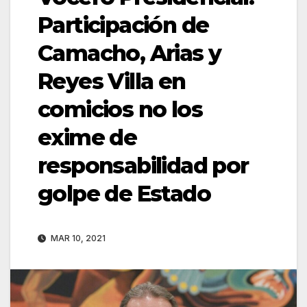
Participación de
Camacho, Arias y
Reyes Villa en
comicios no los
exime de
responsabilidad por
golpe de Estado
MAR 10, 2021