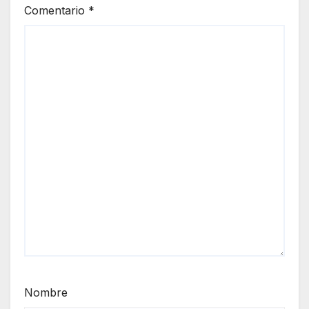
Comentario
*
Nombre