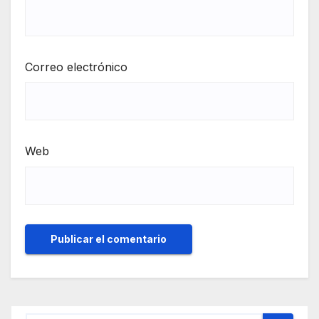
Correo electrónico
Web