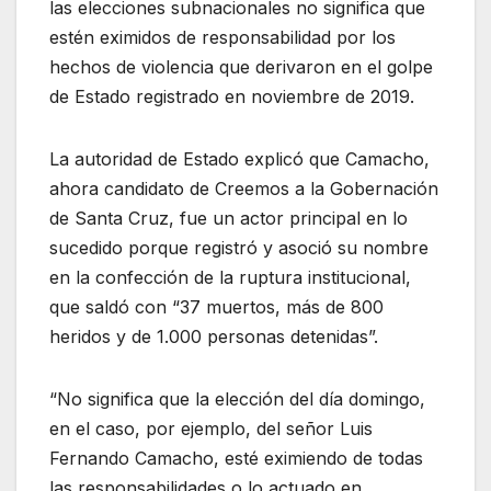
las elecciones subnacionales no significa que
estén eximidos de responsabilidad por los
hechos de violencia que derivaron en el golpe
de Estado registrado en noviembre de 2019.
La autoridad de Estado explicó que Camacho,
ahora candidato de Creemos a la Gobernación
de Santa Cruz, fue un actor principal en lo
sucedido porque registró y asoció su nombre
en la confección de la ruptura institucional,
que saldó con “37 muertos, más de 800
heridos y de 1.000 personas detenidas”.
“No significa que la elección del día domingo,
en el caso, por ejemplo, del señor Luis
Fernando Camacho, esté eximiendo de todas
las responsabilidades o lo actuado en