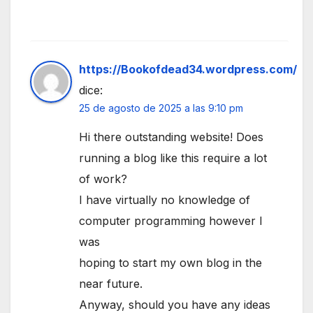
https://Bookofdead34.wordpress.com/
dice:
25 de agosto de 2025 a las 9:10 pm
Hi there outstanding website! Does
running a blog like this require a lot
of work?
I have virtually no knowledge of
computer programming however I
was
hoping to start my own blog in the
near future.
Anyway, should you have any ideas