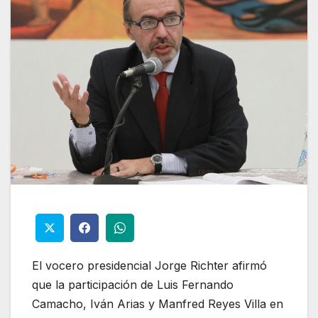
El vocero presidencial Jorge Richter afirmó
que la participación de Luis Fernando
Camacho, Iván Arias y Manfred Reyes Villa en