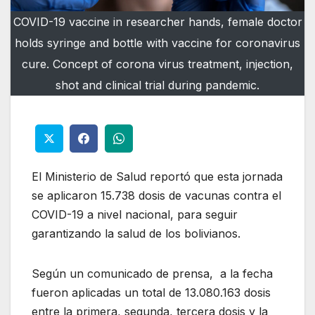
COVID-19 vaccine in researcher hands, female doctor
holds syringe and bottle with vaccine for coronavirus
cure. Concept of corona virus treatment, injection,
shot and clinical trial during pandemic.
El Ministerio de Salud reportó que esta jornada
se aplicaron 15.738 dosis de vacunas contra el
COVID-19 a nivel nacional, para seguir
garantizando la salud de los bolivianos.
Según un comunicado de prensa, a la fecha
fueron aplicadas un total de 13.080.163 dosis
entre la primera, segunda, tercera dosis y la