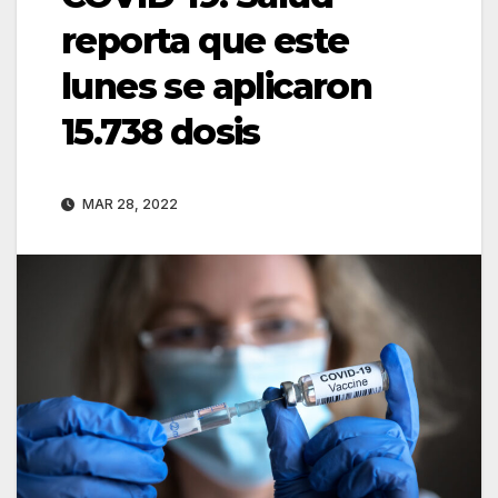
reporta que este
lunes se aplicaron
15.738 dosis
MAR 28, 2022