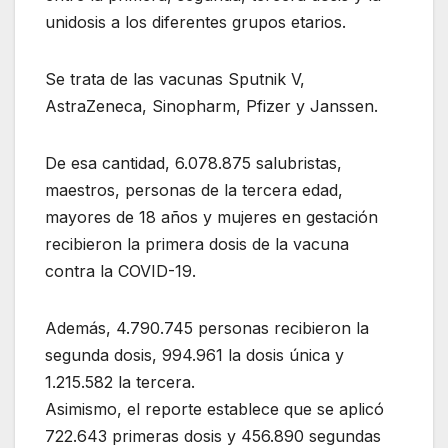
unidosis a los diferentes grupos etarios.
Se trata de las vacunas Sputnik V,
AstraZeneca, Sinopharm, Pfizer y Janssen.
De esa cantidad, 6.078.875 salubristas,
maestros, personas de la tercera edad,
mayores de 18 años y mujeres en gestación
recibieron la primera dosis de la vacuna
contra la COVID-19.
Además, 4.790.745 personas recibieron la
segunda dosis, 994.961 la dosis única y
1.215.582 la tercera.
Asimismo, el reporte establece que se aplicó
722.643 primeras dosis y 456.890 segundas