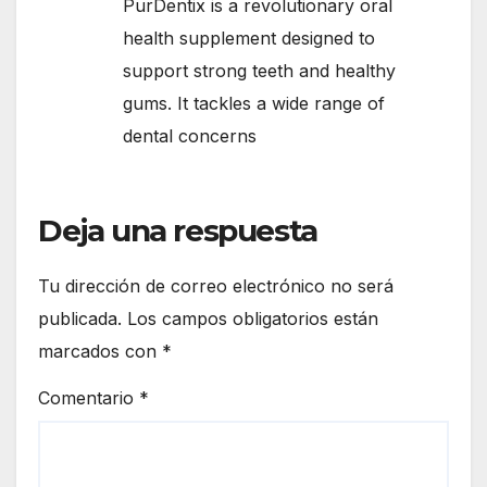
PurDentix is a revolutionary oral
health supplement designed to
support strong teeth and healthy
gums. It tackles a wide range of
dental concerns
Deja una respuesta
Tu dirección de correo electrónico no será
publicada.
Los campos obligatorios están
marcados con
*
Comentario
*