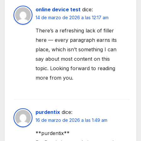
online device test
dice:
14 de marzo de 2026 a las 12:17 am
There’s a refreshing lack of filler
here — every paragraph earns its
place, which isn’t something I can
say about most content on this
topic. Looking forward to reading
more from you.
purdentix
dice:
16 de marzo de 2026 a las 1:49 am
**purdentix**