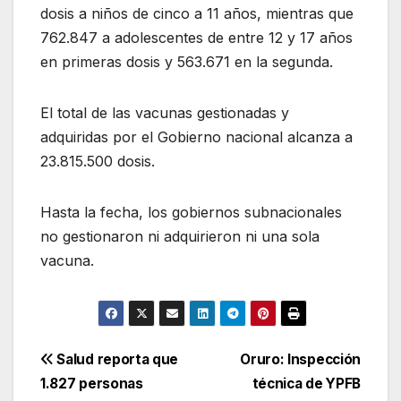
dosis a niños de cinco a 11 años, mientras que
762.847 a adolescentes de entre 12 y 17 años
en primeras dosis y 563.671 en la segunda.
El total de las vacunas gestionadas y
adquiridas por el Gobierno nacional alcanza a
23.815.500 dosis.
Hasta la fecha, los gobiernos subnacionales
no gestionaron ni adquirieron ni una sola
vacuna.
Navegación
Salud reporta que
Oruro: Inspección
1.827 personas
técnica de YPFB