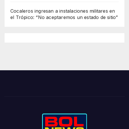
Cocaleros ingresan a instalaciones militares en
el Trópico: “No aceptaremos un estado de sitio”