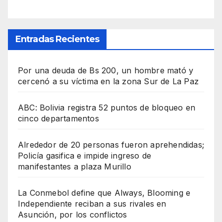
Entradas Recientes
Por una deuda de Bs 200, un hombre mató y
cercenó a su víctima en la zona Sur de La Paz
ABC: Bolivia registra 52 puntos de bloqueo en
cinco departamentos
Alrededor de 20 personas fueron aprehendidas;
Policía gasifica e impide ingreso de
manifestantes a plaza Murillo
La Conmebol define que Always, Blooming e
Independiente reciban a sus rivales en
Asunción, por los conflictos