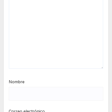
Nombre
Correo electrónico