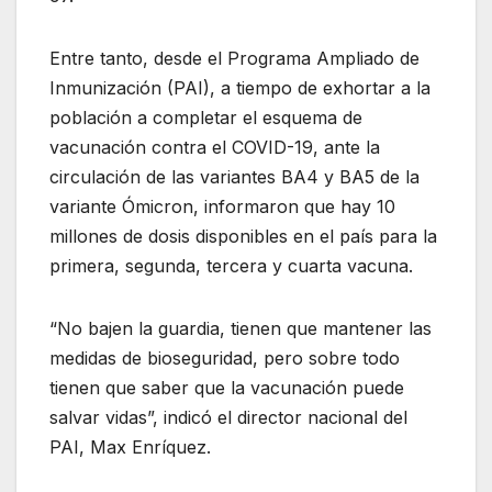
Entre tanto, desde el Programa Ampliado de
Inmunización (PAI), a tiempo de exhortar a la
población a completar el esquema de
vacunación contra el COVID-19, ante la
circulación de las variantes BA4 y BA5 de la
variante Ómicron, informaron que hay 10
millones de dosis disponibles en el país para la
primera, segunda, tercera y cuarta vacuna.
“No bajen la guardia, tienen que mantener las
medidas de bioseguridad, pero sobre todo
tienen que saber que la vacunación puede
salvar vidas”, indicó el director nacional del
PAI, Max Enríquez.