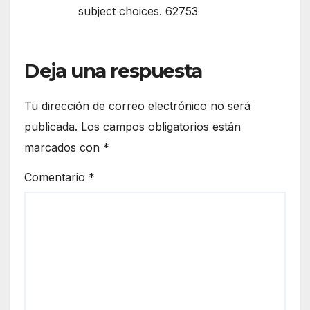
subject choices. 62753
Deja una respuesta
Tu dirección de correo electrónico no será
publicada.
Los campos obligatorios están
marcados con
*
Comentario
*