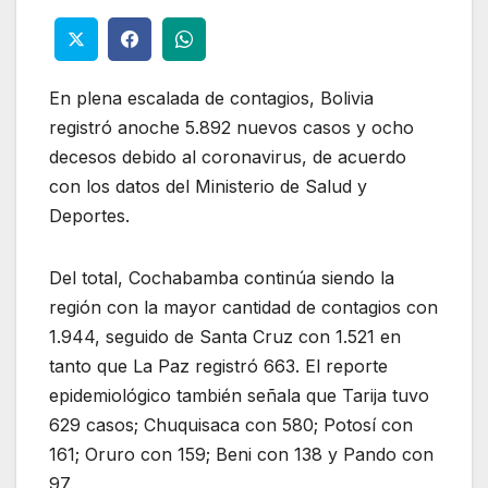
En plena escalada de contagios, Bolivia
registró anoche 5.892 nuevos casos y ocho
decesos debido al coronavirus, de acuerdo
con los datos del Ministerio de Salud y
Deportes.
Del total, Cochabamba continúa siendo la
región con la mayor cantidad de contagios con
1.944, seguido de Santa Cruz con 1.521 en
tanto que La Paz registró 663. El reporte
epidemiológico también señala que Tarija tuvo
629 casos; Chuquisaca con 580; Potosí con
161; Oruro con 159; Beni con 138 y Pando con
97.