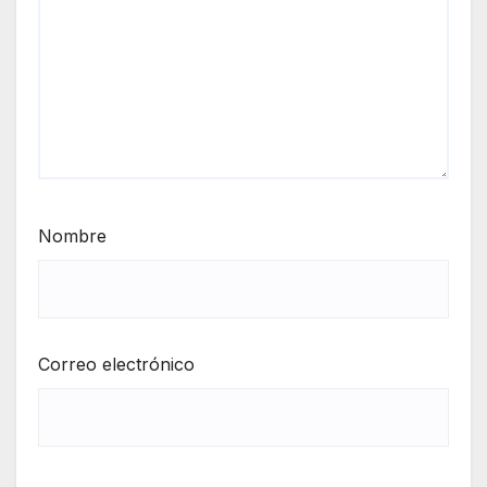
Nombre
Correo electrónico