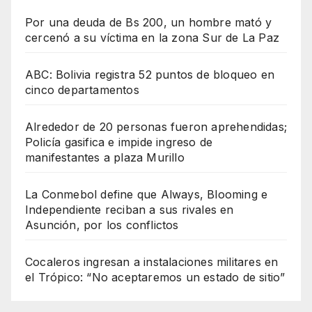
Por una deuda de Bs 200, un hombre mató y
cercenó a su víctima en la zona Sur de La Paz
ABC: Bolivia registra 52 puntos de bloqueo en
cinco departamentos
Alrededor de 20 personas fueron aprehendidas;
Policía gasifica e impide ingreso de
manifestantes a plaza Murillo
La Conmebol define que Always, Blooming e
Independiente reciban a sus rivales en
Asunción, por los conflictos
Cocaleros ingresan a instalaciones militares en
el Trópico: “No aceptaremos un estado de sitio”