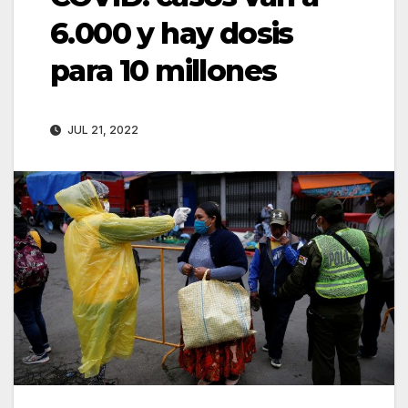
6.000 y hay dosis
para 10 millones
JUL 21, 2022