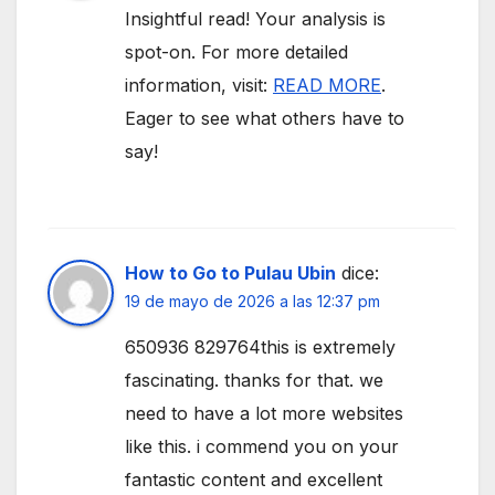
Insightful read! Your analysis is
spot-on. For more detailed
information, visit:
READ MORE
.
Eager to see what others have to
say!
How to Go to Pulau Ubin
dice:
19 de mayo de 2026 a las 12:37 pm
650936 829764this is extremely
fascinating. thanks for that. we
need to have a lot more websites
like this. i commend you on your
fantastic content and excellent