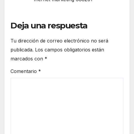
Deja una respuesta
Tu dirección de correo electrónico no será
publicada.
Los campos obligatorios están
marcados con
*
Comentario
*