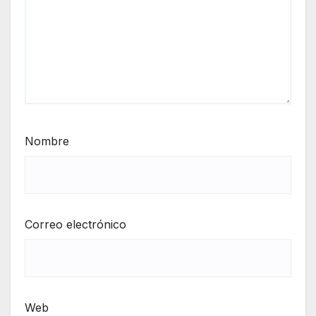
Nombre
Correo electrónico
Web