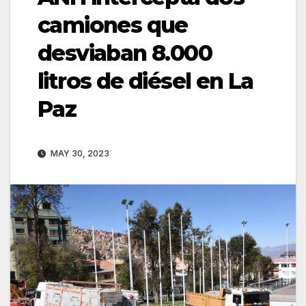
camiones que
desviaban 8.000
litros de diésel en La
Paz
MAY 30, 2023