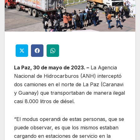
La Paz, 30 de mayo de 2023. –
La Agencia
Nacional de Hidrocarburos (ANH) interceptó
dos camiones en el norte de La Paz (Caranavi
y Guanay) que transportaban de manera ilegal
casi 8.000 litros de diésel.
“El modus operandi de estas personas, que se
puede observar, es que los mismos estaban
cargando en estaciones de servicio en la