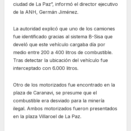
ciudad de La Paz”, informó el director ejecutivo
de la ANH, Germán Jiménez.
La autoridad explicó que uno de los camiones
fue identificado gracias al sistema B-Sisa que
develó que este vehículo cargaba día por
medio entre 200 a 400 litros de combustible.
Tras detectar la ubicación del vehículo fue
interceptado con 6.000 litros.
Otro de los motorizados fue encontrado en la
plaza de Caranavi, se presume que el
combustible era desviado para la minería
ilegal. Ambos motorizados fueron presentados
en la plaza Villaroel de La Paz.