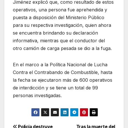
Jiménez explicó que, como resultado de estos
operativos, una persona fue aprehendida y
puesta a disposición del Ministerio Público
para su respectiva investigación, quien ahora
se encuentra brindando su declaración
informativa, mientras que el conductor del
otro camión de carga pesada se dio a la fuga.
En el marco a la Política Nacional de Lucha
Contra el Contrabando de Combustible, hasta
la fecha se ejecutaron más de 600 operativos
de interdicción y se tiene un total de 99
personas investigadas.
Policía destruye
Tras la muerte del