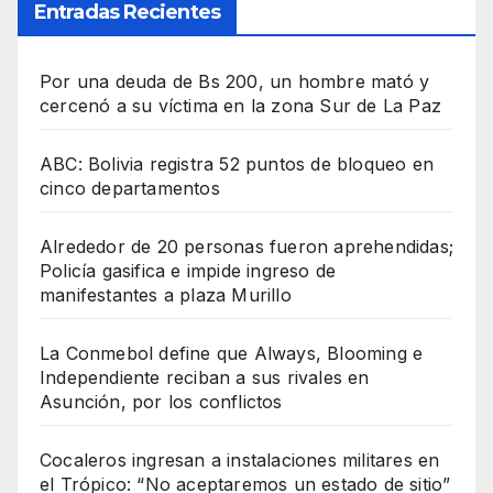
Entradas Recientes
Por una deuda de Bs 200, un hombre mató y
cercenó a su víctima en la zona Sur de La Paz
ABC: Bolivia registra 52 puntos de bloqueo en
cinco departamentos
Alrededor de 20 personas fueron aprehendidas;
Policía gasifica e impide ingreso de
manifestantes a plaza Murillo
La Conmebol define que Always, Blooming e
Independiente reciban a sus rivales en
Asunción, por los conflictos
Cocaleros ingresan a instalaciones militares en
el Trópico: “No aceptaremos un estado de sitio”