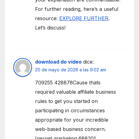
For further reading, here’s a useful
resource:
EXPLORE FURTHER
.
Let’s discuss!
download do vídeo
dice:
20 de mayo de 2026 a las 9:02 am
709255 428878Cause thats
required valuable affiliate business
rules to get you started on
participating in circumstances
appropriate for your incredible
web-based business concern.
Inernet marketing 688201