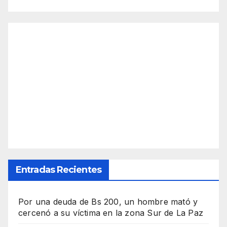
Entradas Recientes
Por una deuda de Bs 200, un hombre mató y
cercenó a su víctima en la zona Sur de La Paz