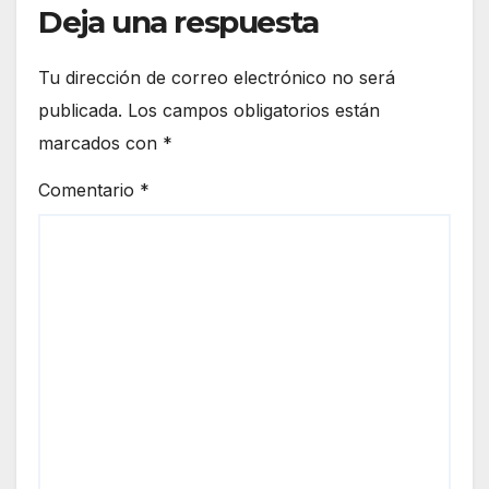
Deja una respuesta
Tu dirección de correo electrónico no será
publicada.
Los campos obligatorios están
marcados con
*
Comentario
*