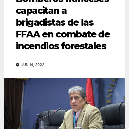
capacitan a
brigadistas de las
FFAA en combate de
incendios forestales
JUN 14, 2022