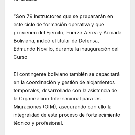
“Son 79 instructores que se prepararán en
este ciclo de formación operativa y que
provienen del Ejército, Fuerza Aérea y Armada
Boliviana, indicó el titular de Defensa,
Edmundo Novillo, durante la inauguración del
Curso.
El contingente boliviano también se capacitará
en la coordinación y gestión de alojamientos
temporales, desarrollado con la asistencia de
la Organización Internacional para las
Migraciones (OIM), asegurando con ello la
integralidad de este proceso de fortalecimiento
técnico y profesional.