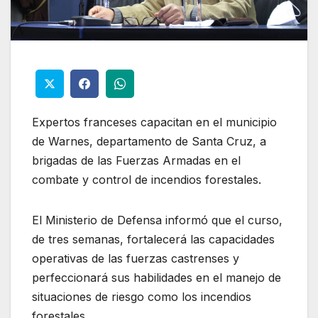
Expertos franceses capacitan en el municipio
de Warnes, departamento de Santa Cruz, a
brigadas de las Fuerzas Armadas en el
combate y control de incendios forestales.
El Ministerio de Defensa informó que el curso,
de tres semanas, fortalecerá las capacidades
operativas de las fuerzas castrenses y
perfeccionará sus habilidades en el manejo de
situaciones de riesgo como los incendios
forestales.