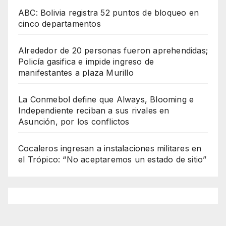
ABC: Bolivia registra 52 puntos de bloqueo en
cinco departamentos
Alrededor de 20 personas fueron aprehendidas;
Policía gasifica e impide ingreso de
manifestantes a plaza Murillo
La Conmebol define que Always, Blooming e
Independiente reciban a sus rivales en
Asunción, por los conflictos
Cocaleros ingresan a instalaciones militares en
el Trópico: “No aceptaremos un estado de sitio”