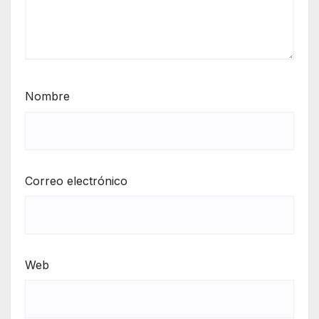
Nombre
Correo electrónico
Web