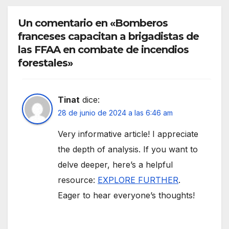
Un comentario en «Bomberos
franceses capacitan a brigadistas de
las FFAA en combate de incendios
forestales»
Tinat
dice:
28 de junio de 2024 a las 6:46 am
Very informative article! I appreciate
the depth of analysis. If you want to
delve deeper, here’s a helpful
resource:
EXPLORE FURTHER
.
Eager to hear everyone’s thoughts!