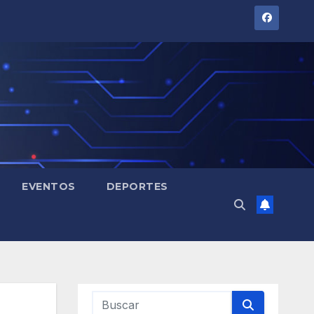
EVENTOS
DEPORTES