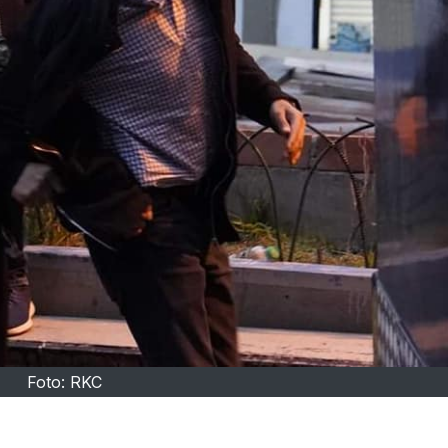
Foto: RKC