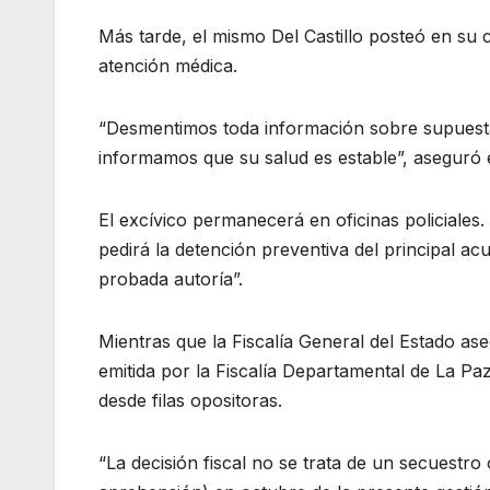
Más tarde, el mismo Del Castillo posteó en su 
atención médica.
“Desmentimos toda información sobre supuest
informamos que su salud es estable”, aseguró e
El excívico permanecerá en oficinas policiales
pedirá la detención preventiva del principal ac
probada autoría”.
Mientras que la Fiscalía General del Estado 
emitida por la Fiscalía Departamental de La P
desde filas opositoras.
“La decisión fiscal no se trata de un secuestro 