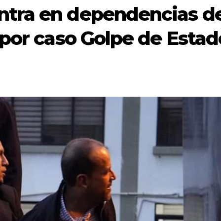
tra en dependencias d
por caso Golpe de Estad