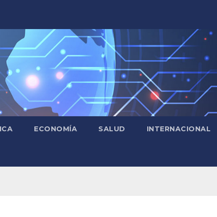
ICA
ECONOMÍA
SALUD
INTERNACIONAL