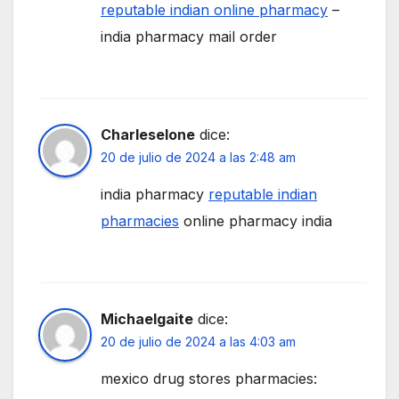
reputable indian online pharmacy
–
india pharmacy mail order
Charleselone
dice:
20 de julio de 2024 a las 2:48 am
india pharmacy
reputable indian
pharmacies
online pharmacy india
Michaelgaite
dice:
20 de julio de 2024 a las 4:03 am
mexico drug stores pharmacies: