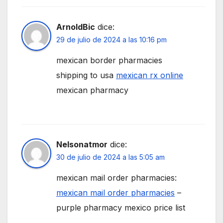
ArnoldBic
dice:
29 de julio de 2024 a las 10:16 pm
mexican border pharmacies
shipping to usa
mexican rx online
mexican pharmacy
Nelsonatmor
dice:
30 de julio de 2024 a las 5:05 am
mexican mail order pharmacies:
mexican mail order pharmacies
–
purple pharmacy mexico price list