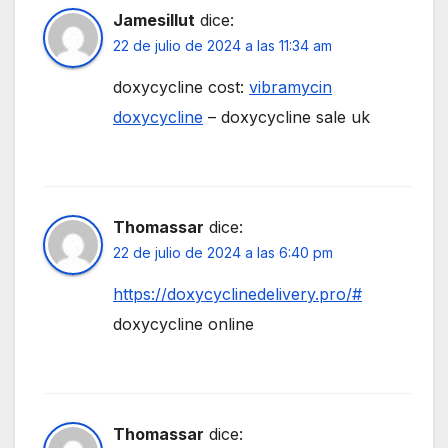
Jamesillut
dice:
22 de julio de 2024 a las 11:34 am
doxycycline cost:
vibramycin
doxycycline
– doxycycline sale uk
Thomassar
dice:
22 de julio de 2024 a las 6:40 pm
https://doxycyclinedelivery.pro/#
doxycycline online
Thomassar
dice: