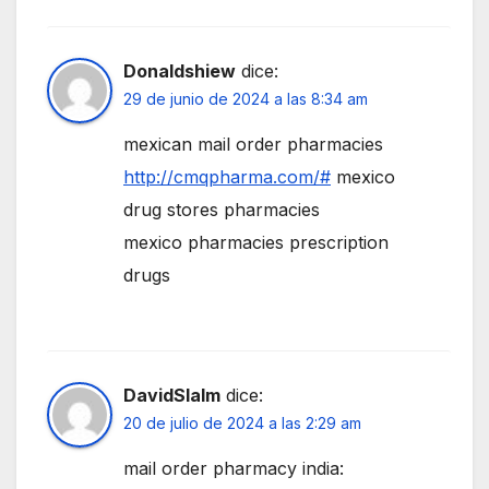
Donaldshiew
dice:
29 de junio de 2024 a las 8:34 am
mexican mail order pharmacies
http://cmqpharma.com/#
mexico
drug stores pharmacies
mexico pharmacies prescription
drugs
DavidSlalm
dice:
20 de julio de 2024 a las 2:29 am
mail order pharmacy india: