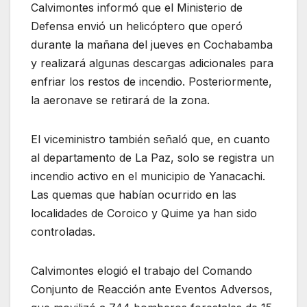
Calvimontes informó que el Ministerio de
Defensa envió un helicóptero que operó
durante la mañana del jueves en Cochabamba
y realizará algunas descargas adicionales para
enfriar los restos de incendio. Posteriormente,
la aeronave se retirará de la zona.
El viceministro también señaló que, en cuanto
al departamento de La Paz, solo se registra un
incendio activo en el municipio de Yanacachi.
Las quemas que habían ocurrido en las
localidades de Coroico y Quime ya han sido
controladas.
Calvimontes elogió el trabajo del Comando
Conjunto de Reacción ante Eventos Adversos,