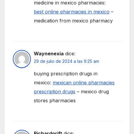
medicine in mexico pharmacies:
best online pharmacies in mexico
–
medication from mexico pharmacy
Waynenexia
dice:
29 de julio de 2024 a las 9:25 am
buying prescription drugs in
mexico:
mexican online pharmacies
prescription drugs
– mexico drug
stores pharmacies
Richardorift
dice: