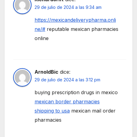
29 de julio de 2024 a las 9:34 am
https://mexicandeliverypharma.onli
ne/#
reputable mexican pharmacies
online
ArnoldBic
dice:
29 de julio de 2024 a las 3:12 pm
buying prescription drugs in mexico
mexican border pharmacies
shipping to usa
mexican mail order
pharmacies