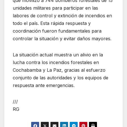
que movilizó a 744 bomberos forestales de 15
unidades militares para participar en las
labores de control y extinción de incendios en
todo el país. Esta rápida respuesta y
coordinación fueron fundamentales para
controlar la situación y evitar daños mayores.
La situación actual muestra un alivio en la
lucha contra los incendios forestales en
Cochabamba y La Paz, gracias al esfuerzo
conjunto de las autoridades y los equipos de
respuesta ante emergencias.
///
RG