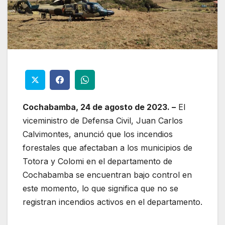
Cochabamba, 24 de agosto de 2023. –
El
viceministro de Defensa Civil, Juan Carlos
Calvimontes, anunció que los incendios
forestales que afectaban a los municipios de
Totora y Colomi en el departamento de
Cochabamba se encuentran bajo control en
este momento, lo que significa que no se
registran incendios activos en el departamento.