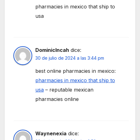
pharmacies in mexico that ship to
usa
DominicIncah
dice:
30 de julio de 2024 a las 3:44 pm
best online pharmacies in mexico:
pharmacies in mexico that ship to
usa
– reputable mexican
pharmacies online
Waynenexia
dice: