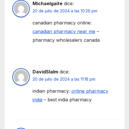
Michaelgaite
dice:
20 de julio de 2024 a las 10:26 pm
canadian pharmacy online:
canadian pharmacy near me
–
pharmacy wholesalers canada
DavidSlalm
dice:
20 de julio de 2024 a las 11:18 pm
indian pharmacy:
online pharmacy
india
– best india pharmacy