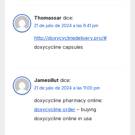
Thomassar
dice:
21 de julio de 2024 a las 6:41 pm
http://doxycyclinedelivery.pro/#
doxycycline capsules
Jamesillut
dice:
21 de julio de 2024 a las 11:00 pm
doxycycline pharmacy online:
doxycycline order
– buying
doxycycline online in usa