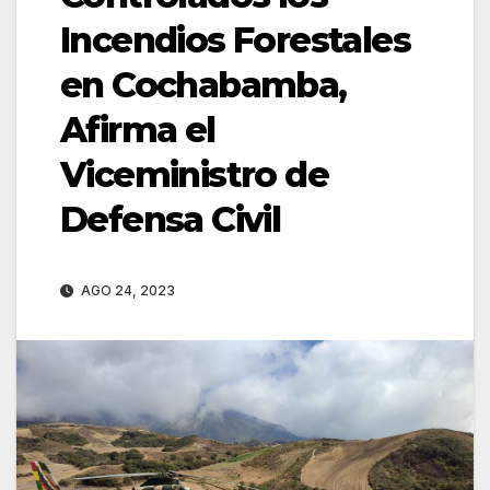
Incendios Forestales
en Cochabamba,
Afirma el
Viceministro de
Defensa Civil
AGO 24, 2023