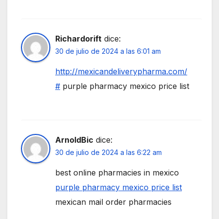
Richardorift
dice:
30 de julio de 2024 a las 6:01 am
http://mexicandeliverypharma.com/
#
purple pharmacy mexico price list
ArnoldBic
dice:
30 de julio de 2024 a las 6:22 am
best online pharmacies in mexico
purple pharmacy mexico price list
mexican mail order pharmacies