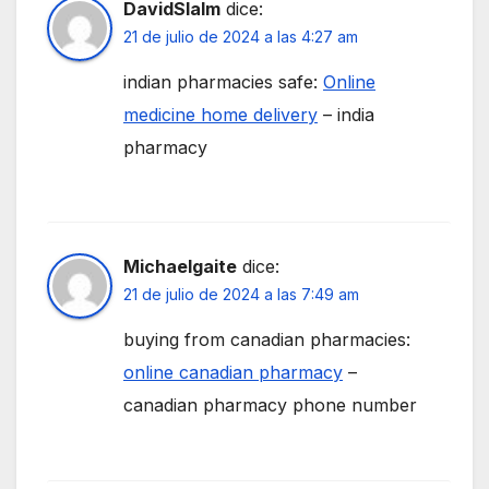
DavidSlalm
dice:
21 de julio de 2024 a las 4:27 am
indian pharmacies safe:
Online
medicine home delivery
– india
pharmacy
Michaelgaite
dice:
21 de julio de 2024 a las 7:49 am
buying from canadian pharmacies:
online canadian pharmacy
–
canadian pharmacy phone number