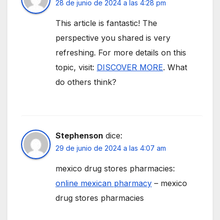
28 de junio de 2024 a las 4:28 pm
This article is fantastic! The
perspective you shared is very
refreshing. For more details on this
topic, visit:
DISCOVER MORE
. What
do others think?
Stephenson
dice:
29 de junio de 2024 a las 4:07 am
mexico drug stores pharmacies:
online mexican pharmacy
– mexico
drug stores pharmacies