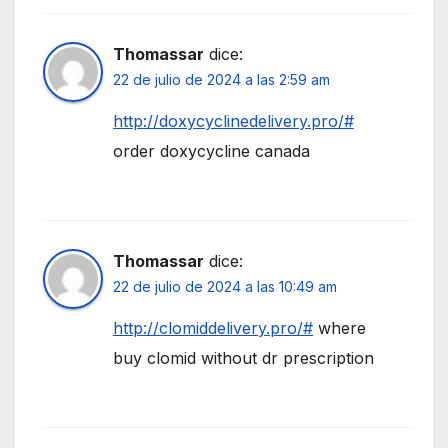
Thomassar
dice:
22 de julio de 2024 a las 2:59 am
http://doxycyclinedelivery.pro/#
order doxycycline canada
Thomassar
dice:
22 de julio de 2024 a las 10:49 am
http://clomiddelivery.pro/#
where
buy clomid without dr prescription