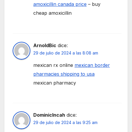
amoxicillin canada price
– buy
cheap amoxicillin
ArnoldBic
dice:
29 de julio de 2024 a las 8:08 am
mexican rx online
mexican border
pharmacies shipping to usa
mexican pharmacy
DominicIncah
dice:
29 de julio de 2024 a las 9:25 am