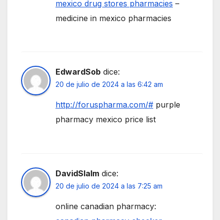
mexico drug stores pharmacies
–
medicine in mexico pharmacies
EdwardSob
dice:
20 de julio de 2024 a las 6:42 am
http://foruspharma.com/#
purple
pharmacy mexico price list
DavidSlalm
dice:
20 de julio de 2024 a las 7:25 am
online canadian pharmacy: