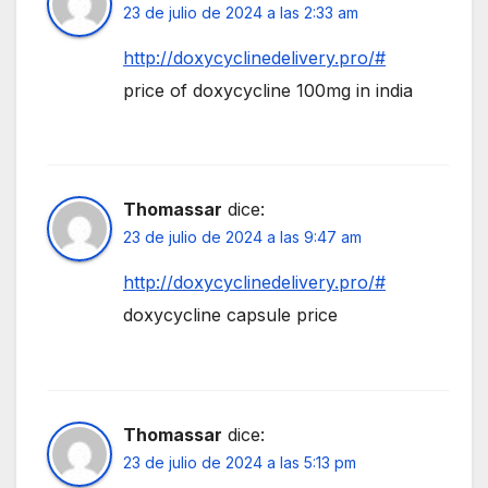
23 de julio de 2024 a las 2:33 am
http://doxycyclinedelivery.pro/#
price of doxycycline 100mg in india
Thomassar
dice:
23 de julio de 2024 a las 9:47 am
http://doxycyclinedelivery.pro/#
doxycycline capsule price
Thomassar
dice:
23 de julio de 2024 a las 5:13 pm