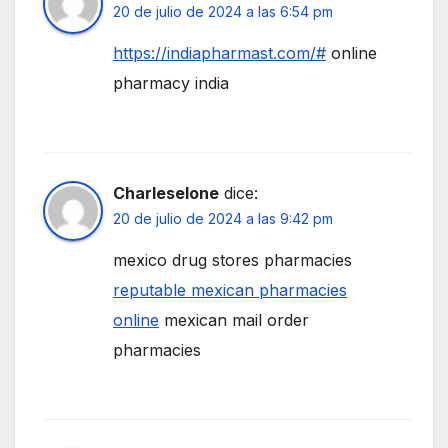
20 de julio de 2024 a las 6:54 pm
https://indiapharmast.com/#
online
pharmacy india
Charleselone
dice:
20 de julio de 2024 a las 9:42 pm
mexico drug stores pharmacies
reputable mexican pharmacies
online
mexican mail order
pharmacies