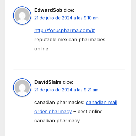
EdwardSob
dice:
21 de julio de 2024 a las 9:10 am
http://foruspharma.com/#
reputable mexican pharmacies
online
DavidSlalm
dice:
21 de julio de 2024 a las 9:21 am
canadian pharmacies:
canadian mail
order pharmacy
– best online
canadian pharmacy