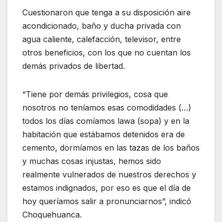
Cuestionaron que tenga a su disposición aire
acondicionado, baño y ducha privada con
agua caliente, calefacción, televisor, entre
otros beneficios, con los que no cuentan los
demás privados de libertad.
“Tiene por demás privilegios, cosa que
nosotros no teníamos esas comodidades (…)
todos los días comíamos lawa (sopa) y en la
habitación que estábamos detenidos era de
cemento, dormíamos en las tazas de los baños
y muchas cosas injustas, hemos sido
realmente vulnerados de nuestros derechos y
estamos indignados, por eso es que el día de
hoy queríamos salir a pronunciarnos”, indicó
Choquehuanca.