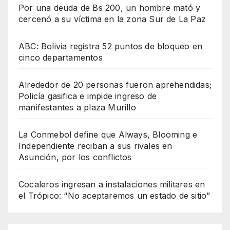
Por una deuda de Bs 200, un hombre mató y
cercenó a su víctima en la zona Sur de La Paz
ABC: Bolivia registra 52 puntos de bloqueo en
cinco departamentos
Alrededor de 20 personas fueron aprehendidas;
Policía gasifica e impide ingreso de
manifestantes a plaza Murillo
La Conmebol define que Always, Blooming e
Independiente reciban a sus rivales en
Asunción, por los conflictos
Cocaleros ingresan a instalaciones militares en
el Trópico: “No aceptaremos un estado de sitio”