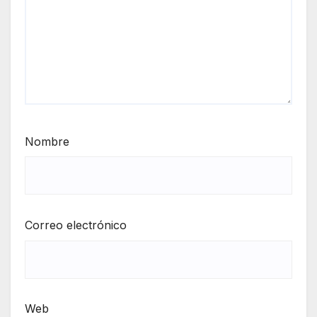
Nombre
Correo electrónico
Web