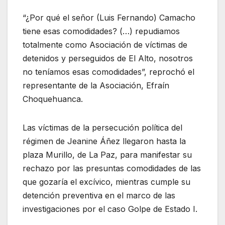
“¿Por qué el señor (Luis Fernando) Camacho
tiene esas comodidades? (…) repudiamos
totalmente como Asociación de víctimas de
detenidos y perseguidos de El Alto, nosotros
no teníamos esas comodidades”, reprochó el
representante de la Asociación, Efraín
Choquehuanca.
Las víctimas de la persecución política del
régimen de Jeanine Áñez llegaron hasta la
plaza Murillo, de La Paz, para manifestar su
rechazo por las presuntas comodidades de las
que gozaría el excívico, mientras cumple su
detención preventiva en el marco de las
investigaciones por el caso Golpe de Estado I.