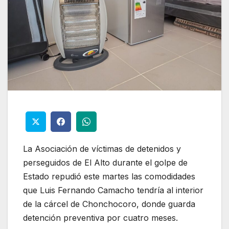
La Asociación de víctimas de detenidos y
perseguidos de El Alto durante el golpe de
Estado repudió este martes las comodidades
que Luis Fernando Camacho tendría al interior
de la cárcel de Chonchocoro, donde guarda
detención preventiva por cuatro meses.