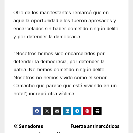
Otro de los manifestantes remarcó que en
aquella oportunidad ellos fueron apresados y
encarcelados sin haber cometido ningún delito
y por defender la democracia.
“Nosotros hemos sido encarcelados por
defender la democracia, por defender la
patria. No hemos cometido ningún delito.
Nosotros no hemos vivido como el señor
Camacho que parece que está viviendo en un
hotel”, increpó otra víctima.
Navegación
Senadores
Fuerza antinarcóticos