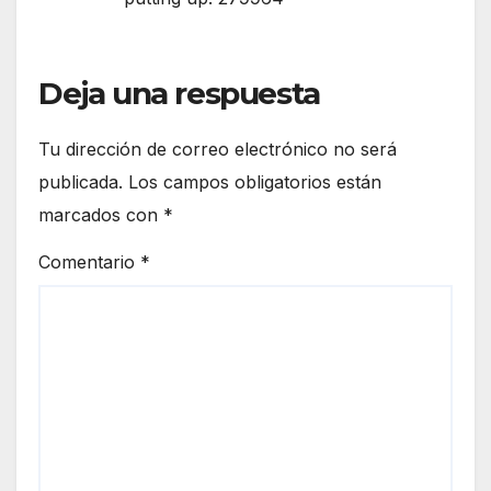
Deja una respuesta
Tu dirección de correo electrónico no será
publicada.
Los campos obligatorios están
marcados con
*
Comentario
*